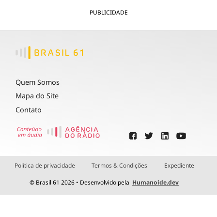
PUBLICIDADE
Quem Somos
Mapa do Site
Contato
Política de privacidade
Termos & Condições
Expediente
© Brasil 61 2026 • Desenvolvido pela
Humanoide.dev