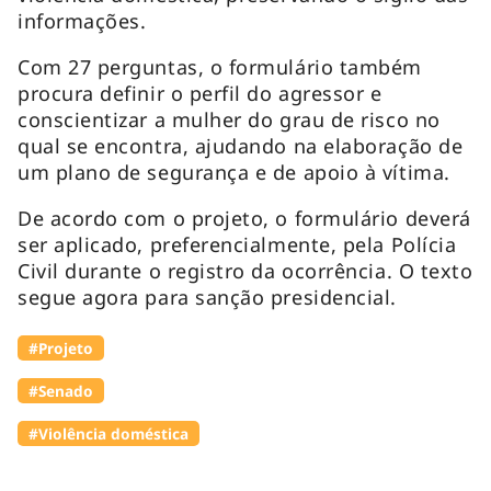
informações.
Com 27 perguntas, o formulário também
procura definir o perfil do agressor e
conscientizar a mulher do grau de risco no
qual se encontra, ajudando na elaboração de
um plano de segurança e de apoio à vítima.
De acordo com o projeto, o formulário deverá
ser aplicado, preferencialmente, pela Polícia
Civil durante o registro da ocorrência. O texto
segue agora para sanção presidencial.
#Projeto
#Senado
#Violência doméstica