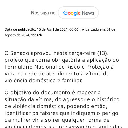
Data de publicação: 15 de Abril de 2021, 00:00h, Atualizado em: 01 de
Agosto de 2024, 19:32h
O Senado aprovou nesta terça-feira (13),
projeto que torna obrigatória a aplicação do
Formulário Nacional de Risco e Proteção à
Vida na rede de atendimento à vítima da
violência doméstica e familiar.
O objetivo do documento é mapear a
situação da vítima, do agressor e o histórico
de violência doméstica, podendo então,
identificar os fatores que indiquem o perigo
da mulher vir a sofrer qualquer forma de
violência doméstica, preservando o sigilo das