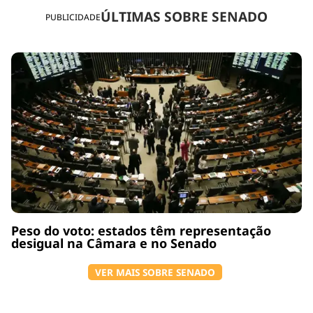
ÚLTIMAS SOBRE SENADO
PUBLICIDADE
Peso do voto: estados têm representação
desigual na Câmara e no Senado
VER MAIS SOBRE SENADO