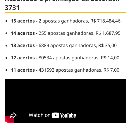
3731
15 acertos -
2 apostas ganhadoras, R$ 718.484,46
14 acertos -
255 apostas ganhadoras, R$ 1.687,95
13 acertos -
6889 apostas ganhadoras, R$ 35,00
12 acertos -
80534 apostas ganhadoras, R$ 14,00
11 acertos -
431592 apostas ganhadoras, R$ 7,00