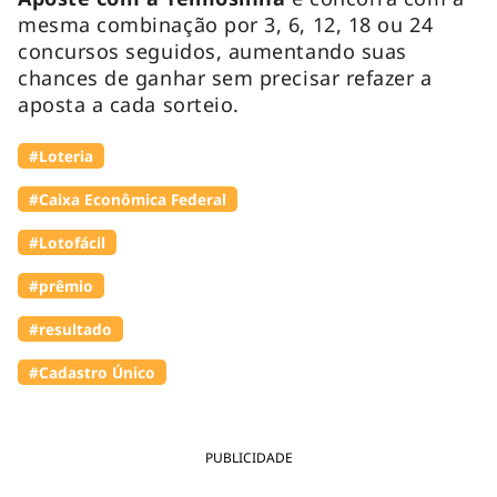
mesma combinação por 3, 6, 12, 18 ou 24
concursos seguidos, aumentando suas
chances de ganhar sem precisar refazer a
aposta a cada sorteio.
#Loteria
#Caixa Econômica Federal
#Lotofácil
#prêmio
#resultado
#Cadastro Único
PUBLICIDADE