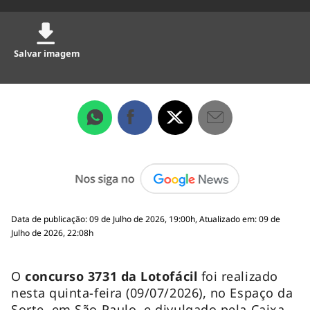
Salvar imagem
Data de publicação: 09 de Julho de 2026, 19:00h, Atualizado em: 09 de
Julho de 2026, 22:08h
O
concurso 3731 da Lotofácil
foi realizado
nesta quinta-feira (09/07/2026), no Espaço da
Sorte, em São Paulo, e divulgado pela Caixa