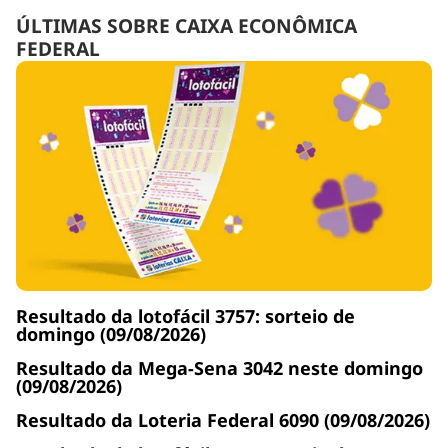
ÚLTIMAS SOBRE CAIXA ECONÔMICA
FEDERAL
Resultado da lotofácil 3757: sorteio de
domingo (09/08/2026)
Resultado da Mega-Sena 3042 neste domingo
(09/08/2026)
Resultado da Loteria Federal 6090 (09/08/2026)