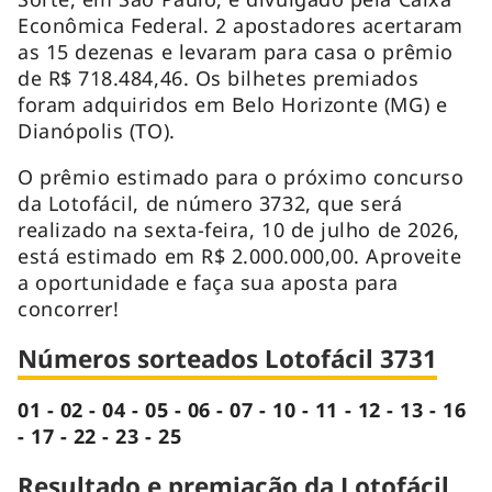
Econômica Federal. 2 apostadores acertaram
as 15 dezenas e levaram para casa o prêmio
de R$ 718.484,46. Os bilhetes premiados
foram adquiridos em Belo Horizonte (MG) e
Dianópolis (TO).
O prêmio estimado para o próximo concurso
da Lotofácil, de número 3732, que será
realizado na sexta-feira, 10 de julho de 2026,
está estimado em R$ 2.000.000,00. Aproveite
a oportunidade e faça sua aposta para
concorrer!
Números sorteados Lotofácil 3731
01 - 02 - 04 - 05 - 06 - 07 - 10 - 11 - 12 - 13 - 16
- 17 - 22 - 23 - 25
Resultado e premiação da Lotofácil