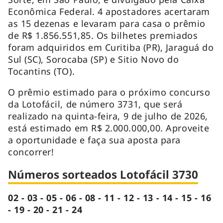
Econômica Federal. 4 apostadores acertaram
as 15 dezenas e levaram para casa o prêmio
de R$ 1.856.551,85. Os bilhetes premiados
foram adquiridos em Curitiba (PR), Jaraguá do
Sul (SC), Sorocaba (SP) e Sitio Novo do
Tocantins (TO).
O prêmio estimado para o próximo concurso
da Lotofácil, de número 3731, que será
realizado na quinta-feira, 9 de julho de 2026,
está estimado em R$ 2.000.000,00. Aproveite
a oportunidade e faça sua aposta para
concorrer!
Números sorteados Lotofácil 3730
02 - 03 - 05 - 06 - 08 - 11 - 12 - 13 - 14 - 15 - 16
- 19 - 20 - 21 - 24