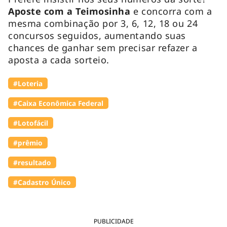
Aposte com a Teimosinha
e concorra com a
mesma combinação por 3, 6, 12, 18 ou 24
concursos seguidos, aumentando suas
chances de ganhar sem precisar refazer a
aposta a cada sorteio.
#Loteria
#Caixa Econômica Federal
#Lotofácil
#prêmio
#resultado
#Cadastro Único
PUBLICIDADE