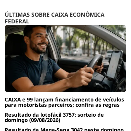
ÚLTIMAS SOBRE CAIXA ECONÔMICA
FEDERAL
CAIXA e 99 lançam financiamento de veículos
para motoristas parceiros; confira as regras
Resultado da lotofácil 3757: sorteio de
domingo (09/08/2026)
Resultado da Mega-Sena 3042 neste domingo