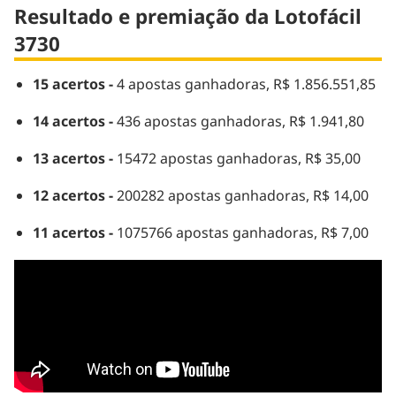
Resultado e premiação da Lotofácil
3730
15 acertos -
4 apostas ganhadoras, R$ 1.856.551,85
14 acertos -
436 apostas ganhadoras, R$ 1.941,80
13 acertos -
15472 apostas ganhadoras, R$ 35,00
12 acertos -
200282 apostas ganhadoras, R$ 14,00
11 acertos -
1075766 apostas ganhadoras, R$ 7,00