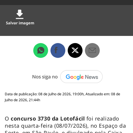
Salvar imagem
Data de publicação: 08 de Julho de 2026, 19:00h, Atualizado em: 08 de
Julho de 2026, 21:44h
O
concurso 3730 da Lotofácil
foi realizado
nesta quarta-feira (08/07/2026), no Espaço da
Sorte, em São Paulo, e divulgado pela Caixa