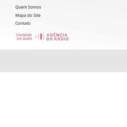
Quem Somos
Mapa do Site
Contato