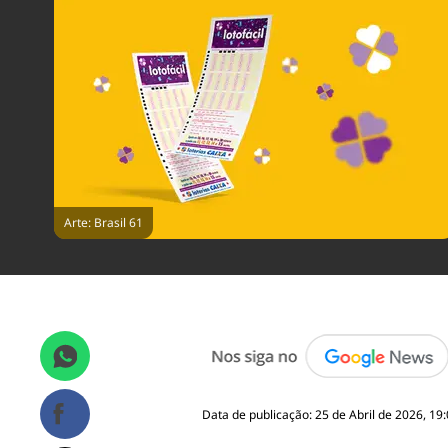
Arte: Brasil 61
Data de publicação: 25 de Abril de 2026, 19: