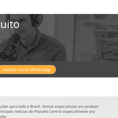
uito
Assine nosso Whatsapp
ões para todo o Brasil. Somos especialistas em produzir
incipais notícias do Planalto Central especialmente pra
ução.