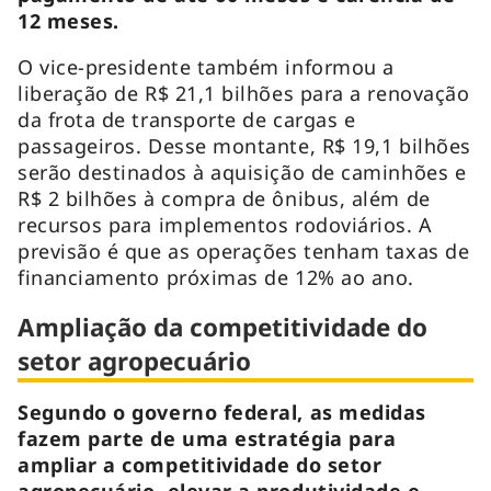
12 meses.
O vice-presidente também informou a
liberação de R$ 21,1 bilhões para a renovação
da frota de transporte de cargas e
passageiros. Desse montante, R$ 19,1 bilhões
serão destinados à aquisição de caminhões e
R$ 2 bilhões à compra de ônibus, além de
recursos para implementos rodoviários. A
previsão é que as operações tenham taxas de
financiamento próximas de 12% ao ano.
Ampliação da competitividade do
setor agropecuário
Segundo o governo federal, as medidas
fazem parte de uma estratégia para
ampliar a competitividade do setor
agropecuário, elevar a produtividade e