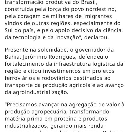
transformação produtiva do Brasil,
construída pela força do povo nordestino,
pela coragem de milhares de imigrantes
vindos de outras regiões, especialmente do
Sul do país, e pelo apoio decisivo da ciência,
da tecnologia e da inovação”, declarou.
Presente na solenidade, o governador da
Bahia, Jerônimo Rodrigues, defendeu o
fortalecimento da infraestrutura logística da
região e citou investimentos em projetos
ferroviários e rodoviários destinados ao
transporte da produção agrícola e ao avanço
da agroindustrialização.
“Precisamos avançar na agregação de valor à
produção agropecuária, transformando
matéria-prima em proteína e produtos
industrializados, gerando mais renda,