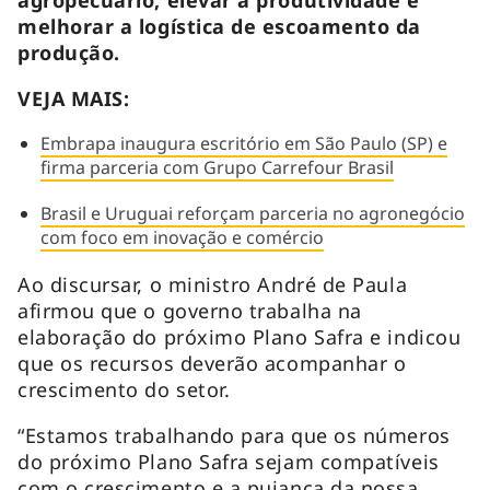
melhorar a logística de escoamento da
produção.
VEJA MAIS:
Embrapa inaugura escritório em São Paulo (SP) e
firma parceria com Grupo Carrefour Brasil
Brasil e Uruguai reforçam parceria no agronegócio
com foco em inovação e comércio
Ao discursar, o ministro André de Paula
afirmou que o governo trabalha na
elaboração do próximo Plano Safra e indicou
que os recursos deverão acompanhar o
crescimento do setor.
“Estamos trabalhando para que os números
do próximo Plano Safra sejam compatíveis
com o crescimento e a pujança da nossa