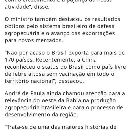
atividade”, disse.
O ministro também destacou os resultados
obtidos pelo sistema brasileiro de defesa
agropecuária e o avanço das exportações
para novos mercados.
“Não por acaso o Brasil exporta para mais de
170 países. Recentemente, a China
reconheceu o status do Brasil como país livre
de febre aftosa sem vacinação em todo o
território nacional”, destacou.
André de Paula ainda chamou atenção para a
relevância do oeste da Bahia na produção
agropecuária brasileira e para o processo de
desenvolvimento da região.
“Trata-se de uma das maiores histórias de