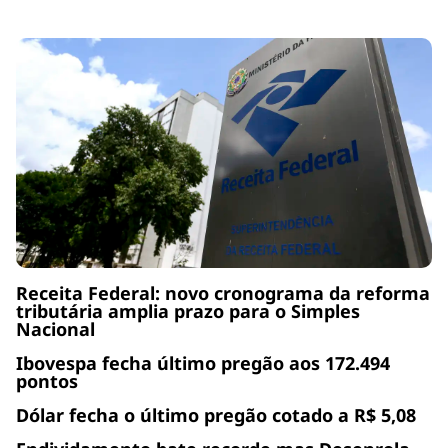
Receita Federal: novo cronograma da reforma
tributária amplia prazo para o Simples
Nacional
Ibovespa fecha último pregão aos 172.494
pontos
Dólar fecha o último pregão cotado a R$ 5,08