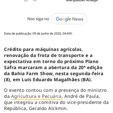
Data de publicação: 09 de Junho de 2026, 04:45h
Crédito para máquinas agrícolas,
renovação da frota de transporte e a
expectativa em torno do próximo Plano
Safra marcaram a abertura da 20ª edição
da Bahia Farm Show, nesta segunda-feira
(8), em Luís Eduardo Magalhães (BA).
O evento contou com a presença do ministro
da
Agricultura e Pecuária
, André de Paula,
que integrou a comitiva do vice-presidente da
República, Geraldo Alckmin.