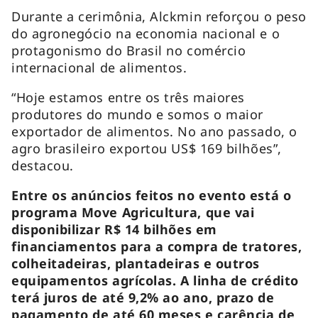
Durante a cerimônia, Alckmin reforçou o peso
do agronegócio na economia nacional e o
protagonismo do Brasil no comércio
internacional de alimentos.
“Hoje estamos entre os três maiores
produtores do mundo e somos o maior
exportador de alimentos. No ano passado, o
agro brasileiro exportou US$ 169 bilhões”,
destacou.
Entre os anúncios feitos no evento está o
programa Move Agricultura, que vai
disponibilizar R$ 14 bilhões em
financiamentos para a compra de tratores,
colheitadeiras, plantadeiras e outros
equipamentos agrícolas. A linha de crédito
terá juros de até 9,2% ao ano, prazo de
pagamento de até 60 meses e carência de