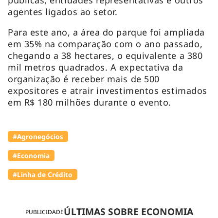
agentes ligados ao setor.
Para este ano, a área do parque foi ampliada
em 35% na comparação com o ano passado,
chegando a 38 hectares, o equivalente a 380
mil metros quadrados. A expectativa da
organização é receber mais de 500
expositores e atrair investimentos estimados
em R$ 180 milhões durante o evento.
#Agronegócios
#Economia
#Linha de Crédito
ÚLTIMAS SOBRE ECONOMIA
PUBLICIDADE