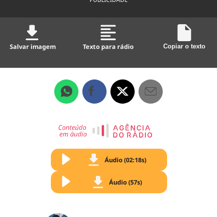
Salvar imagem
Texto para rádio
Copiar o texto
Áudio (02:18s)
Áudio (57s)