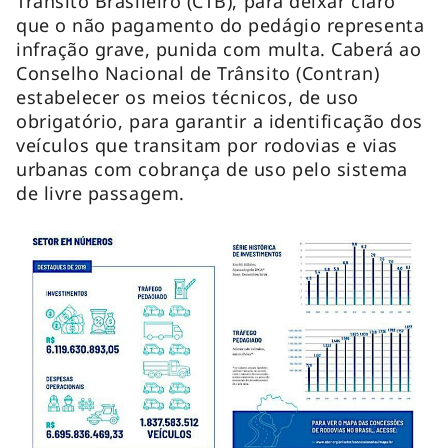
Trânsito Brasileiro (CTB), para deixar claro
que o não pagamento do pedágio representa
infração grave, punida com multa. Caberá ao
Conselho Nacional de Trânsito (Contran)
estabelecer os meios técnicos, de uso
obrigatório, para garantir a identificação dos
veículos que transitam por rodovias e vias
urbanas com cobrança de uso pelo sistema
de livre passagem.