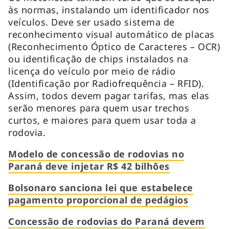
às normas, instalando um identificador nos
veículos. Deve ser usado sistema de
reconhecimento visual automático de placas
(Reconhecimento Óptico de Caracteres – OCR)
ou identificação de chips instalados na
licença do veículo por meio de rádio
(Identificação por Radiofrequência – RFID).
Assim, todos devem pagar tarifas, mas elas
serão menores para quem usar trechos
curtos, e maiores para quem usar toda a
rodovia.
Modelo de concessão de rodovias no
Paraná deve injetar R$ 42 bilhões
Bolsonaro sanciona lei que estabelece
pagamento proporcional de pedágios
Concessão de rodovias do Paraná devem