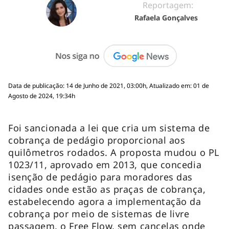
Reportagem:
Rafaela Gonçalves
Data de publicação: 14 de Junho de 2021, 03:00h, Atualizado em: 01 de
Agosto de 2024, 19:34h
Foi sancionada a lei que cria um sistema de
cobrança de pedágio proporcional aos
quilômetros rodados. A proposta mudou o PL
1023/11, aprovado em 2013, que concedia
isenção de pedágio para moradores das
cidades onde estão as praças de cobrança,
estabelecendo agora a implementação da
cobrança por meio de sistemas de livre
passagem, o Free Flow, sem cancelas onde