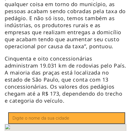
qualquer coisa em torno do município, as
pessoas acabam sendo cobradas pela taxa do
pedágio. E não só isso, temos também as
indústrias, os produtores rurais e as
empresas que realizam entregas a domicílio
que acabam tendo que aumentar seu custo
operacional por causa da taxa”, pontuou.
Cinquenta e oito concessionárias
administram 19.031 km de rodovias pelo País.
A maioria das praças está localizada no
estado de São Paulo, que conta com 13
concessionárias. Os valores dos pedágios
chegam até a R$ 173, dependendo do trecho
e categoria do veículo.