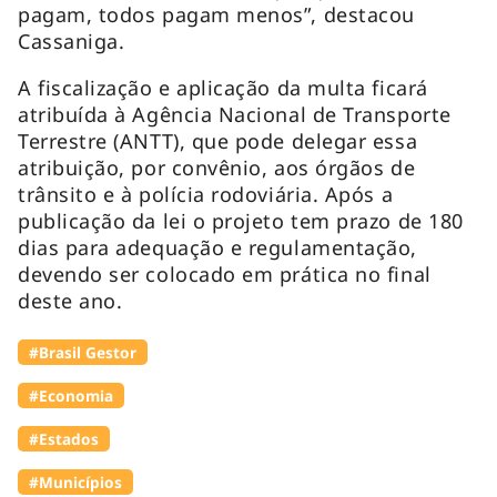
pagam, todos pagam menos”, destacou
Cassaniga.
A fiscalização e aplicação da multa ficará
atribuída à Agência Nacional de Transporte
Terrestre (ANTT), que pode delegar essa
atribuição, por convênio, aos órgãos de
trânsito e à polícia rodoviária. Após a
publicação da lei o projeto tem prazo de 180
dias para adequação e regulamentação,
devendo ser colocado em prática no final
deste ano.
#Brasil Gestor
#Economia
#Estados
#Municípios