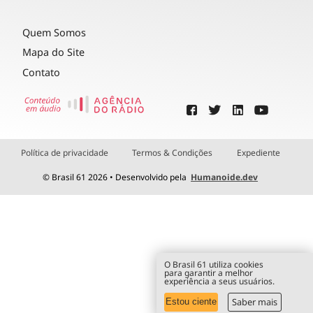
Quem Somos
Mapa do Site
Contato
Política de privacidade
Termos & Condições
Expediente
© Brasil 61 2026 • Desenvolvido pela
Humanoide.dev
O Brasil 61 utiliza cookies
para garantir a melhor
experiência a seus usuários.
Saber mais
Estou ciente