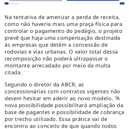
Na tentativa de amenizar a perda de receita,
como não haveria mais uma praça física para
controlar o pagamento do pedágio, o projeto
prevê que haja uma compensação destinada
às empresas que detém a concessão de
rodovias e vias urbanas. O valor total dessa
recomposição não poderá ultrapassar o
montante arrecadado por meio da multa
citada.
Segundo o diretor da ABCR, as
concessionárias com contratos vigentes não
devem hesitar em aderir ao novo modelo. “A
nova possibilidade possibilitará ampliação da
base de pagantes e possibilidade de cobrança
por trecho utilizado. Essa prática vai de
encontro ao conceito de que quando todos