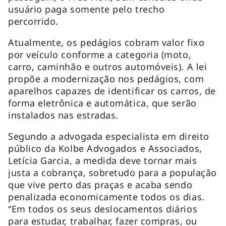
usuário paga somente pelo trecho
percorrido.
Atualmente, os pedágios cobram valor fixo
por veículo conforme a categoria (moto,
carro, caminhão e outros automóveis). A lei
propõe a modernização nos pedágios, com
aparelhos capazes de identificar os carros, de
forma eletrônica e automática, que serão
instalados nas estradas.
Segundo a advogada especialista em direito
público da Kolbe Advogados e Associados,
Letícia Garcia, a medida deve tornar mais
justa a cobrança, sobretudo para a população
que vive perto das praças e acaba sendo
penalizada economicamente todos os dias.
“Em todos os seus deslocamentos diários
para estudar, trabalhar, fazer compras, ou