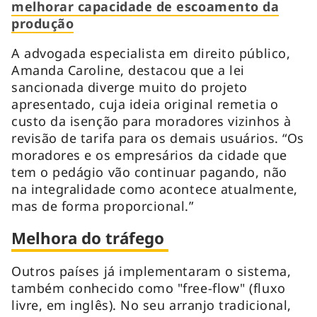
melhorar capacidade de escoamento da
produção
A advogada especialista em direito público,
Amanda Caroline, destacou que a lei
sancionada diverge muito do projeto
apresentado, cuja ideia original remetia o
custo da isenção para moradores vizinhos à
revisão de tarifa para os demais usuários. “Os
moradores e os empresários da cidade que
tem o pedágio vão continuar pagando, não
na integralidade como acontece atualmente,
mas de forma proporcional.”
Melhora do tráfego
Outros países já implementaram o sistema,
também conhecido como "free-flow" (fluxo
livre, em inglês). No seu arranjo tradicional,