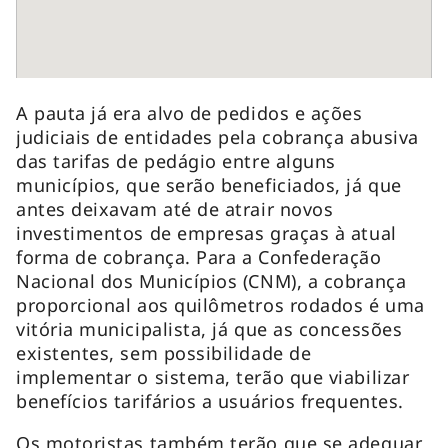
A pauta já era alvo de pedidos e ações
judiciais de entidades pela cobrança abusiva
das tarifas de pedágio entre alguns
municípios, que serão beneficiados, já que
antes deixavam até de atrair novos
investimentos de empresas graças à atual
forma de cobrança. Para a Confederação
Nacional dos Municípios (CNM), a cobrança
proporcional aos quilômetros rodados é uma
vitória municipalista, já que as concessões
existentes, sem possibilidade de
implementar o sistema, terão que viabilizar
benefícios tarifários a usuários frequentes.
Os motoristas também terão que se adequar