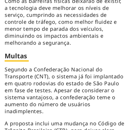
Como as barreiras físicas deixarão de existir,
a tecnologia deve melhorar os níveis de
serviço, cumprindo as necessidades de
controle de tráfego, como melhor fluidez e
menor tempo de parada dos veículos,
diminuindo os impactos ambientais e
melhorando a segurança.
Multas
Segundo a Confederação Nacional do
Transporte (CNT), o sistema já foi implantado
em quatro rodovias do estado de São Paulo
em fase de testes. Apesar de considerar o
sistema vantajoso, a confederação teme o
aumento do número de usuários
inadimplentes.
A proposta inclui uma mudança no Código de