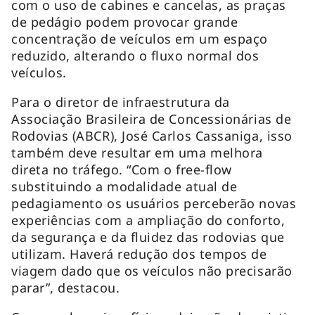
com o uso de cabines e cancelas, as praças
de pedágio podem provocar grande
concentração de veículos em um espaço
reduzido, alterando o fluxo normal dos
veículos.
Para o diretor de infraestrutura da
Associação Brasileira de Concessionárias de
Rodovias (ABCR), José Carlos Cassaniga, isso
também deve resultar em uma melhora
direta no tráfego. “Com o free-flow
substituindo a modalidade atual de
pedagiamento os usuários perceberão novas
experiências com a ampliação do conforto,
da segurança e da fluidez das rodovias que
utilizam. Haverá redução dos tempos de
viagem dado que os veículos não precisarão
parar”, destacou.