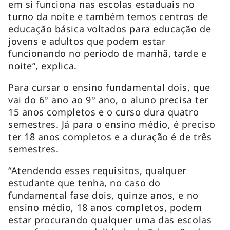
em si funciona nas escolas estaduais no
turno da noite e também temos centros de
educação básica voltados para educação de
jovens e adultos que podem estar
funcionando no período de manhã, tarde e
noite”, explica.
Para cursar o ensino fundamental dois, que
vai do 6° ano ao 9° ano, o aluno precisa ter
15 anos completos e o curso dura quatro
semestres. Já para o ensino médio, é preciso
ter 18 anos completos e a duração é de três
semestres.
“Atendendo esses requisitos, qualquer
estudante que tenha, no caso do
fundamental fase dois, quinze anos, e no
ensino médio, 18 anos completos, podem
estar procurando qualquer uma das escolas