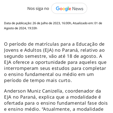
Data de publicação: 26 de Julho de 2023, 16:00h, Atualizado em: 01 de
Agosto de 2024, 19:33h
O período de matrículas para a Educação de
Jovens e Adultos (EJA) no Paraná, relativo ao
segundo semestre, vão até 18 de agosto. A
EJA oferece a oportunidade para aqueles que
interromperam seus estudos para completar
o ensino fundamental ou médio em um
período de tempo mais curto.
Anderson Muniz Canizella, coordenador da
EJA no Paraná, explica que a modalidade é
ofertada para o ensino fundamental fase dois
e ensino médio. “Atualmente, a modalidade