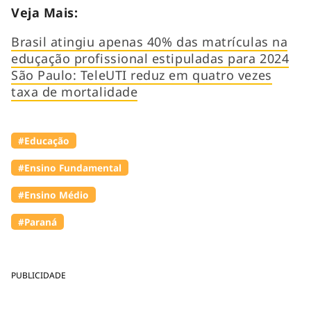
Veja Mais:
Brasil atingiu apenas 40% das matrículas na
eduçação profissional estipuladas para 2024
São Paulo: TeleUTI reduz em quatro vezes
taxa de mortalidade
#Educação
#Ensino Fundamental
#Ensino Médio
#Paraná
PUBLICIDADE