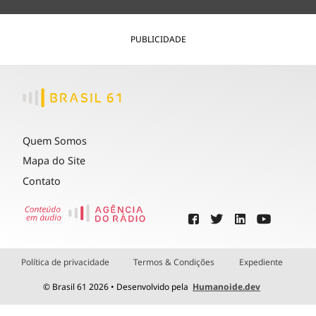
PUBLICIDADE
Quem Somos
Mapa do Site
Contato
Política de privacidade
Termos & Condições
Expediente
© Brasil 61 2026 • Desenvolvido pela
Humanoide.dev