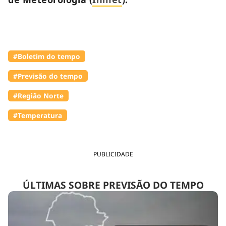
#Boletim do tempo
#Previsão do tempo
#Região Norte
#Temperatura
PUBLICIDADE
ÚLTIMAS SOBRE PREVISÃO DO TEMPO