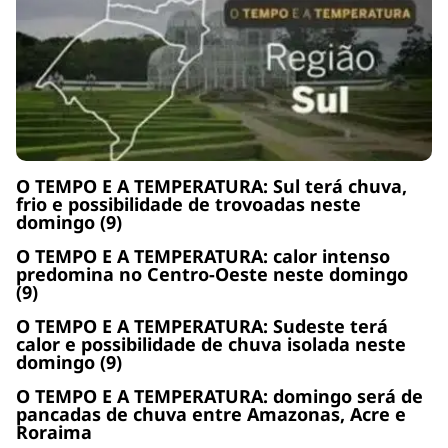
O TEMPO E A TEMPERATURA: Sul terá chuva,
frio e possibilidade de trovoadas neste
domingo (9)
O TEMPO E A TEMPERATURA: calor intenso
predomina no Centro-Oeste neste domingo
(9)
O TEMPO E A TEMPERATURA: Sudeste terá
calor e possibilidade de chuva isolada neste
domingo (9)
O TEMPO E A TEMPERATURA: domingo será de
pancadas de chuva entre Amazonas, Acre e
Roraima