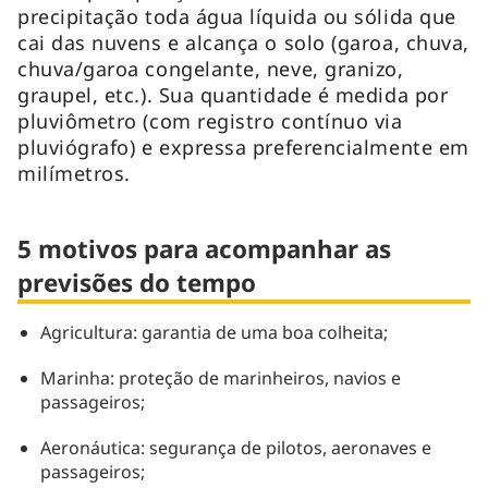
precipitação toda água líquida ou sólida que
cai das nuvens e alcança o solo (garoa, chuva,
chuva/garoa congelante, neve, granizo,
graupel, etc.). Sua quantidade é medida por
pluviômetro (com registro contínuo via
pluviógrafo) e expressa preferencialmente em
milímetros.
5 motivos para acompanhar as
previsões do tempo
Agricultura: garantia de uma boa colheita;
Marinha: proteção de marinheiros, navios e
passageiros;
Aeronáutica: segurança de pilotos, aeronaves e
passageiros;