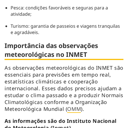
Pesca: condições favoráveis e seguras para a
atividade;
Turismo: garantia de passeios e viagens tranquilas
e agradáveis.
Importância das observações
meteorológicas no INMET
As observações meteorológicas do INMET são
essenciais para previsões em tempo real,
estatísticas climáticas e cooperação
internacional. Esses dados precisos ajudam a
estudar o clima passado e a produzir Normais
Climatológicas conforme a Organização
Meteorológica Mundial (
OMM
).
As informações são do Instituto Nacional
de Meteorologia (
Inmet
).