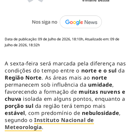
Data de publicação: 09 de Julho de 2026, 18:10h, Atualizado em: 09 de
Julho de 2026, 18:32h
A sexta-feira será marcada pela diferença nas
condições do tempo entre o
norte e o sul
da
Região Norte
. As áreas mais ao
norte
permanecem sob influência da
umidade
,
favorecendo a formação de
muitas nuvens e
chuva
isolada em alguns pontos, enquanto a
porção sul
da região terá tempo mais
estável
, com predomínio de
nebulosidade
,
segundo o
Instituto Nacional de
Meteorologia
.