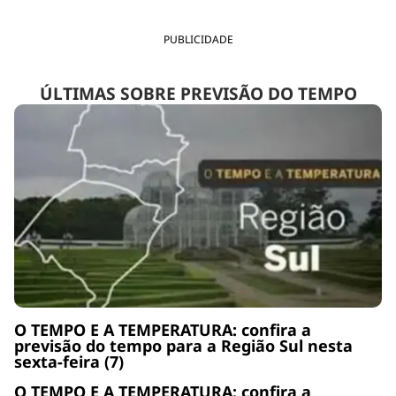
PUBLICIDADE
ÚLTIMAS SOBRE PREVISÃO DO TEMPO
O TEMPO E A TEMPERATURA: confira a
previsão do tempo para a Região Sul nesta
sexta-feira (7)
O TEMPO E A TEMPERATURA: confira a