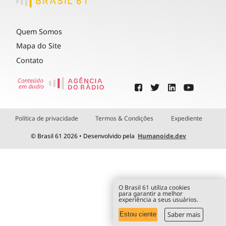
Quem Somos
Mapa do Site
Contato
Política de privacidade
Termos & Condições
Expediente
© Brasil 61 2026 • Desenvolvido pela
Humanoide.dev
O Brasil 61 utiliza cookies
para garantir a melhor
experiência a seus usuários.
Saber mais
Estou ciente