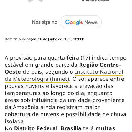
Data de publicação: 16 de Junho de 2026, 18:00h
A previsão para quarta-feira (17) indica tempo
estável em grande parte da
Região Centro-
Oeste
do país, segundo o
Instituto Nacional
de Meteorologia (Inmet)
. O sol aparece entre
poucas nuvens e favorece a elevação das
temperaturas ao longo do dia, enquanto
áreas sob influência da umidade proveniente
da Amazônia ainda registram maior
cobertura de nuvens e possibilidade de chuva
isolada.
No
Distrito Federal
,
Brasília
terá
muitas