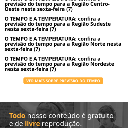
previsão do tempo para a Região Centro-
Oeste nesta sexta-feira (7)
O TEMPO E A TEMPERATURA: confira a
previsão do tempo para a Região Sudeste
nesta sexta-feira (7)
O TEMPO E A TEMPERATURA: confira a
previsão do tempo para a Região Norte nesta
sexta-feira (7)
O TEMPO E A TEMPERATURA: confira a
previsão do tempo para a Região Nordeste
nesta sexta-feira (7)
VER MAIS SOBRE PREVISÃO DO TEMPO
Todo
nosso conteúdo é gratuito
e de
livre
reprodução.