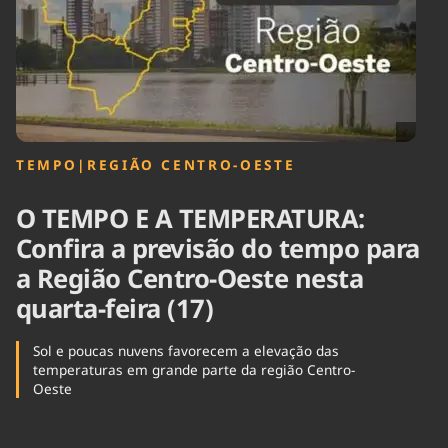
Tecnologia
Infraestrutura
Tempo
Cinema
Internacional
TEMPO
|
REGIÃO CENTRO-OESTE
O TEMPO E A TEMPERATURA:
Confira a previsão do tempo para
a Região Centro-Oeste nesta
quarta-feira (17)
Sol e poucas nuvens favorecem a elevação das
temperaturas em grande parte da região Centro-
Oeste