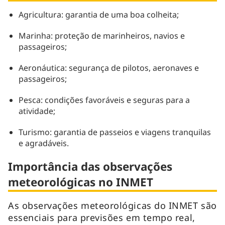
Agricultura: garantia de uma boa colheita;
Marinha: proteção de marinheiros, navios e
passageiros;
Aeronáutica: segurança de pilotos, aeronaves e
passageiros;
Pesca: condições favoráveis e seguras para a
atividade;
Turismo: garantia de passeios e viagens tranquilas
e agradáveis.
Importância das observações
meteorológicas no INMET
As observações meteorológicas do INMET são
essenciais para previsões em tempo real,