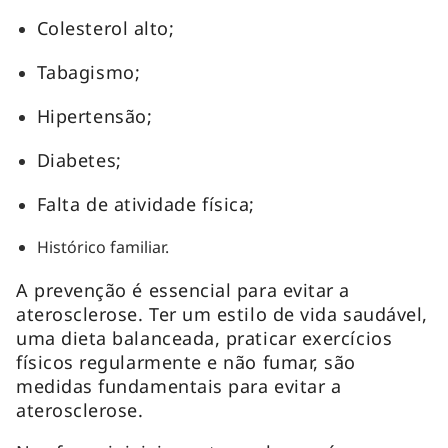
Colesterol alto;
Tabagismo;
Hipertensão;
Diabetes;
Falta de atividade física;
Histórico familiar.
A prevenção é essencial para evitar a
aterosclerose. Ter um estilo de vida saudável,
uma dieta balanceada, praticar exercícios
físicos regularmente e não fumar, são
medidas fundamentais para evitar a
aterosclerose.