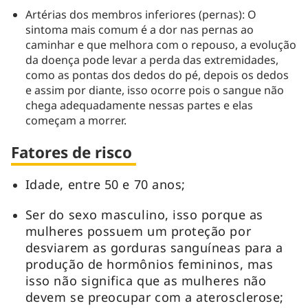
Artérias dos membros inferiores (pernas): O
sintoma mais comum é a dor nas pernas ao
caminhar e que melhora com o repouso, a evolução
da doença pode levar a perda das extremidades,
como as pontas dos dedos do pé, depois os dedos
e assim por diante, isso ocorre pois o sangue não
chega adequadamente nessas partes e elas
começam a morrer.
Fatores de risco
Idade, entre 50 e 70 anos;
Ser do sexo masculino, isso porque as
mulheres possuem um proteção por
desviarem as gorduras sanguíneas para a
produção de hormônios femininos, mas
isso não significa que as mulheres não
devem se preocupar com a aterosclerose;