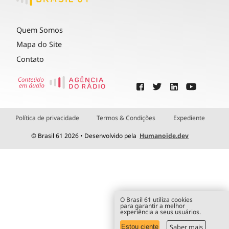
Quem Somos
Mapa do Site
Contato
Política de privacidade
Termos & Condições
Expediente
© Brasil 61 2026 • Desenvolvido pela
Humanoide.dev
O Brasil 61 utiliza cookies
para garantir a melhor
experiência a seus usuários.
Saber mais
Estou ciente