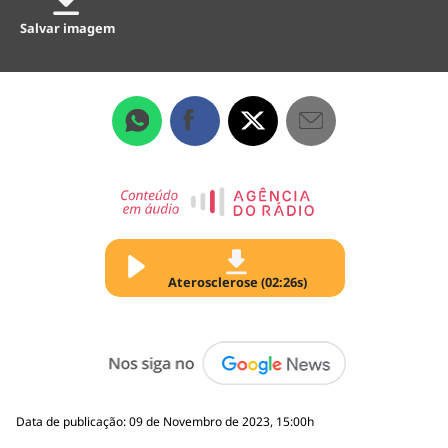
Salvar imagem
Aterosclerose (02:26s)
Data de publicação: 09 de Novembro de 2023, 15:00h