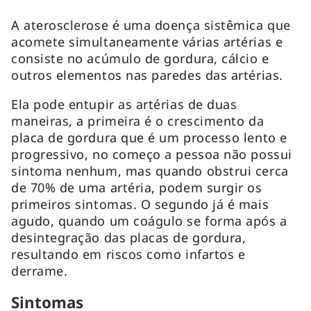
A aterosclerose é uma doença sistêmica que
acomete simultaneamente várias artérias e
consiste no acúmulo de gordura, cálcio e
outros elementos nas paredes das artérias.
Ela pode entupir as artérias de duas
maneiras, a primeira é o crescimento da
placa de gordura que é um processo lento e
progressivo, no começo a pessoa não possui
sintoma nenhum, mas quando obstrui cerca
de 70% de uma artéria, podem surgir os
primeiros sintomas. O segundo já é mais
agudo, quando um coágulo se forma após a
desintegração das placas de gordura,
resultando em riscos como infartos e
derrame.
Sintomas