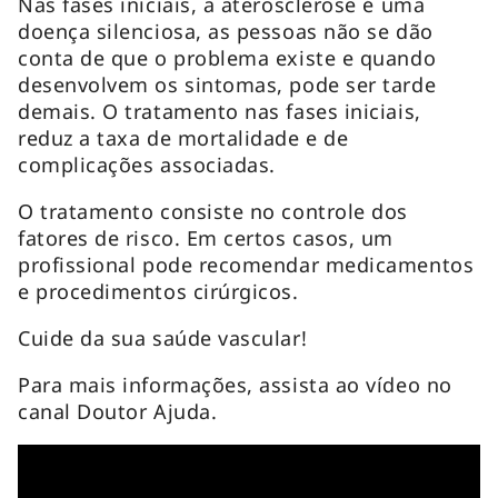
Nas fases iniciais, a aterosclerose é uma
doença silenciosa, as pessoas não se dão
conta de que o problema existe e quando
desenvolvem os sintomas, pode ser tarde
demais. O tratamento nas fases iniciais,
reduz a taxa de mortalidade e de
complicações associadas.
O tratamento consiste no controle dos
fatores de risco. Em certos casos, um
profissional pode recomendar medicamentos
e procedimentos cirúrgicos.
Cuide da sua saúde vascular!
Para mais informações, assista ao vídeo no
canal Doutor Ajuda.