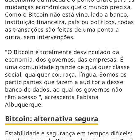
mudanças econômicas que o mundo precisa.
Como o Bitcoin não está vinculado a banco,
instituição financeira, país ou políticos, todas
as transações são feitas de uma ponta a
outra, sem intervenções.
"O Bitcoin é totalmente desvinculado da
economia, dos governos, das empresas. É
uma comunidade grande de qualquer classe
social, qualquer cor, raça, língua. Somos os
participantes que fazem a auditoria desse
banco de dados, ao qual os governos não
têm acesso ", acrescenta Fabiana
Albuquerque.
Bitcoin: alternativa segura
Estabilidade e segurança em tempos difíceis: