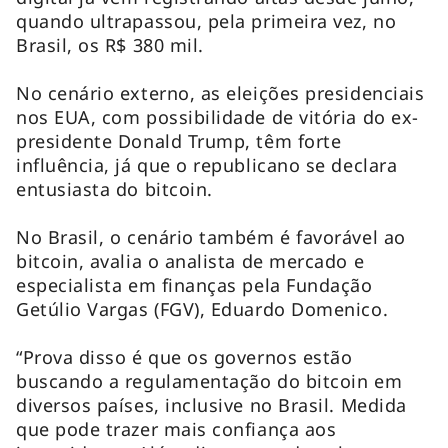
quando ultrapassou, pela primeira vez, no
Brasil, os R$ 380 mil.
No cenário externo, as eleições presidenciais
nos EUA, com possibilidade de vitória do ex-
presidente Donald Trump, têm forte
influência, já que o republicano se declara
entusiasta do bitcoin.
No Brasil, o cenário também é favorável ao
bitcoin, avalia o analista de mercado e
especialista em finanças pela Fundação
Getúlio Vargas (FGV), Eduardo Domenico.
“Prova disso é que os governos estão
buscando a regulamentação do bitcoin em
diversos países, inclusive no Brasil. Medida
que pode trazer mais confiança aos