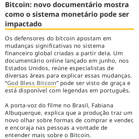
Bitcoin: novo documentário mostra
como o sistema monetário pode ser
impactado
Os defensores do bitcoin apostam em
mudanças significativas no sistema
financeiro global criadas a partir dela. Um
documentário online lançado em junho, nos
Estados Unidos, reúne especialistas de
diversas áreas para explicar essas mudanças.
“
God Bless Bitcoin
” pode ser visto de graça e
está disponível com legendas em português.
A porta-voz do filme no Brasil, Fabiana
Albuquerque, explica que a produção traz um
novo olhar sobre formas de comprar e vender,
e encoraja nas pessoas a vontade de
entender mais sobre o Bitcoin.