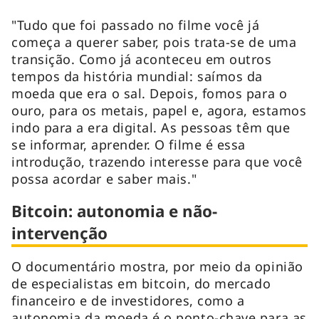
"Tudo que foi passado no filme você já
começa a querer saber, pois trata-se de uma
transição. Como já aconteceu em outros
tempos da história mundial: saímos da
moeda que era o sal. Depois, fomos para o
ouro, para os metais, papel e, agora, estamos
indo para a era digital. As pessoas têm que
se informar, aprender. O filme é essa
introdução, trazendo interesse para que você
possa acordar e saber mais."
Bitcoin: autonomia e não-
intervenção
O documentário mostra, por meio da opinião
de especialistas em bitcoin, do mercado
financeiro e de investidores, como a
autonomia da moeda é o ponto-chave para as