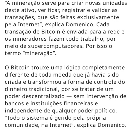
“A mineração serve para criar novas unidades
deste ativo, verificar, registrar e validar as
transações, que são feitas exclusivamente
pela Internet”, explica Domenico. Cada
transação de Bitcoin é enviada para a rede e
os mineradores fazem todo trabalho, por
meio de supercomputadores. Por isso o
termo “mineração”.
O Bitcoin trouxe uma lógica completamente
diferente de toda moeda que já havia sido
criada e transformou a forma de controle do
dinheiro tradicional, por se tratar de um
poder descentralizado — sem intervenção de
bancos e instituições financeiras e
independente de qualquer poder político.
“Todo o sistema é gerido pela própria
comunidade, na Internet”, explica Domenico.