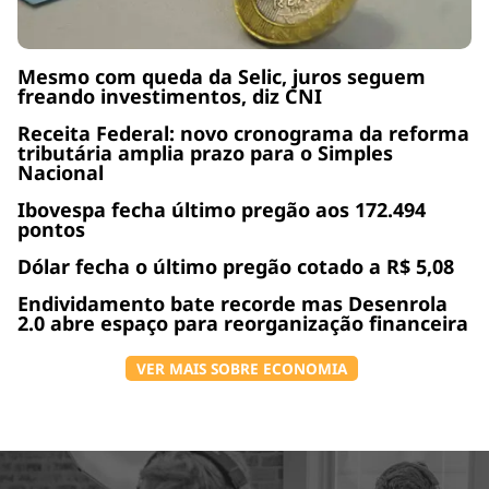
Mesmo com queda da Selic, juros seguem
freando investimentos, diz CNI
Receita Federal: novo cronograma da reforma
tributária amplia prazo para o Simples
Nacional
Ibovespa fecha último pregão aos 172.494
pontos
Dólar fecha o último pregão cotado a R$ 5,08
Endividamento bate recorde mas Desenrola
2.0 abre espaço para reorganização financeira
VER MAIS SOBRE ECONOMIA