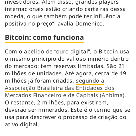
investidores. Além disso, grandes players
internacionais estão criando carteiras dessa
moeda, o que também pode ter influência
positiva no preço”, avalia Domenico.
Bitcoin: como funciona
Com o apelido de “ouro digital”, o Bitcoin usa
o mesmo princípio do valioso minério dentro
do mercado: tem reservas limitadas. São 21
milhões de unidades. Até agora, cerca de 19
milhões já foram criadas,
segundo a
Associação Brasileira das Entidades dos
Mercados Financeiro e de Capitais (Anbima)
.
O restante, 2 milhões, para existirem,
deverão ser minerados. Este é o termo que se
usa para descrever o processo de criação do
ativo digital.