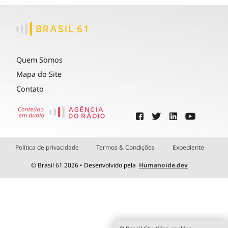
Quem Somos
Mapa do Site
Contato
Política de privacidade
Termos & Condições
Expediente
© Brasil 61 2026 • Desenvolvido pela
Humanoide.dev