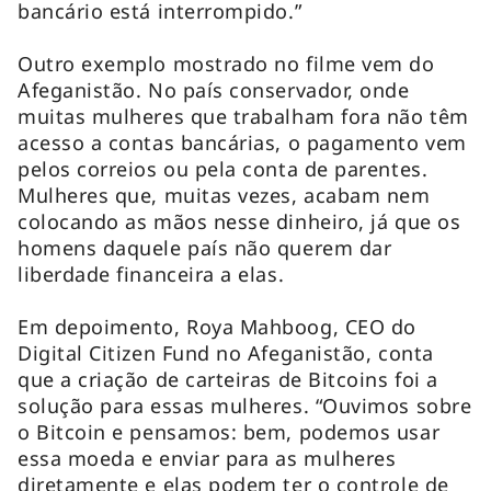
bancário está interrompido.”
Outro exemplo mostrado no filme vem do
Afeganistão. No país conservador, onde
muitas mulheres que trabalham fora não têm
acesso a contas bancárias, o pagamento vem
pelos correios ou pela conta de parentes.
Mulheres que, muitas vezes, acabam nem
colocando as mãos nesse dinheiro, já que os
homens daquele país não querem dar
liberdade financeira a elas.
Em depoimento, Roya Mahboog, CEO do
Digital Citizen Fund no Afeganistão, conta
que a criação de carteiras de Bitcoins foi a
solução para essas mulheres. “Ouvimos sobre
o Bitcoin e pensamos: bem, podemos usar
essa moeda e enviar para as mulheres
diretamente e elas podem ter o controle de