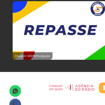
Imagem: MIDR/Divulgação