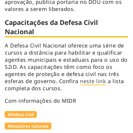
aprovação, publica portaria no DOU com os
valores a serem liberados.
Capacitações da Defesa Civil
Nacional
A Defesa Civil Nacional oferece uma série de
cursos a distância para habilitar e qualificar
agentes municipais e estaduais para o uso do
S2iD. As capacitações têm como foco os
agentes de proteção e defesa civil nas três
esferas de governo. Confira
neste link
a lista
completa dos cursos.
Com informações do MIDR
#Defesa Civil
#Desastres naturais