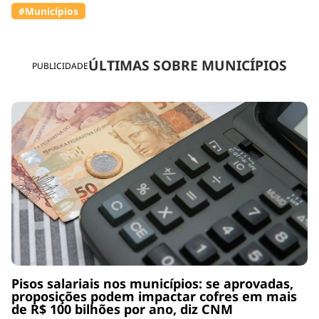
#Municípios
ÚLTIMAS SOBRE MUNICÍPIOS
PUBLICIDADE
Pisos salariais nos municípios: se aprovadas,
proposições podem impactar cofres em mais
de R$ 100 bilhões por ano, diz CNM