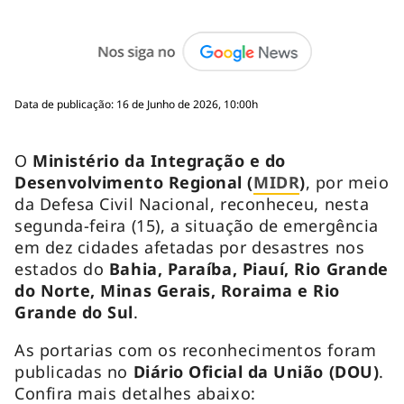
Data de publicação: 16 de Junho de 2026, 10:00h
O
Ministério da Integração e do
Desenvolvimento Regional (
MIDR
)
, por meio
da Defesa Civil Nacional, reconheceu, nesta
segunda-feira (15), a situação de emergência
em dez cidades afetadas por desastres nos
estados do
Bahia, Paraíba, Piauí, Rio Grande
do Norte, Minas Gerais, Roraima e Rio
Grande do Sul
.
As portarias com os reconhecimentos foram
publicadas no
Diário Oficial da União (DOU)
.
Confira mais detalhes abaixo: