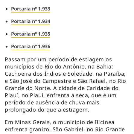
Portaria nº 1.933
Portaria nº 1.934
Portaria nº 1.935
Portaria nº 1.936
Passam por um período de estiagem os
municípios de Rio do Antônio, na Bahia;
Cachoeira dos Índios e Soledade, na Paraíba;
e São José do Campestre e São Rafael, no Rio
Grande do Norte. A cidade de Caridade do
Piauí, no Piauí, enfrenta a seca, que é um
período de ausência de chuva mais
prolongado do que a estiagem.
Em Minas Gerais, o município de Ilicínea
enfrenta granizo. São Gabriel, no Rio Grande