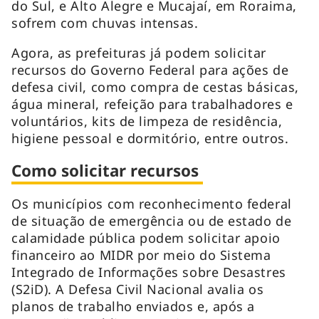
do Sul, e Alto Alegre e Mucajaí, em Roraima,
sofrem com chuvas intensas.
Agora, as prefeituras já podem solicitar
recursos do Governo Federal para ações de
defesa civil, como compra de cestas básicas,
água mineral, refeição para trabalhadores e
voluntários, kits de limpeza de residência,
higiene pessoal e dormitório, entre outros.
Como solicitar recursos
Os municípios com reconhecimento federal
de situação de emergência ou de estado de
calamidade pública podem solicitar apoio
financeiro ao MIDR por meio do Sistema
Integrado de Informações sobre Desastres
(S2iD). A Defesa Civil Nacional avalia os
planos de trabalho enviados e, após a