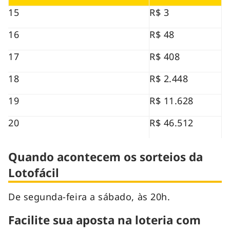
15
R$ 3
16
R$ 48
17
R$ 408
18
R$ 2.448
19
R$ 11.628
20
R$ 46.512
Quando acontecem os sorteios da
Lotofácil
De segunda-feira a sábado, às 20h.
Facilite sua aposta na loteria com