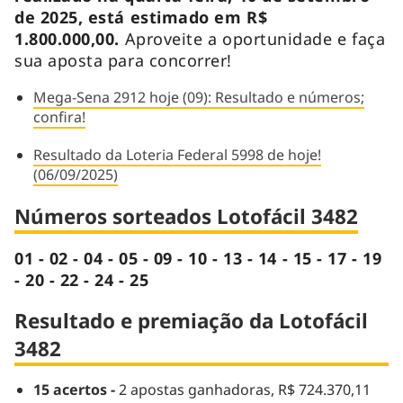
de 2025, está estimado em R$
1.800.000,00.
Aproveite a oportunidade e faça
sua aposta para concorrer!
Mega-Sena 2912 hoje (09): Resultado e números;
confira!
Resultado da Loteria Federal 5998 de hoje!
(06/09/2025)
Números sorteados Lotofácil 3482
01 - 02 - 04 - 05 - 09 - 10 - 13 - 14 - 15 - 17 - 19
- 20 - 22 - 24 - 25
Resultado e premiação da Lotofácil
3482
15 acertos -
2 apostas ganhadoras, R$ 724.370,11