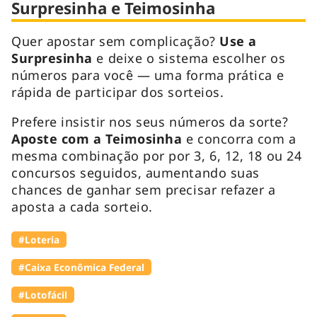
Surpresinha e Teimosinha
Quer apostar sem complicação?
Use a
Surpresinha
e deixe o sistema escolher os
números para você — uma forma prática e
rápida de participar dos sorteios.
Prefere insistir nos seus números da sorte?
Aposte com a Teimosinha
e concorra com a
mesma combinação por por 3, 6, 12, 18 ou 24
concursos seguidos, aumentando suas
chances de ganhar sem precisar refazer a
aposta a cada sorteio.
#Loteria
#Caixa Econômica Federal
#Lotofácil