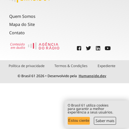
Quem Somos
Mapa do Site
Contato
Política de privacidade
Termos & Condições
Expediente
© Brasil 61 2026 • Desenvolvido pela
Humanoide.dev
O Brasil 61 utiliza cookies
para garantir a melhor
experiência a seus usuários.
Saber mais
Estou ciente