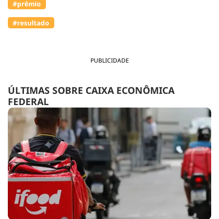
#prêmio
#resultado
PUBLICIDADE
ÚLTIMAS SOBRE CAIXA ECONÔMICA
FEDERAL