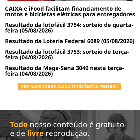
CAIXA e iFood facilitam financiamento de
motos e bicicletas elétricas para entregadores
Resultado da lotofácil 3754: sorteio de quarta-
feira (05/08/2026)
Resultado da Loteria Federal 6089 (05/08/2026)
Resultado da lotofácil 3753: sorteio de terça-
feira (04/08/2026)
Resultado da Mega-Sena 3040 nesta terça-
feira (04/08/2026)
VER MAIS SOBRE CAIXA ECONÔMICA FEDERAL
Todo
nosso conteúdo é gratuito
e de
livre
reprodução.