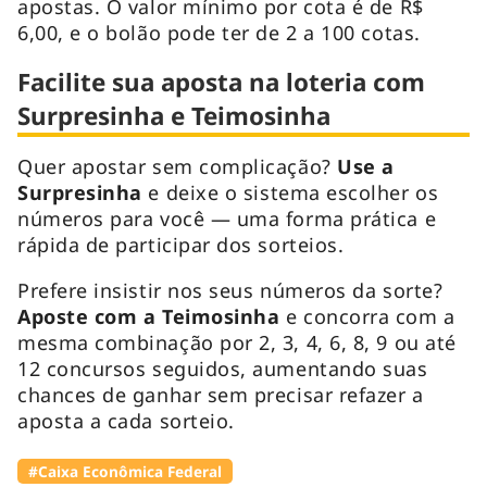
apostas. O valor mínimo por cota é de R$
6,00, e o bolão pode ter de 2 a 100 cotas.
Facilite sua aposta na loteria com
Surpresinha e Teimosinha
Quer apostar sem complicação?
Use a
Surpresinha
e deixe o sistema escolher os
números para você — uma forma prática e
rápida de participar dos sorteios.
Prefere insistir nos seus números da sorte?
Aposte com a Teimosinha
e concorra com a
mesma combinação por 2, 3, 4, 6, 8, 9 ou até
12 concursos seguidos, aumentando suas
chances de ganhar sem precisar refazer a
aposta a cada sorteio.
#Caixa Econômica Federal