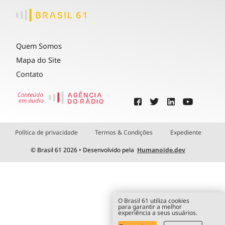
Quem Somos
Mapa do Site
Contato
Política de privacidade
Termos & Condições
Expediente
© Brasil 61 2026 • Desenvolvido pela
Humanoide.dev
O Brasil 61 utiliza cookies
para garantir a melhor
experiência a seus usuários.