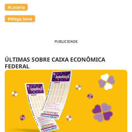
#Loteria
#Mega Sena
PUBLICIDADE
ÚLTIMAS SOBRE CAIXA ECONÔMICA
FEDERAL