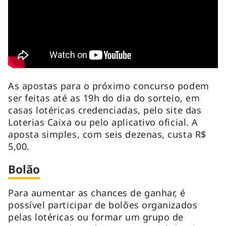
As apostas para o próximo concurso podem
ser feitas até as 19h do dia do sorteio, em
casas lotéricas credenciadas, pelo site das
Loterias Caixa ou pelo aplicativo oficial. A
aposta simples, com seis dezenas, custa R$
5,00.
Bolão
Para aumentar as chances de ganhar, é
possível participar de bolões organizados
pelas lotéricas ou formar um grupo de