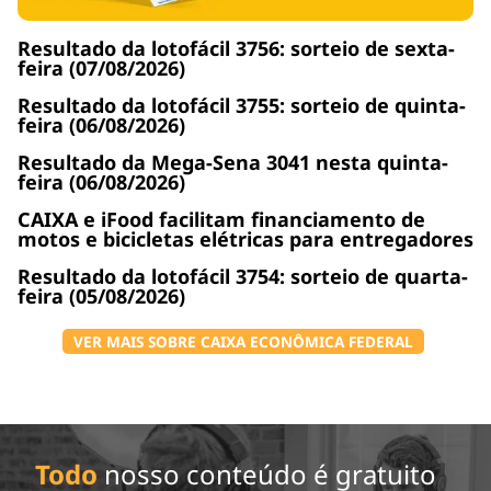
Resultado da lotofácil 3756: sorteio de sexta-
feira (07/08/2026)
Resultado da lotofácil 3755: sorteio de quinta-
feira (06/08/2026)
Resultado da Mega-Sena 3041 nesta quinta-
feira (06/08/2026)
CAIXA e iFood facilitam financiamento de
motos e bicicletas elétricas para entregadores
Resultado da lotofácil 3754: sorteio de quarta-
feira (05/08/2026)
VER MAIS SOBRE CAIXA ECONÔMICA FEDERAL
Todo
nosso conteúdo é gratuito