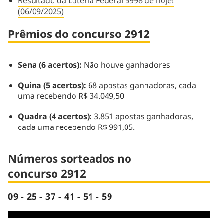
Resultado da Loteria Federal 5998 de hoje!
(06/09/2025)
Prêmios do concurso 2912
Sena (6 acertos):
Não houve ganhadores
Quina (5 acertos):
68 apostas ganhadoras, cada
uma recebendo R$ 34.049,50
Quadra (4 acertos):
3.851 apostas ganhadoras,
cada uma recebendo R$ 991,05.
Números sorteados no
concurso 2912
09 - 25 - 37 - 41 - 51 - 59