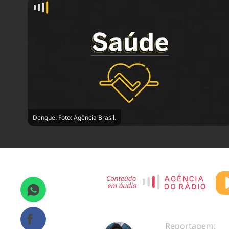
Dengue. Foto: Agência Brasil.
Reportagem: