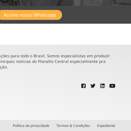
Assine nosso Whatsapp
ões para todo o Brasil. Somos especialistas em produzir
incipais notícias do Planalto Central especialmente pra
ução.
Política de privacidade
Termos & Condições
Expediente