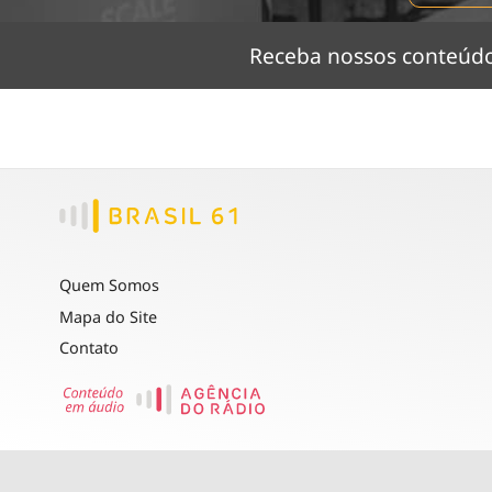
Receba nossos conteú
Quem Somos
Mapa do Site
Contato