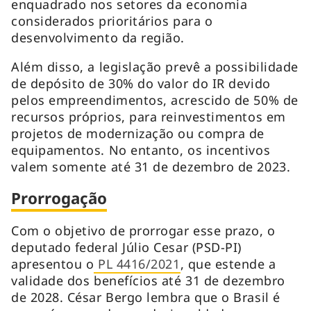
enquadrado nos setores da economia
considerados prioritários para o
desenvolvimento da região.
Além disso, a legislação prevê a possibilidade
de depósito de 30% do valor do IR devido
pelos empreendimentos, acrescido de 50% de
recursos próprios, para reinvestimentos em
projetos de modernização ou compra de
equipamentos. No entanto, os incentivos
valem somente até 31 de dezembro de 2023.
Prorrogação
Com o objetivo de prorrogar esse prazo, o
deputado federal Júlio Cesar (PSD-PI)
apresentou o
PL 4416/2021
, que estende a
validade dos benefícios até 31 de dezembro
de 2028. César Bergo lembra que o Brasil é