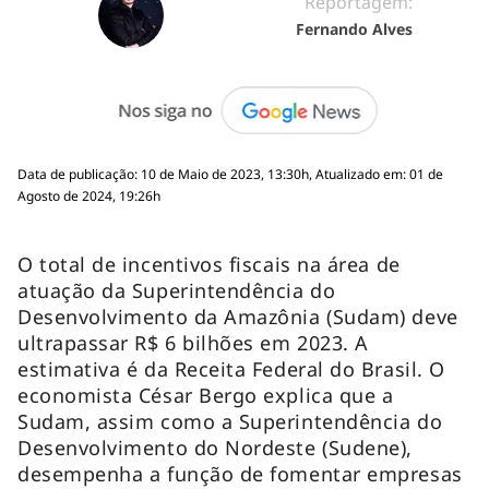
Reportagem:
Fernando Alves
Data de publicação: 10 de Maio de 2023, 13:30h, Atualizado em: 01 de
Agosto de 2024, 19:26h
O total de incentivos fiscais na área de
atuação da Superintendência do
Desenvolvimento da Amazônia (Sudam) deve
ultrapassar R$ 6 bilhões em 2023. A
estimativa é da Receita Federal do Brasil. O
economista César Bergo explica que a
Sudam, assim como a Superintendência do
Desenvolvimento do Nordeste (Sudene),
desempenha a função de fomentar empresas