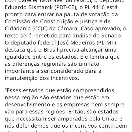
Eduardo Bismarck (PDT-CE), o PL 4416 está
pronto para entrar na pauta de votação da
Comissão de Constituição e Justiça e de
Cidadania (CCJC) da Câmara. Caso aprovado, o
texto será remetido para análise do Senado.
O deputado federal José Medeiros (PL-MT)
destaca que o Brasil precisa alcançar uma
igualdade entre os estados. Ele lembra que
as diferenças regionais são um fato
importante a ser considerado para a
manutenção dos incentivos.
“Esses estados que estão compreendidos
nessa região são estados que estão em
desenvolvimento e as empresas nem sempre
vão para essas regiões. Então, são estados
que necessitam ser amparados pela União e
nós defendemos que os incentivos continuem