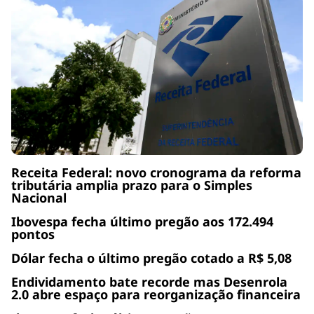
Receita Federal: novo cronograma da reforma
tributária amplia prazo para o Simples
Nacional
Ibovespa fecha último pregão aos 172.494
pontos
Dólar fecha o último pregão cotado a R$ 5,08
Endividamento bate recorde mas Desenrola
2.0 abre espaço para reorganização financeira