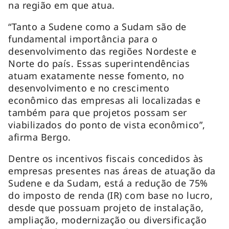
na região em que atua.
“Tanto a Sudene como a Sudam são de
fundamental importância para o
desenvolvimento das regiões Nordeste e
Norte do país. Essas superintendências
atuam exatamente nesse fomento, no
desenvolvimento e no crescimento
econômico das empresas ali localizadas e
também para que projetos possam ser
viabilizados do ponto de vista econômico”,
afirma Bergo.
Dentre os incentivos fiscais concedidos às
empresas presentes nas áreas de atuação da
Sudene e da Sudam, está a redução de 75%
do imposto de renda (IR) com base no lucro,
desde que possuam projeto de instalação,
ampliação, modernização ou diversificação