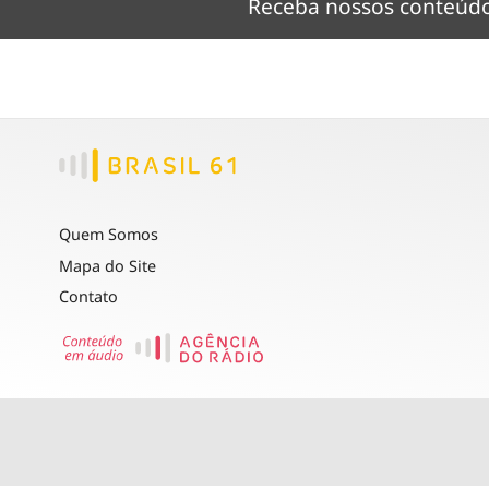
Receba nossos conteú
Quem Somos
Mapa do Site
Contato