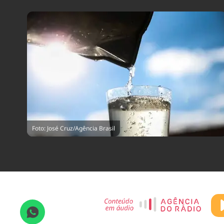
Foto: José Cruz/Agência Brasil