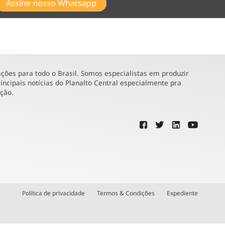
Assine nosso Whatsapp
ões para todo o Brasil. Somos especialistas em produzir
incipais notícias do Planalto Central especialmente pra
ução.
Política de privacidade
Termos & Condições
Expediente