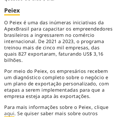
Peiex
O Peiex é uma das inúmeras iniciativas da
ApexBrasil para capacitar os empreendedores
brasileiros a ingressarem no comércio
internacional. De 2021 a 2023, o programa
treinou mais de cinco mil empresas, das
quais 827 exportaram, faturando US$ 3,16
bilhões.
Por meio do Peiex, os empresários recebem
um diagnóstico completo sobre o negócio e
um plano de exportação personalizado, com
etapas a serem implementadas para que a
empresa esteja apta às exportações.
Para mais informações sobre o Peiex, clique
aqui
. Se quiser saber mais sobre outros