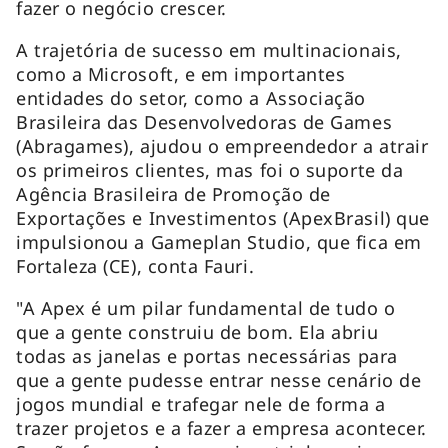
fazer o negócio crescer.
A trajetória de sucesso em multinacionais,
como a Microsoft, e em importantes
entidades do setor, como a Associação
Brasileira das Desenvolvedoras de Games
(Abragames), ajudou o empreendedor a atrair
os primeiros clientes, mas foi o suporte da
Agência Brasileira de Promoção de
Exportações e Investimentos (ApexBrasil) que
impulsionou a Gameplan Studio, que fica em
Fortaleza (CE), conta Fauri.
"A Apex é um pilar fundamental de tudo o
que a gente construiu de bom. Ela abriu
todas as janelas e portas necessárias para
que a gente pudesse entrar nesse cenário de
jogos mundial e trafegar nele de forma a
trazer projetos e a fazer a empresa acontecer.