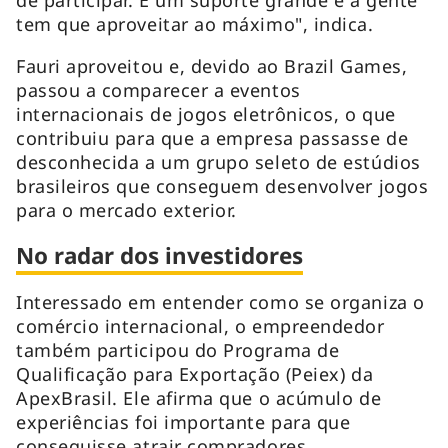
tem que aproveitar ao máximo", indica.
Fauri aproveitou e, devido ao Brazil Games,
passou a comparecer a eventos
internacionais de jogos eletrônicos, o que
contribuiu para que a empresa passasse de
desconhecida a um grupo seleto de estúdios
brasileiros que conseguem desenvolver jogos
para o mercado exterior.
No radar dos investidores
Interessado em entender como se organiza o
comércio internacional, o empreendedor
também participou do Programa de
Qualificação para Exportação (Peiex) da
ApexBrasil. Ele afirma que o acúmulo de
experiências foi importante para que
conseguisse atrair compradores