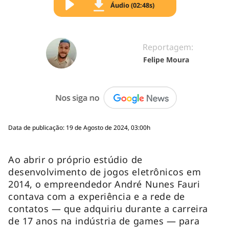
Áudio (02:48s)
Reportagem:
Felipe Moura
Data de publicação: 19 de Agosto de 2024, 03:00h
Ao abrir o próprio estúdio de
desenvolvimento de jogos eletrônicos em
2014, o empreendedor André Nunes Fauri
contava com a experiência e a rede de
contatos — que adquiriu durante a carreira
de 17 anos na indústria de games — para