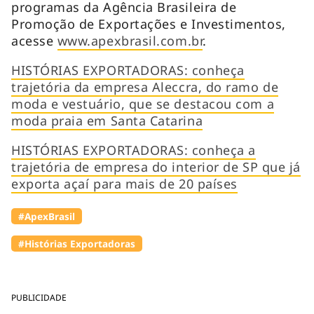
programas da Agência Brasileira de
Promoção de Exportações e Investimentos,
acesse
www.apexbrasil.com.br
.
HISTÓRIAS EXPORTADORAS: conheça
trajetória da empresa Aleccra, do ramo de
moda e vestuário, que se destacou com a
moda praia em Santa Catarina
HISTÓRIAS EXPORTADORAS: conheça a
trajetória de empresa do interior de SP que já
exporta açaí para mais de 20 países
#ApexBrasil
#Histórias Exportadoras
PUBLICIDADE