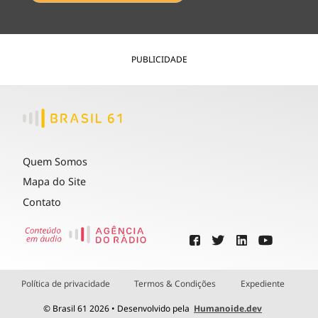
PUBLICIDADE
Quem Somos
Mapa do Site
Contato
Política de privacidade
Termos & Condições
Expediente
© Brasil 61 2026 • Desenvolvido pela
Humanoide.dev