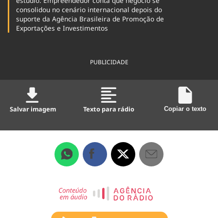
estúdio. Empreendedor conta que negócio se
consolidou no cenário internacional depois do
suporte da Agência Brasileira de Promoção de
Exportações e Investimentos
PUBLICIDADE
Salvar imagem
Texto para rádio
Copiar o texto