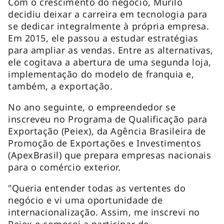
Com o crescimento do negócio, Murilo
decidiu deixar a carreira em tecnologia para
se dedicar integralmente à própria empresa.
Em 2015, ele passou a estudar estratégias
para ampliar as vendas. Entre as alternativas,
ele cogitava a abertura de uma segunda loja,
implementação do modelo de franquia e,
também, a exportação.
No ano seguinte, o empreendedor se
inscreveu no Programa de Qualificação para
Exportação (Peiex), da Agência Brasileira de
Promoção de Exportações e Investimentos
(ApexBrasil) que prepara empresas nacionais
para o comércio exterior.
"Queria entender todas as vertentes do
negócio e vi uma oportunidade de
internacionalização. Assim, me inscrevi no
Peiex e comecei a participar de