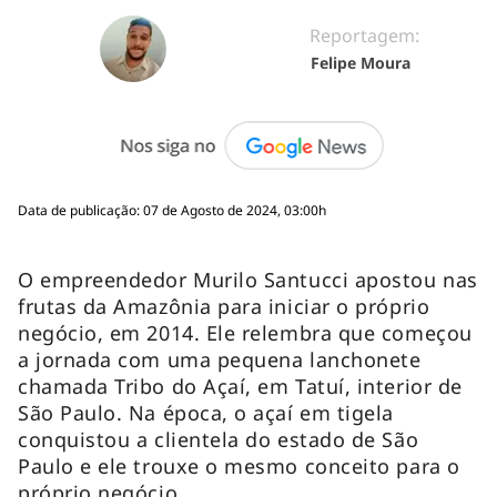
Reportagem:
Felipe Moura
Data de publicação: 07 de Agosto de 2024, 03:00h
O empreendedor Murilo Santucci apostou nas
frutas da Amazônia para iniciar o próprio
negócio, em 2014. Ele relembra que começou
a jornada com uma pequena lanchonete
chamada Tribo do Açaí, em Tatuí, interior de
São Paulo. Na época, o açaí em tigela
conquistou a clientela do estado de São
Paulo e ele trouxe o mesmo conceito para o
próprio negócio.