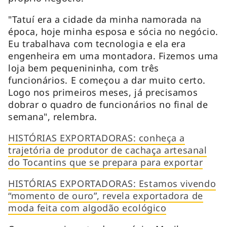
"Tatuí era a cidade da minha namorada na
época, hoje minha esposa e sócia no negócio.
Eu trabalhava com tecnologia e ela era
engenheira em uma montadora. Fizemos uma
loja bem pequenininha, com três
funcionários. E começou a dar muito certo.
Logo nos primeiros meses, já precisamos
dobrar o quadro de funcionários no final de
semana", relembra.
HISTÓRIAS EXPORTADORAS: conheça a
trajetória de produtor de cachaça artesanal
do Tocantins que se prepara para exportar
HISTÓRIAS EXPORTADORAS: Estamos vivendo
“momento de ouro”, revela exportadora de
moda feita com algodão ecológico