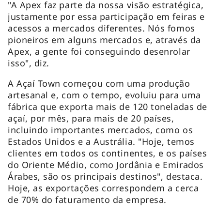
"A Apex faz parte da nossa visão estratégica,
justamente por essa participação em feiras e
acessos a mercados diferentes. Nós fomos
pioneiros em alguns mercados e, através da
Apex, a gente foi conseguindo desenrolar
isso", diz.
A Açaí Town começou com uma produção
artesanal e, com o tempo, evoluiu para uma
fábrica que exporta mais de 120 toneladas de
açaí, por mês, para mais de 20 países,
incluindo importantes mercados, como os
Estados Unidos e a Austrália. "Hoje, temos
clientes em todos os continentes, e os países
do Oriente Médio, como Jordânia e Emirados
Árabes, são os principais destinos", destaca.
Hoje, as exportações correspondem a cerca
de 70% do faturamento da empresa.