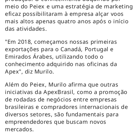
meio do Peiex e uma estratégia de marketing
eficaz possibilitaram à empresa alçar voos
mais altos apenas quatro anos após o início
das atividades.
"Em 2018, começamos nossas primeiras
exportações para o Canadá, Portugal e
Emirados Árabes, utilizando todo o
conhecimento adquirido nas oficinas da
Apex", diz Murilo.
Além do Peiex, Murilo afirma que outras
iniciativas da ApexBrasil, como a promoção
de rodadas de negócios entre empresas
brasileiras e compradores internacionais de
diversos setores, são fundamentais para
empreendedores que buscam novos
mercados.