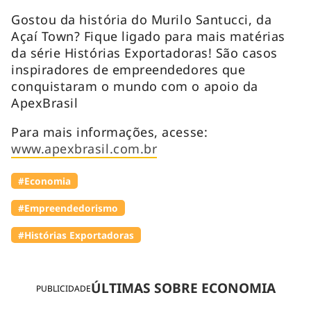
Gostou da história do Murilo Santucci, da
Açaí Town? Fique ligado para mais matérias
da série Histórias Exportadoras! São casos
inspiradores de empreendedores que
conquistaram o mundo com o apoio da
ApexBrasil
Para mais informações, acesse:
www.apexbrasil.com.br
#Economia
#Empreendedorismo
#Histórias Exportadoras
ÚLTIMAS SOBRE ECONOMIA
PUBLICIDADE