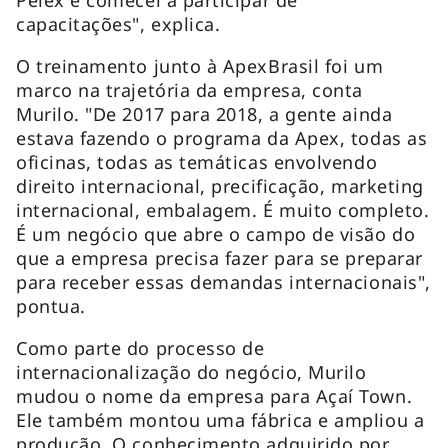
capacitações", explica.
O treinamento junto à ApexBrasil foi um
marco na trajetória da empresa, conta
Murilo. "De 2017 para 2018, a gente ainda
estava fazendo o programa da Apex, todas as
oficinas, todas as temáticas envolvendo
direito internacional, precificação, marketing
internacional, embalagem. É muito completo.
É um negócio que abre o campo de visão do
que a empresa precisa fazer para se preparar
para receber essas demandas internacionais",
pontua.
Como parte do processo de
internacionalização do negócio, Murilo
mudou o nome da empresa para Açaí Town.
Ele também montou uma fábrica e ampliou a
produção. O conhecimento adquirido por