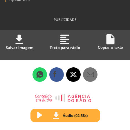
PUBLICIDADE
Salvar imagem
Texto para rádio
Copiar o texto
Áudio (02:58s)