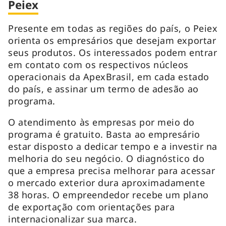
Peiex
Presente em todas as regiões do país, o Peiex
orienta os empresários que desejam exportar
seus produtos. Os interessados podem entrar
em contato com os respectivos núcleos
operacionais da ApexBrasil, em cada estado
do país, e assinar um termo de adesão ao
programa.
O atendimento às empresas por meio do
programa é gratuito. Basta ao empresário
estar disposto a dedicar tempo e a investir na
melhoria do seu negócio. O diagnóstico do
que a empresa precisa melhorar para acessar
o mercado exterior dura aproximadamente
38 horas. O empreendedor recebe um plano
de exportação com orientações para
internacionalizar sua marca.