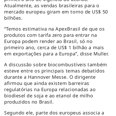
Atualmente, as vendas brasileiras para o
mercado europeu giram em torno de US$ 50
bilhões.
“Temos estimativa na ApexBrasil de que os
produtos com tarifa zero para entrar na
Europa podem render ao Brasil, só no
primeiro ano, cerca de US$ 1 bilhão a mais
em exportações para a Europa”, disse Muller.
A discussão sobre biocombustíveis também
esteve entre os principais temas debatidos
durante a Hannover Messe. O dirigente
afirmou que ainda existem barreiras
regulatórias na Europa relacionadas ao
biodiesel de soja e ao etanol de milho
produzidos no Brasil.
Segundo ele, parte dos europeus associa a