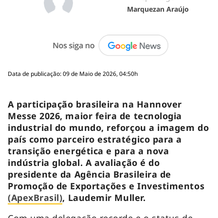
Marquezan Araújo
Data de publicação: 09 de Maio de 2026, 04:50h
A participação brasileira na Hannover
Messe 2026, maior feira de tecnologia
industrial do mundo, reforçou a imagem do
país como parceiro estratégico para a
transição energética e para a nova
indústria global. A avaliação é do
presidente da Agência Brasileira de
Promoção de Exportações e Investimentos
(ApexBrasil)
, Laudemir Muller.
Com uma delegação recorde e o status de