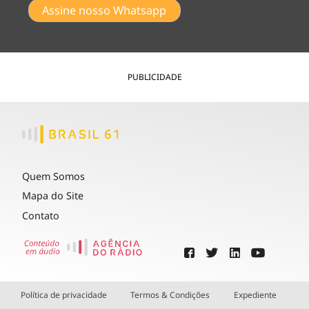
Assine nosso Whatsapp
PUBLICIDADE
Quem Somos
Mapa do Site
Contato
Política de privacidade
Termos & Condições
Expediente