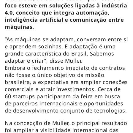
foco esteve em soluções ligadas à indústria
4.0, conceito que integra automação,
inteligência artificial e comunicação entre
máquinas.
“As máquinas se adaptam, conversam entre si
e aprendem sozinhas. E adaptação é uma
grande característica do Brasil. Sabemos
adaptar e criar”, disse Muller.
Embora o fechamento imediato de contratos
não fosse o único objetivo da missão
brasileira, a expectativa era ampliar conexões
comerciais e atrair investimentos. Cerca de
60 startups participaram da feira em busca
de parceiros internacionais e oportunidades
de desenvolvimento conjunto de tecnologias.
Na concepção de Muller, o principal resultado
foi ampliar a visibilidade internacional das