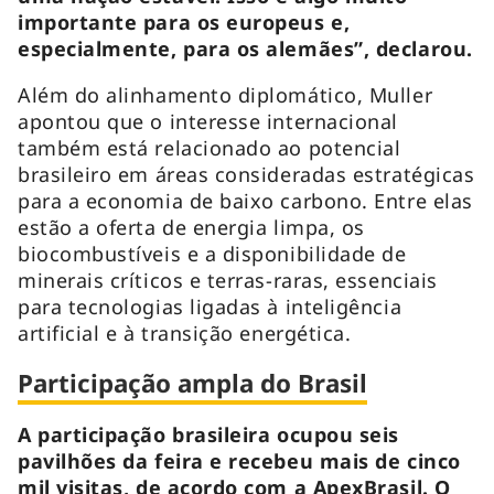
importante para os europeus e,
especialmente, para os alemães”, declarou.
Além do alinhamento diplomático, Muller
apontou que o interesse internacional
também está relacionado ao potencial
brasileiro em áreas consideradas estratégicas
para a economia de baixo carbono. Entre elas
estão a oferta de energia limpa, os
biocombustíveis e a disponibilidade de
minerais críticos e terras-raras, essenciais
para tecnologias ligadas à inteligência
artificial e à transição energética.
Participação ampla do Brasil
A participação brasileira ocupou seis
pavilhões da feira e recebeu mais de cinco
mil visitas, de acordo com a ApexBrasil. O