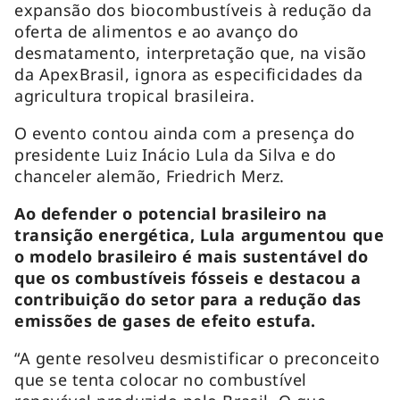
expansão dos biocombustíveis à redução da
oferta de alimentos e ao avanço do
desmatamento, interpretação que, na visão
da ApexBrasil, ignora as especificidades da
agricultura tropical brasileira.
O evento contou ainda com a presença do
presidente Luiz Inácio Lula da Silva e do
chanceler alemão, Friedrich Merz.
Ao defender o potencial brasileiro na
transição energética, Lula argumentou que
o modelo brasileiro é mais sustentável do
que os combustíveis fósseis e destacou a
contribuição do setor para a redução das
emissões de gases de efeito estufa.
“A gente resolveu desmistificar o preconceito
que se tenta colocar no combustível