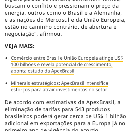
buscam o conflito e pressionam o preço da
energia, outros como o Brasil e a Alemanha,
e as nações do Mercosul e da União Europeia,
estão no caminho contrário, de abertura e
negociação”, afirmou.
VEJA MAIS:
Comércio entre Brasil e União Europeia atinge US$
100 bilhões e revela potencial de crescimento,
aponta estudo da ApexBrasil
Minerais estratégicos: ApexBrasil intensifica
esforços para atrair investimentos no setor
De acordo com estimativas da ApexBrasil, a
eliminação de tarifas para 543 produtos
brasileiros poderá gerar cerca de US$ 1 bilhão
adicional em exportações para a Europa já no
primeiro ano de vigência do acordo.