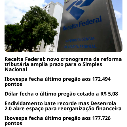
Receita Federal: novo cronograma da reforma
tributária amplia prazo para o Simples
Nacional
Ibovespa fecha último pregão aos 172.494
pontos
Dólar fecha o último pregão cotado a R$ 5,08
Endividamento bate recorde mas Desenrola
2.0 abre espaço para reorganização financeira
Ibovespa fecha último pregão aos 177.726
pontos