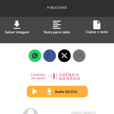
PUBLICIDADE
Salvar imagem
Texto para rádio
Copiar o texto
Áudio (02:37s)
Reportagem: