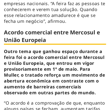
empresas nacionais. “A feira faz as pessoas te
conhecerem e verem tua solução. Quando
esse relacionamento amadurece é que se
fecha um negócio”, afirmou.
Acordo comercial entre Mercosul e
União Europeia
Outro tema que ganhou espaço durante a
feira foi o acordo comercial entre Mercosul
e União Europeia, que entrou em vigor
provisoriamente em 1º de maio. Para
Muller, o tratado reforça um movimento de
abertura econômica em contraste com o
aumento de barreiras comerciais
observado em outras partes do mundo.
“O acordo é a comprovação de que, enquanto
alguns países se fecham, aumentam tarifas,