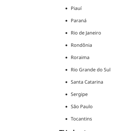
Piauí
Paraná
Rio de Janeiro
Rondônia
Roraima
Rio Grande do Sul
Santa Catarina
Sergipe
São Paulo
Tocantins