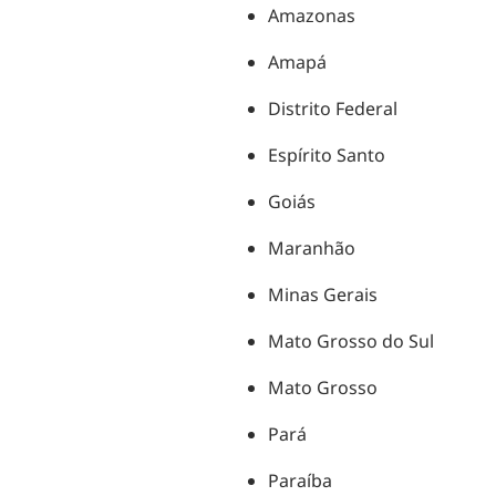
Amazonas
Amapá
Distrito Federal
Espírito Santo
Goiás
Maranhão
Minas Gerais
Mato Grosso do Sul
Mato Grosso
Pará
Paraíba