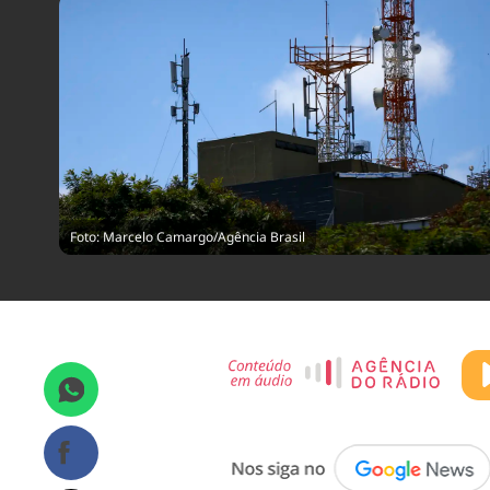
Foto: Marcelo Camargo/Agência Brasil