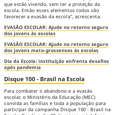
que estão vivendo, sem ter a proteção da
escola. Então esses elementos todos vão
favorecer a evasão da escola”, acrescenta.
EVASÃO ESCOLAR: Ajude no retorno seguro
dos jovens às escolas
EVASÃO ESCOLAR: Ajude no retorno seguro
dos jovens mato-grossenses às escolas
Dia da Escola: instituição enfrenta desafios
após pandemia
Disque 100 - Brasil na Escola
Para combater o abandono e a evasão
escolar, o Ministério da Educação (MEC)
convida as famílias e toda a população para
participar da campanha Disque 100 - Brasil na