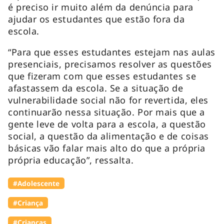
é preciso ir muito além da denúncia para
ajudar os estudantes que estão fora da
escola.
“Para que esses estudantes estejam nas aulas
presenciais, precisamos resolver as questões
que fizeram com que esses estudantes se
afastassem da escola. Se a situação de
vulnerabilidade social não for revertida, eles
continuarão nessa situação. Por mais que a
gente leve de volta para a escola, a questão
social, a questão da alimentação e de coisas
básicas vão falar mais alto do que a própria
própria educação”, ressalta.
#Adolescente
#Criança
#Crianças