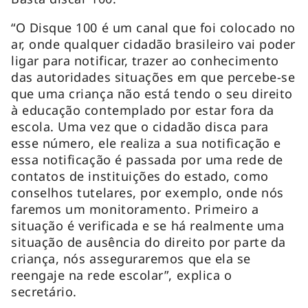
“O Disque 100 é um canal que foi colocado no
ar, onde qualquer cidadão brasileiro vai poder
ligar para notificar, trazer ao conhecimento
das autoridades situações em que percebe-se
que uma criança não está tendo o seu direito
à educação contemplado por estar fora da
escola. Uma vez que o cidadão disca para
esse número, ele realiza a sua notificação e
essa notificação é passada por uma rede de
contatos de instituições do estado, como
conselhos tutelares, por exemplo, onde nós
faremos um monitoramento. Primeiro a
situação é verificada e se há realmente uma
situação de ausência do direito por parte da
criança, nós asseguraremos que ela se
reengaje na rede escolar”, explica o
secretário.