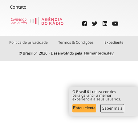
Contato
Política de privacidade
Termos & Condições
Expediente
© Brasil 61 2026 • Desenvolvido pela
Humanoide.dev
O Brasil 61 utiliza cookies
para garantir a melhor
experiência a seus usuários.
Saber mais
Estou ciente