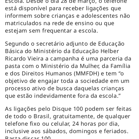
Escola. Desde o dia 28 de março, o telefone
está disponível para receber ligações que
informem sobre crianças e adolescentes não
matriculados na rede de ensino ou que
estejam sem frequentar a escola.
Segundo o secretário adjunto de Educação
Básica do Ministério da Educação Helber
Ricardo Vieira a campanha é uma parceria da
pasta com o Ministério da Mulher, da Família
e dos Direitos Humanos (MMFDH) e tem “o
objetivo de engajar toda a sociedade em um
processo ativo de busca daquelas crianças
que estão indevidamente fora da escola.”
As ligações pelo Disque 100 podem ser feitas
de todo o Brasil, gratuitamente, de qualquer
telefone fixo ou celular, 24 horas por dia,
inclusive aos sábados, domingos e feriados.
Basta discar 100.