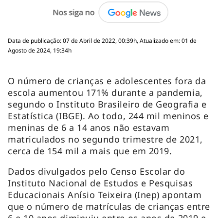
Data de publicação: 07 de Abril de 2022, 00:39h, Atualizado em: 01 de
Agosto de 2024, 19:34h
O número de crianças e adolescentes fora da
escola aumentou 171% durante a pandemia,
segundo o Instituto Brasileiro de Geografia e
Estatística (IBGE). Ao todo, 244 mil meninos e
meninas de 6 a 14 anos não estavam
matriculados no segundo trimestre de 2021,
cerca de 154 mil a mais que em 2019.
Dados divulgados pelo Censo Escolar do
Instituto Nacional de Estudos e Pesquisas
Educacionais Anísio Teixeira (Inep) apontam
que o número de matrículas de crianças entre
6 e 10 anos diminuiu entre os anos de 2019 e