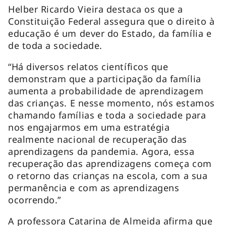
Helber Ricardo Vieira destaca os que a
Constituição Federal assegura que o direito à
educação é um dever do Estado, da família e
de toda a sociedade.
“Há diversos relatos científicos que
demonstram que a participação da família
aumenta a probabilidade de aprendizagem
das crianças. E nesse momento, nós estamos
chamando famílias e toda a sociedade para
nos engajarmos em uma estratégia
realmente nacional de recuperação das
aprendizagens da pandemia. Agora, essa
recuperação das aprendizagens começa com
o retorno das crianças na escola, com a sua
permanência e com as aprendizagens
ocorrendo.”
A professora Catarina de Almeida afirma que