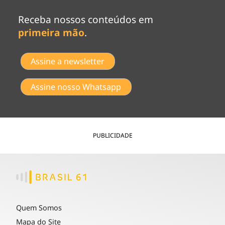
Receba nossos conteúdos em
primeira mão
.
Assine a newsletter
Assine nosso Whatsapp
PUBLICIDADE
Quem Somos
Mapa do Site