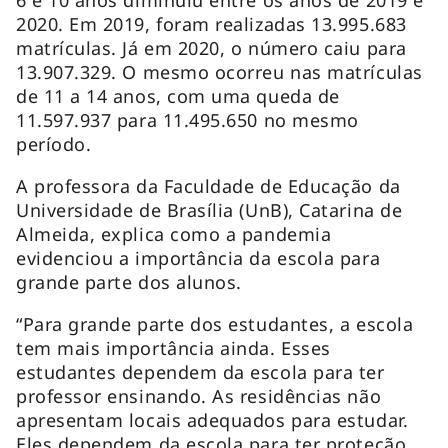
2020. Em 2019, foram realizadas 13.995.683
matrículas. Já em 2020, o número caiu para
13.907.329. O mesmo ocorreu nas matrículas
de 11 a 14 anos, com uma queda de
11.597.937 para 11.495.650 no mesmo
período.
A professora da Faculdade de Educação da
Universidade de Brasília (UnB), Catarina de
Almeida, explica como a pandemia
evidenciou a importância da escola para
grande parte dos alunos.
“Para grande parte dos estudantes, a escola
tem mais importância ainda. Esses
estudantes dependem da escola para ter
professor ensinando. As residências não
apresentam locais adequados para estudar.
Eles dependem da escola para ter proteção.