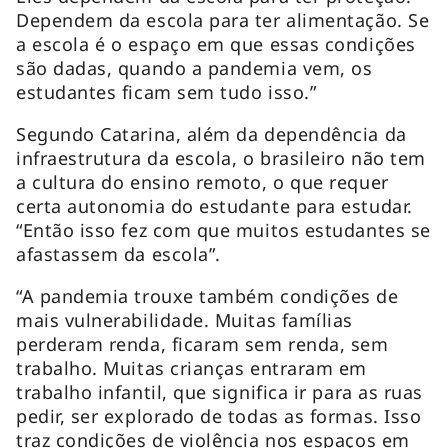
Dependem da escola para ter alimentação. Se
a escola é o espaço em que essas condições
são dadas, quando a pandemia vem, os
estudantes ficam sem tudo isso.”
Segundo Catarina, além da dependência da
infraestrutura da escola, o brasileiro não tem
a cultura do ensino remoto, o que requer
certa autonomia do estudante para estudar.
“Então isso fez com que muitos estudantes se
afastassem da escola”.
“A pandemia trouxe também condições de
mais vulnerabilidade. Muitas famílias
perderam renda, ficaram sem renda, sem
trabalho. Muitas crianças entraram em
trabalho infantil, que significa ir para as ruas
pedir, ser explorado de todas as formas. Isso
traz condições de violência nos espaços em