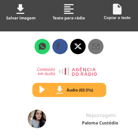
Salvar imagem
Texto para rádio
Copiar o texto
Áudio (02:31s)
Reportagem:
Paloma Custódio