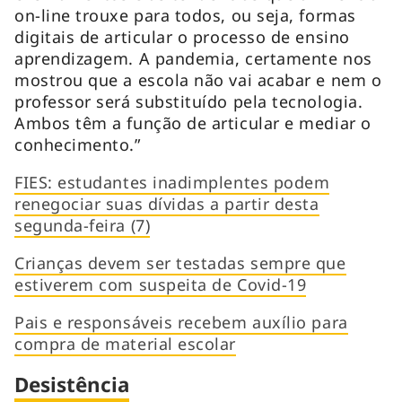
on-line trouxe para todos, ou seja, formas
digitais de articular o processo de ensino
aprendizagem. A pandemia, certamente nos
mostrou que a escola não vai acabar e nem o
professor será substituído pela tecnologia.
Ambos têm a função de articular e mediar o
conhecimento.”
FIES: estudantes inadimplentes podem
renegociar suas dívidas a partir desta
segunda-feira (7)
Crianças devem ser testadas sempre que
estiverem com suspeita de Covid-19
Pais e responsáveis recebem auxílio para
compra de material escolar
Desistência