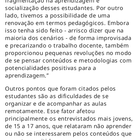
fragmentação na aprendizagem e
socialização desses estudantes. Por outro
lado, tivemos a possibilidade de uma
renovação em termos pedagógicos. Embora
isso tenha sido feito - arrisco dizer que na
maioria dos cenários - de forma improvisada
e precarizando o trabalho docente, também
proporcionou pequenas revoluções no modo
de se pensar conteúdos e metodologias com
potencialidades positivas para a
aprendizagem.”
Outros pontos que foram citados pelos
estudantes são as dificuldades de se
organizar e de acompanhar as aulas
remotamente. Esse fator afetou
principalmente os entrevistados mais jovens,
de 15 a 17 anos, que relataram não aprender
ou não se interessarem pelos conteúdos que