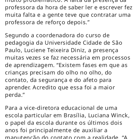
professora da hora de saber ler e escrever fez
muita falta e a gente teve que contratar uma
professora de reforço depois.”
Segundo a coordenadora do curso de
pedagogia da Universidade Cidade de São
Paulo, Luciene Teixeira Diniz, a presença
muitas vezes se faz necessária em processos
de aprendizagem. “Existem fases em que as
crianças precisam do olho no olho, do
contato, da segurança e do afeto para
aprender. Acredito que essa foi a maior
perda.”
Para a vice-diretora educacional de uma
escola particular em Brasília, Luciana Winck,
o papel da escola durante os últimos dois
anos foi principalmente de auxiliar a
manutenção do contato com a realidade. “A