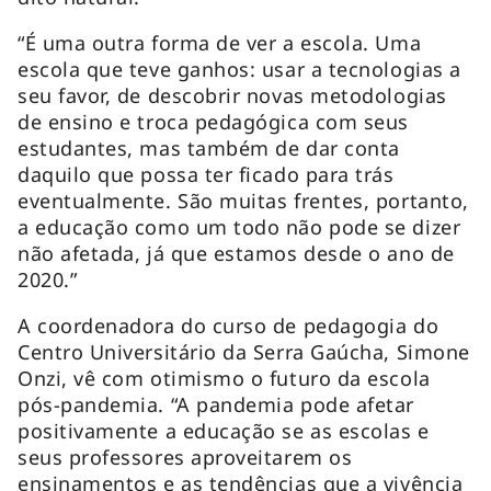
“É uma outra forma de ver a escola. Uma
escola que teve ganhos: usar a tecnologias a
seu favor, de descobrir novas metodologias
de ensino e troca pedagógica com seus
estudantes, mas também de dar conta
daquilo que possa ter ficado para trás
eventualmente. São muitas frentes, portanto,
a educação como um todo não pode se dizer
não afetada, já que estamos desde o ano de
2020.”
A coordenadora do curso de pedagogia do
Centro Universitário da Serra Gaúcha, Simone
Onzi, vê com otimismo o futuro da escola
pós-pandemia. “A pandemia pode afetar
positivamente a educação se as escolas e
seus professores aproveitarem os
ensinamentos e as tendências que a vivência