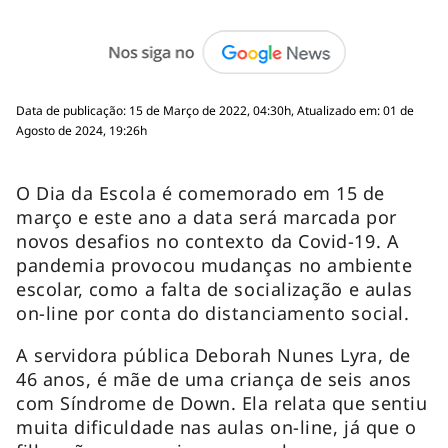
Data de publicação: 15 de Março de 2022, 04:30h, Atualizado em: 01 de
Agosto de 2024, 19:26h
O Dia da Escola é comemorado em 15 de
março e este ano a data será marcada por
novos desafios no contexto da Covid-19. A
pandemia provocou mudanças no ambiente
escolar, como a falta de socialização e aulas
on-line por conta do distanciamento social.
A servidora pública Deborah Nunes Lyra, de
46 anos, é mãe de uma criança de seis anos
com Síndrome de Down. Ela relata que sentiu
muita dificuldade nas aulas on-line, já que o