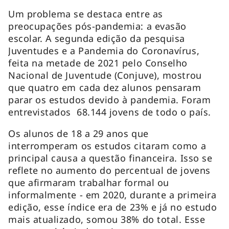
Um problema se destaca entre as
preocupações pós-pandemia: a evasão
escolar. A segunda edição da pesquisa
Juventudes e a Pandemia do Coronavírus,
feita na metade de 2021 pelo Conselho
Nacional de Juventude (Conjuve), mostrou
que quatro em cada dez alunos pensaram
parar os estudos devido à pandemia. Foram
entrevistados 68.144 jovens de todo o país.
Os alunos de 18 a 29 anos que
interromperam os estudos citaram como a
principal causa a questão financeira. Isso se
reflete no aumento do percentual de jovens
que afirmaram trabalhar formal ou
informalmente - em 2020, durante a primeira
edição, esse índice era de 23% e já no estudo
mais atualizado, somou 38% do total. Esse