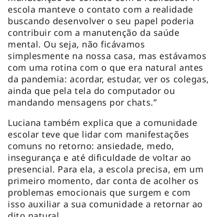
escola manteve o contato com a realidade
buscando desenvolver o seu papel poderia
contribuir com a manutenção da saúde
mental. Ou seja, não ficávamos
simplesmente na nossa casa, mas estávamos
com uma rotina com o que era natural antes
da pandemia: acordar, estudar, ver os colegas,
ainda que pela tela do computador ou
mandando mensagens por chats.”
Luciana também explica que a comunidade
escolar teve que lidar com manifestações
comuns no retorno: ansiedade, medo,
insegurança e até dificuldade de voltar ao
presencial. Para ela, a escola precisa, em um
primeiro momento, dar conta de acolher os
problemas emocionais que surgem e com
isso auxiliar a sua comunidade a retornar ao
dito natural.