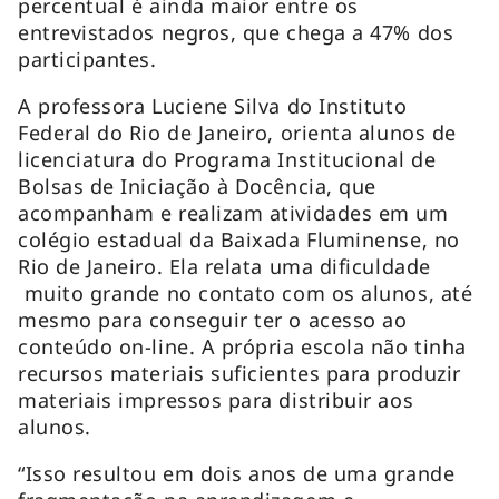
percentual é ainda maior entre os
entrevistados negros, que chega a 47% dos
participantes.
A professora Luciene Silva do Instituto
Federal do Rio de Janeiro, orienta alunos de
licenciatura do Programa Institucional de
Bolsas de Iniciação à Docência, que
acompanham e realizam atividades em um
colégio estadual da Baixada Fluminense, no
Rio de Janeiro. Ela relata uma dificuldade
muito grande no contato com os alunos, até
mesmo para conseguir ter o acesso ao
conteúdo on-line. A própria escola não tinha
recursos materiais suficientes para produzir
materiais impressos para distribuir aos
alunos.
“Isso resultou em dois anos de uma grande