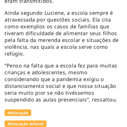
eram transmitidos.
Ainda segundo Luciene, a escola sempre é
atravessada por questões sociais. Ela cita
como exemplos os casos de famílias que
tiveram dificuldade de alimentar seus filhos
pela falta da merenda escolar e situações de
violência, nas quais a escola serve como
refúgio.
“Penso na falta que a escola fez para muitas
crianças e adolescentes, mesmo
considerando que a pandemia exigiu o
distanciamento social e que nossa situação
seria muito pior se não tivéssemos
suspendido as aulas presenciais”, ressaltou.
#Educação
#Educação Infantil