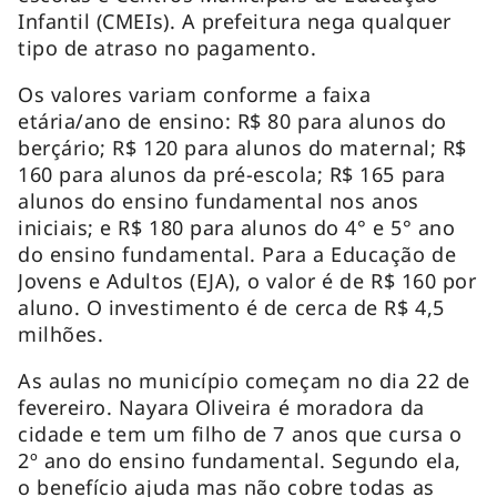
Infantil (CMEIs). A prefeitura nega qualquer
tipo de atraso no pagamento.
Os valores variam conforme a faixa
etária/ano de ensino: R$ 80 para alunos do
berçário; R$ 120 para alunos do maternal; R$
160 para alunos da pré-escola; R$ 165 para
alunos do ensino fundamental nos anos
iniciais; e R$ 180 para alunos do 4° e 5° ano
do ensino fundamental. Para a Educação de
Jovens e Adultos (EJA), o valor é de R$ 160 por
aluno. O investimento é de cerca de R$ 4,5
milhões.
As aulas no município começam no dia 22 de
fevereiro. Nayara Oliveira é moradora da
cidade e tem um filho de 7 anos que cursa o
2º ano do ensino fundamental. Segundo ela,
o benefício ajuda mas não cobre todas as