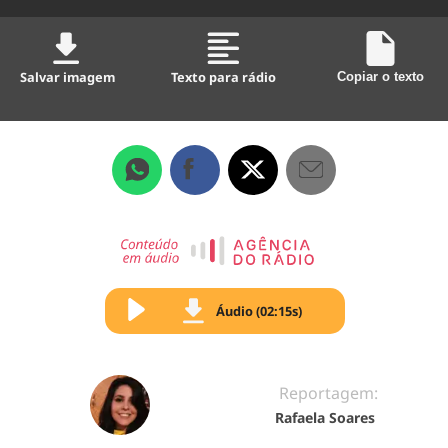
Salvar imagem
Texto para rádio
Copiar o texto
Áudio (02:15s)
Reportagem:
Rafaela Soares