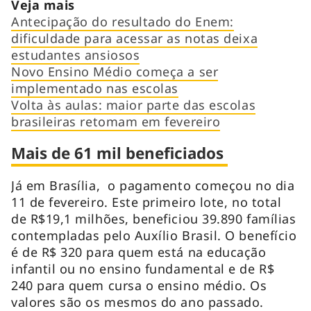
Veja mais
Antecipação do resultado do Enem:
dificuldade para acessar as notas deixa
estudantes ansiosos
Novo Ensino Médio começa a ser
implementado nas escolas
Volta às aulas: maior parte das escolas
brasileiras retomam em fevereiro
Mais de 61 mil beneficiados
Já em Brasília, o pagamento começou no dia
11 de fevereiro. Este primeiro lote, no total
de R$19,1 milhões, beneficiou 39.890 famílias
contempladas pelo Auxílio Brasil. O benefício
é de R$ 320 para quem está na educação
infantil ou no ensino fundamental e de R$
240 para quem cursa o ensino médio. Os
valores são os mesmos do ano passado.