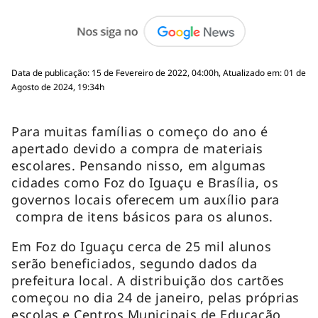
Data de publicação: 15 de Fevereiro de 2022, 04:00h, Atualizado em: 01 de
Agosto de 2024, 19:34h
Para muitas famílias o começo do ano é
apertado devido a compra de materiais
escolares. Pensando nisso, em algumas
cidades como Foz do Iguaçu e Brasília, os
governos locais oferecem um auxílio para
compra de itens básicos para os alunos.
Em Foz do Iguaçu cerca de 25 mil alunos
serão beneficiados, segundo dados da
prefeitura local. A distribuição dos cartões
começou no dia 24 de janeiro, pelas próprias
escolas e Centros Municipais de Educação