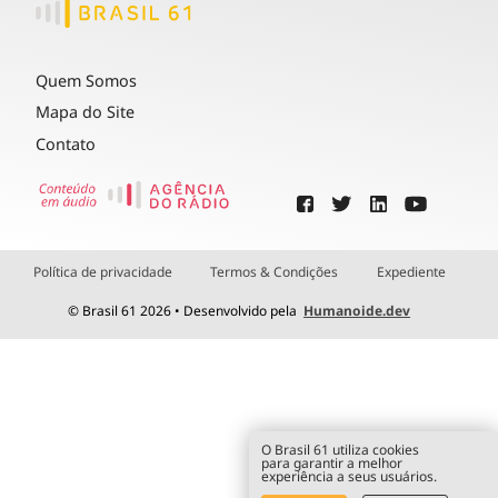
Quem Somos
Mapa do Site
Contato
Política de privacidade
Termos & Condições
Expediente
© Brasil 61 2026 • Desenvolvido pela
Humanoide.dev
O Brasil 61 utiliza cookies
para garantir a melhor
experiência a seus usuários.