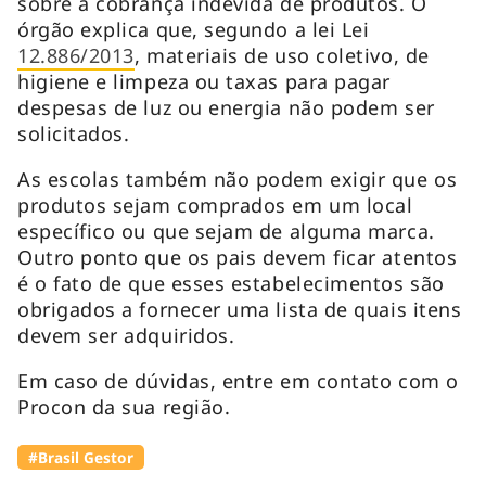
sobre a cobrança indevida de produtos. O
órgão explica que, segundo a lei Lei
12.886/2013
, materiais de uso coletivo, de
higiene e limpeza ou taxas para pagar
despesas de luz ou energia não podem ser
solicitados.
As escolas também não podem exigir que os
produtos sejam comprados em um local
específico ou que sejam de alguma marca.
Outro ponto que os pais devem ficar atentos
é o fato de que esses estabelecimentos são
obrigados a fornecer uma lista de quais itens
devem ser adquiridos.
Em caso de dúvidas, entre em contato com o
Procon da sua região.
#Brasil Gestor