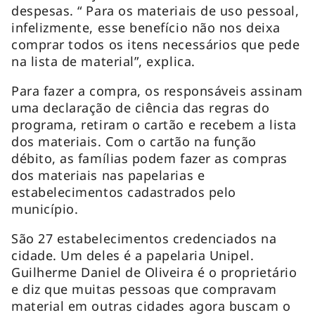
despesas. “ Para os materiais de uso pessoal,
infelizmente, esse benefício não nos deixa
comprar todos os itens necessários que pede
na lista de material”, explica.
Para fazer a compra, os responsáveis assinam
uma declaração de ciência das regras do
programa, retiram o cartão e recebem a lista
dos materiais. Com o cartão na função
débito, as famílias podem fazer as compras
dos materiais nas papelarias e
estabelecimentos cadastrados pelo
município.
São 27 estabelecimentos credenciados na
cidade. Um deles é a papelaria Unipel.
Guilherme Daniel de Oliveira é o proprietário
e diz que muitas pessoas que compravam
material em outras cidades agora buscam o