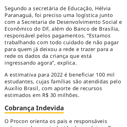
Segundo a secretária de Educação, Hélvia
Paranaguá, foi preciso uma logística junto
com a Secretaria de Desenvolvimento Social e
Econômico do DF, além do Banco de Brasília,
responsável pelos pagamentos. “Estamos
trabalhando com todo cuidado de não pagar
para quem já deixou a rede e trazer para a
rede os dados da criança que está
ingressando agora”, explica.
A estimativa para 2022 é beneficiar 100 mil
estudantes, cujas famílias são atendidas pelo
Auxílio Brasil, com aporte de recursos
estimados em R$ 30 milhões.
Cobrança Indevida
O Procon orienta os pais e responsáveis