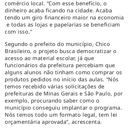
comércio local. “Com esse benefício, o
dinheiro acaba ficando na cidade. Acaba
tendo um giro financeiro maior na economia
e todas as lojas e papelarias se beneficiam
com isso."
Segundo o prefeito do município, Chico
Brasileiro, o projeto busca democratizar o
acesso ao material escolar, já que
funcionários da prefeitura percebiam que
alguns alunos não tinham como comprar os
produtos pedidos no início das aulas. “Nós
temos recebido várias solicitações de
prefeituras de Minas Gerais e São Paulo, por
exemplo, procurando saber como o
município conseguiu implantar o programa.
Nós temos todo um formato legal, tem lei
orçamentária aprovada”, acrescenta.