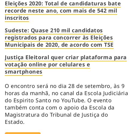
Eleições 2020: Total de candidaturas bate
recorde neste ano, com mais de 542 mil
inscritos
Sudeste: Quase 210 mil candidatos
registrados para concorrer às Eleições
Municipais de 2020, de acordo com TSE
Justiça Eleitoral quer criar plataforma para
votação online por celulares e
smartphones
O encontro será no dia 28 de setembro, às 9
horas da manhã, no canal da Escola Judiciária
do Espirito Santo no YouTube. O evento
também conta com o apoio da Escola da
Magistratura do Tribunal de Justiça do
Estado.