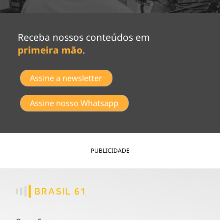
Receba nossos conteúdos em
primeira mão
.
Assine a newsletter
Assine nosso Whatsapp
PUBLICIDADE