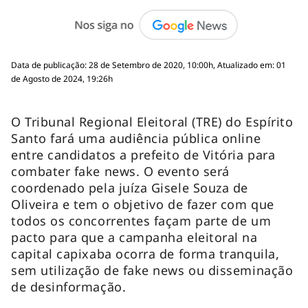
Data de publicação: 28 de Setembro de 2020, 10:00h, Atualizado em: 01
de Agosto de 2024, 19:26h
O Tribunal Regional Eleitoral (TRE) do Espírito
Santo fará uma audiência pública online
entre candidatos a prefeito de Vitória para
combater fake news. O evento será
coordenado pela juíza Gisele Souza de
Oliveira e tem o objetivo de fazer com que
todos os concorrentes façam parte de um
pacto para que a campanha eleitoral na
capital capixaba ocorra de forma tranquila,
sem utilização de fake news ou disseminação
de desinformação.