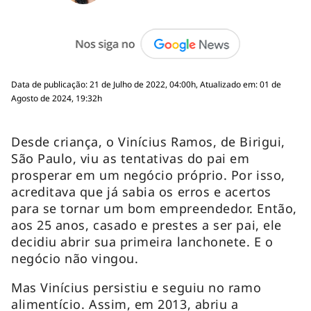
Data de publicação: 21 de Julho de 2022, 04:00h, Atualizado em: 01 de
Agosto de 2024, 19:32h
Desde criança, o Vinícius Ramos, de Birigui,
São Paulo, viu as tentativas do pai em
prosperar em um negócio próprio. Por isso,
acreditava que já sabia os erros e acertos
para se tornar um bom empreendedor. Então,
aos 25 anos, casado e prestes a ser pai, ele
decidiu abrir sua primeira lanchonete. E o
negócio não vingou.
Mas Vinícius persistiu e seguiu no ramo
alimentício. Assim, em 2013, abriu a