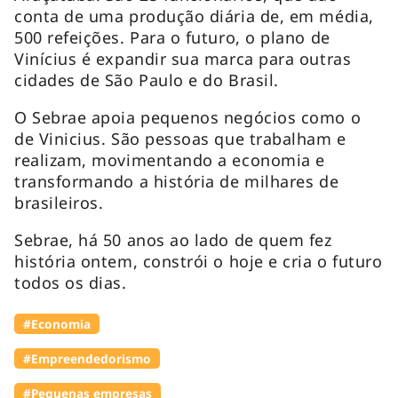
conta de uma produção diária de, em média,
500 refeições. Para o futuro, o plano de
Vinícius é expandir sua marca para outras
cidades de São Paulo e do Brasil.
O Sebrae apoia pequenos negócios como o
de Vinicius. São pessoas que trabalham e
realizam, movimentando a economia e
transformando a história de milhares de
brasileiros.
Sebrae, há 50 anos ao lado de quem fez
história ontem, constrói o hoje e cria o futuro
todos os dias.
#Economia
#Empreendedorismo
#Pequenas empresas