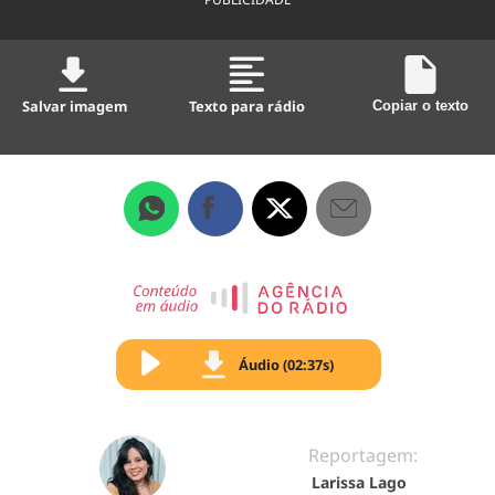
Salvar imagem
Texto para rádio
Copiar o texto
Áudio (02:37s)
Reportagem:
Larissa Lago