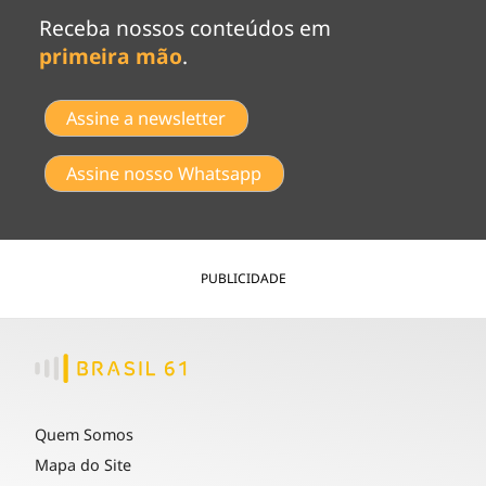
Receba nossos conteúdos em
primeira mão
.
Assine a newsletter
Assine nosso Whatsapp
PUBLICIDADE
Quem Somos
Mapa do Site