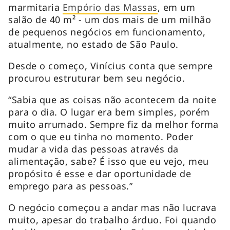
marmitaria
Empório das Massas
, em um
salão de 40 m² - um dos mais de um milhão
de pequenos negócios em funcionamento,
atualmente, no estado de São Paulo.
Desde o começo, Vinícius conta que sempre
procurou estruturar bem seu negócio.
“Sabia que as coisas não acontecem da noite
para o dia. O lugar era bem simples, porém
muito arrumado. Sempre fiz da melhor forma
com o que eu tinha no momento. Poder
mudar a vida das pessoas através da
alimentação, sabe? É isso que eu vejo, meu
propósito é esse e dar oportunidade de
emprego para as pessoas.”
O negócio começou a andar mas não lucrava
muito, apesar do trabalho árduo. Foi quando