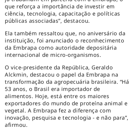
que reforça a importância de investir em
ciência, tecnologia, capacitação e políticas
públicas associadas”, destacou.
Ela também ressaltou que, no aniversário da
instituição, foi anunciado o reconhecimento
da Embrapa como autoridade depositária
internacional de micro-organismos.
O vice-presidente da República, Geraldo
Alckmin, destacou o papel da Embrapa na
transformação da agropecuária brasileira. “Há
53 anos, o Brasil era importador de
alimentos. Hoje, está entre os maiores
exportadores do mundo de proteína animal e
vegetal. A Embrapa fez a diferença com
inovação, pesquisa e tecnologia - e não para”,
afirmou.