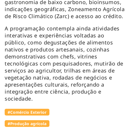
gastronomia de baixo carbono, bioinsumos,
indicações geográficas, Zoneamento Agrícola
de Risco Climático (Zarc) e acesso ao crédito.
A programação contempla ainda atividades
interativas e experiências voltadas ao
público, como degustações de alimentos
nativos e produtos artesanais, cozinhas
demonstrativas com chefs, vitrines
tecnológicas com pesquisadores, mutirão de
serviços ao agricultor, trilhas em áreas de
vegetação nativa, rodadas de negócios e
apresentações culturais, reforçando a
integração entre ciência, produção e
sociedade.
#Comércio Exterior
#Produção agrícola