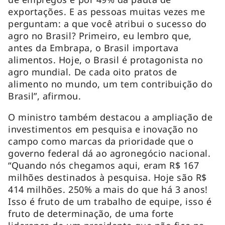
exportações. E as pessoas muitas vezes me
perguntam: a que você atribui o sucesso do
agro no Brasil? Primeiro, eu lembro que,
antes da Embrapa, o Brasil importava
alimentos. Hoje, o Brasil é protagonista no
agro mundial. De cada oito pratos de
alimento no mundo, um tem contribuição do
Brasil”, afirmou.
O ministro também destacou a ampliação de
investimentos em pesquisa e inovação no
campo como marcas da prioridade que o
governo federal dá ao agronegócio nacional.
“Quando nós chegamos aqui, eram R$ 167
milhões destinados à pesquisa. Hoje são R$
414 milhões. 250% a mais do que há 3 anos!
Isso é fruto de um trabalho de equipe, isso é
fruto de determinação, de uma forte