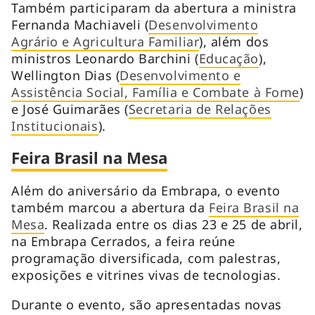
Também participaram da abertura a ministra
Fernanda Machiaveli (
Desenvolvimento
Agrário e Agricultura Familiar
), além dos
ministros Leonardo Barchini (
Educação
),
Wellington Dias (
Desenvolvimento e
Assistência Social, Família e Combate à Fome
)
e José Guimarães (
Secretaria de Relações
Institucionais
).
Feira Brasil na Mesa
Além do aniversário da Embrapa, o evento
também marcou a abertura da
Feira Brasil na
Mesa
. Realizada entre os dias 23 e 25 de abril,
na Embrapa Cerrados, a feira reúne
programação diversificada, com palestras,
exposições e vitrines vivas de tecnologias.
Durante o evento, são apresentadas novas