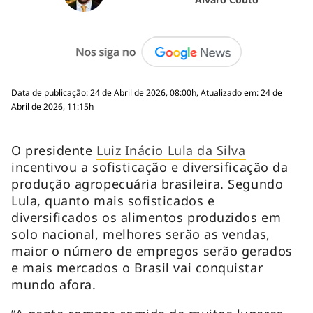
Data de publicação: 24 de Abril de 2026, 08:00h, Atualizado em: 24 de
Abril de 2026, 11:15h
O presidente
Luiz Inácio Lula da Silva
incentivou a sofisticação e diversificação da
produção agropecuária brasileira. Segundo
Lula, quanto mais sofisticados e
diversificados os alimentos produzidos em
solo nacional, melhores serão as vendas,
maior o número de empregos serão gerados
e mais mercados o Brasil vai conquistar
mundo afora.