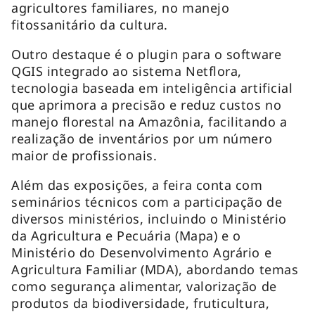
agricultores familiares, no manejo
fitossanitário da cultura.
Outro destaque é o plugin para o software
QGIS integrado ao sistema Netflora,
tecnologia baseada em inteligência artificial
que aprimora a precisão e reduz custos no
manejo florestal na Amazônia, facilitando a
realização de inventários por um número
maior de profissionais.
Além das exposições, a feira conta com
seminários técnicos com a participação de
diversos ministérios, incluindo o Ministério
da Agricultura e Pecuária (Mapa) e o
Ministério do Desenvolvimento Agrário e
Agricultura Familiar (MDA), abordando temas
como segurança alimentar, valorização de
produtos da biodiversidade, fruticultura,