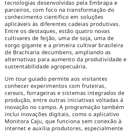
tecnologias desenvolvidas pela Embrapa e
parceiros, com foco na transformação do
conhecimento científico em soluções
aplicáveis às diferentes cadeias produtivas.
Entre os destaques, estão quatro novas
cultivares de feijão, uma de soja, uma de
sorgo gigante e a primeira cultivar brasileira
de Brachiaria decumbens, ampliando as
alternativas para aumento da produtividade e
sustentabilidade agropecuária.
Um tour guiado permite aos visitantes
conhecer experimentos com fruteiras,
cereais, forrageiras e sistemas integrados de
produção, entre outras iniciativas voltadas à
inovação no campo. A programação também
inclui inovações digitais, como o aplicativo
Monitora Caju, que funciona sem conexão à
internet e auxilia produtores, especialmente