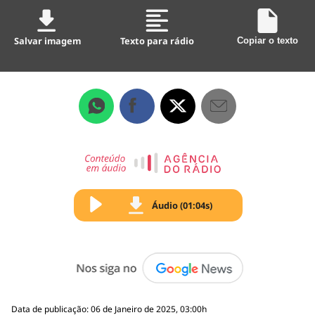
Salvar imagem
Texto para rádio
Copiar o texto
Áudio (01:04s)
Data de publicação: 06 de Janeiro de 2025, 03:00h