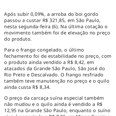
Após subir 0,09%, a arroba do boi gordo
passou a custar R$ 321,85, em São Paulo,
nesta segunda-feira (6). Na última cotação o
movimento também foi de elevação no preço
do produto.
Para o frango congelado, o último
fechamento foi de estabilidade no preço, com
o produto ainda vendido a R$ 8,42, em
atacados da Grande São Paulo, São José do
Rio Preto e Descalvado. O frango resfriado
também teve manutenção no preço e o quilo
ainda custa R$ 8,34.
O preço da carcaça suína especial também
não mudou e o quilo ainda é vendido a R$
12,95 na Grande São Paulo, enquanto o suíno