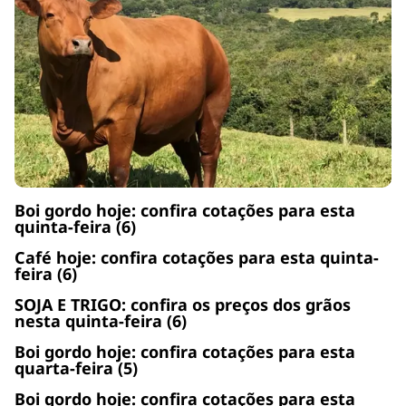
Boi gordo hoje: confira cotações para esta
quinta-feira (6)
Café hoje: confira cotações para esta quinta-
feira (6)
SOJA E TRIGO: confira os preços dos grãos
nesta quinta-feira (6)
Boi gordo hoje: confira cotações para esta
quarta-feira (5)
Boi gordo hoje: confira cotações para esta