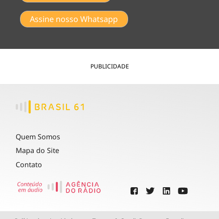
Assine nosso Whatsapp
PUBLICIDADE
Quem Somos
Mapa do Site
Contato