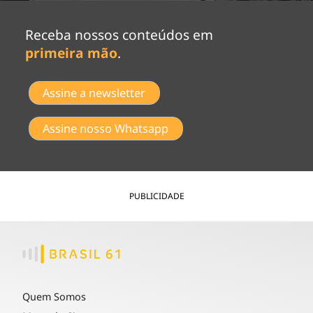
Receba nossos conteúdos em
primeira mão
.
Assine a newsletter
Assine nosso Whatsapp
PUBLICIDADE
Quem Somos