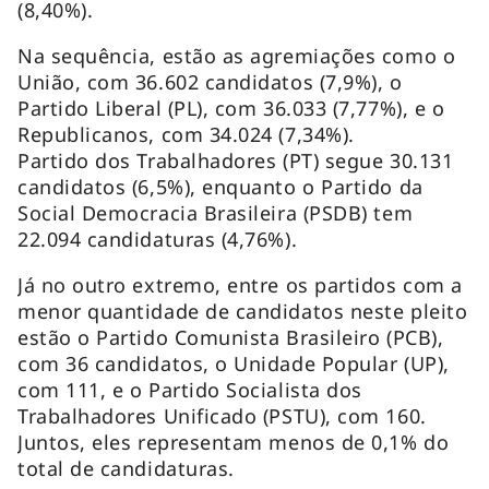
(8,40%).
Na sequência, estão as agremiações como o
União, com 36.602 candidatos (7,9%), o
Partido Liberal (PL), com 36.033 (7,77%), e o
Republicanos, com 34.024 (7,34%).
Partido dos Trabalhadores (PT) segue 30.131
candidatos (6,5%), enquanto o Partido da
Social Democracia Brasileira (PSDB) tem
22.094 candidaturas (4,76%).
Já no outro extremo, entre os partidos com a
menor quantidade de candidatos neste pleito
estão o Partido Comunista Brasileiro (PCB),
com 36 candidatos, o Unidade Popular (UP),
com 111, e o Partido Socialista dos
Trabalhadores Unificado (PSTU), com 160.
Juntos, eles representam menos de 0,1% do
total de candidaturas.