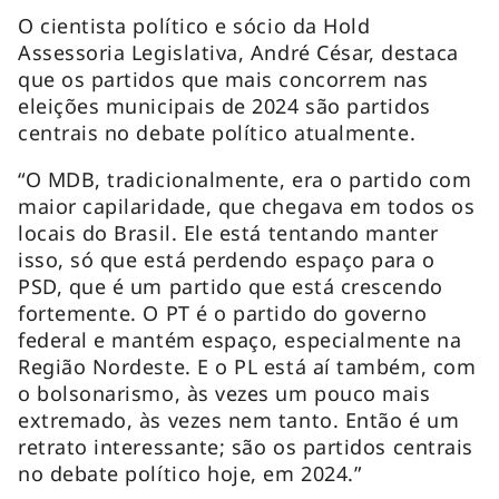
O cientista político e sócio da Hold
Assessoria Legislativa, André César, destaca
que os partidos que mais concorrem nas
eleições municipais de 2024 são partidos
centrais no debate político atualmente.
“O MDB, tradicionalmente, era o partido com
maior capilaridade, que chegava em todos os
locais do Brasil. Ele está tentando manter
isso, só que está perdendo espaço para o
PSD, que é um partido que está crescendo
fortemente. O PT é o partido do governo
federal e mantém espaço, especialmente na
Região Nordeste. E o PL está aí também, com
o bolsonarismo, às vezes um pouco mais
extremado, às vezes nem tanto. Então é um
retrato interessante; são os partidos centrais
no debate político hoje, em 2024.”