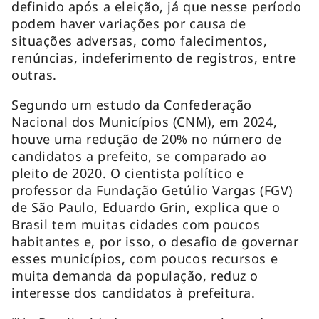
definido após a eleição, já que nesse período
podem haver variações por causa de
situações adversas, como falecimentos,
renúncias, indeferimento de registros, entre
outras.
Segundo um estudo da Confederação
Nacional dos Municípios (CNM), em 2024,
houve uma redução de 20% no número de
candidatos a prefeito, se comparado ao
pleito de 2020. O cientista político e
professor da Fundação Getúlio Vargas (FGV)
de São Paulo, Eduardo Grin, explica que o
Brasil tem muitas cidades com poucos
habitantes e, por isso, o desafio de governar
esses municípios, com poucos recursos e
muita demanda da população, reduz o
interesse dos candidatos à prefeitura.