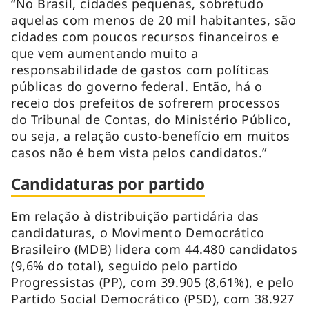
“No Brasil, cidades pequenas, sobretudo
aquelas com menos de 20 mil habitantes, são
cidades com poucos recursos financeiros e
que vem aumentando muito a
responsabilidade de gastos com políticas
públicas do governo federal. Então, há o
receio dos prefeitos de sofrerem processos
do Tribunal de Contas, do Ministério Público,
ou seja, a relação custo-benefício em muitos
casos não é bem vista pelos candidatos.”
Candidaturas por partido
Em relação à distribuição partidária das
candidaturas, o Movimento Democrático
Brasileiro (MDB) lidera com 44.480 candidatos
(9,6% do total), seguido pelo partido
Progressistas (PP), com 39.905 (8,61%), e pelo
Partido Social Democrático (PSD), com 38.927