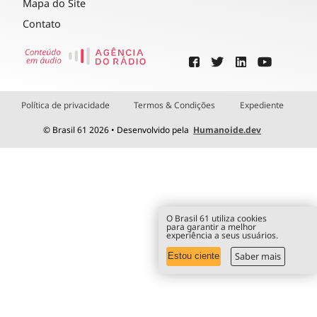
Mapa do Site
Contato
Política de privacidade
Termos & Condições
Expediente
© Brasil 61 2026 • Desenvolvido pela
Humanoide.dev
O Brasil 61 utiliza cookies
para garantir a melhor
experiência a seus usuários.
Saber mais
Estou ciente