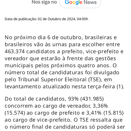
Data de publicação: 02 de Outubro de 2024, 04:00h
No próximo dia 6 de outubro, brasileiras e
brasileiros vão às urnas para escolher entre
463.374 candidatos a prefeito, vice-prefeito e
vereador que estarão à frente das gestões
municipais pelos próximos quatro anos. O
número total de candidaturas foi divulgado
pelo Tribunal Superior Eleitoral (TSE), em
levantamento atualizado nesta terça-feira (1).
Do total de candidatos, 93% (431.985)
concorrem ao cargo de vereador, 3,36%
(15.574) ao cargo de prefeito e 3,41% (15.815)
ao cargo de vice-prefeito. O TSE ressalta que
o número final de candidaturas só poderá ser