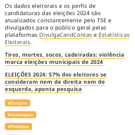
Os dados eleitorais e os perfis de
candidaturas das eleições 2024 são
atualizados constantemente pelo TSE e
divulgados para o público geral pelas
plataformas
DivulgaCandContas
e
Estatísticas
Eleitorais
.
Tiros, mortes, socos, cadeiradas: violência
marca eleições municipais de 2024
ELEIÇÕES 2024: 57% dos eleitores se
consideram nem de direita nem de
esquerda, aponta pesquisa
#Eleições
#Municípios
#Prefeitos