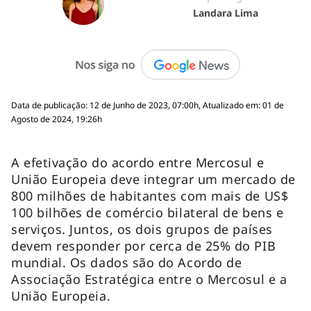
Landara Lima
Data de publicação: 12 de Junho de 2023, 07:00h, Atualizado em: 01 de
Agosto de 2024, 19:26h
A efetivação do acordo entre Mercosul e
União Europeia deve integrar um mercado de
800 milhões de habitantes com mais de US$
100 bilhões de comércio bilateral de bens e
serviços. Juntos, os dois grupos de países
devem responder por cerca de 25% do PIB
mundial. Os dados são do Acordo de
Associação Estratégica entre o Mercosul e a
União Europeia.