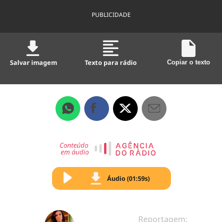
PUBLICIDADE
Salvar imagem
Texto para rádio
Copiar o texto
Áudio (01:59s)
Reportagem: