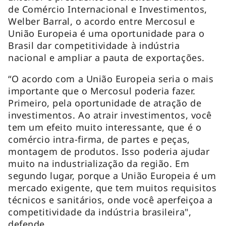
de Comércio Internacional e Investimentos,
Welber Barral, o acordo entre Mercosul e
União Europeia é uma oportunidade para o
Brasil dar competitividade à indústria
nacional e ampliar a pauta de exportações.
“O acordo com a União Europeia seria o mais
importante que o Mercosul poderia fazer.
Primeiro, pela oportunidade de atração de
investimentos. Ao atrair investimentos, você
tem um efeito muito interessante, que é o
comércio intra-firma, de partes e peças,
montagem de produtos. Isso poderia ajudar
muito na industrialização da região. Em
segundo lugar, porque a União Europeia é um
mercado exigente, que tem muitos requisitos
técnicos e sanitários, onde você aperfeiçoa a
competitividade da indústria brasileira",
defende.