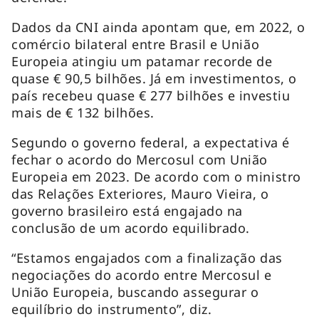
Dados da CNI ainda apontam que, em 2022, o
comércio bilateral entre Brasil e União
Europeia atingiu um patamar recorde de
quase € 90,5 bilhões. Já em investimentos, o
país recebeu quase € 277 bilhões e investiu
mais de € 132 bilhões.
Segundo o governo federal, a expectativa é
fechar o acordo do Mercosul com União
Europeia em 2023. De acordo com o ministro
das Relações Exteriores, Mauro Vieira, o
governo brasileiro está engajado na
conclusão de um acordo equilibrado.
“Estamos engajados com a finalização das
negociações do acordo entre Mercosul e
União Europeia, buscando assegurar o
equilíbrio do instrumento”, diz.