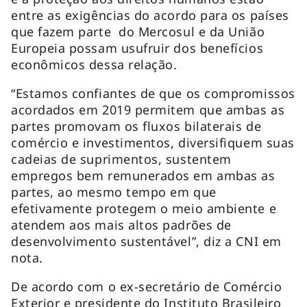
entre as exigências do acordo para os países
que fazem parte do Mercosul e da União
Europeia possam usufruir dos benefícios
econômicos dessa relação.
“Estamos confiantes de que os compromissos
acordados em 2019 permitem que ambas as
partes promovam os fluxos bilaterais de
comércio e investimentos, diversifiquem suas
cadeias de suprimentos, sustentem
empregos bem remunerados em ambas as
partes, ao mesmo tempo em que
efetivamente protegem o meio ambiente e
atendem aos mais altos padrões de
desenvolvimento sustentável”, diz a CNI em
nota.
De acordo com o ex-secretário de Comércio
Exterior e presidente do Instituto Brasileiro