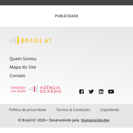
PUBLICIDADE
Quem Somos
Mapa do Site
Contato
Política de privacidade
Termos & Condições
Expediente
© Brasil 61 2026 • Desenvolvido pela
Humanoide.dev