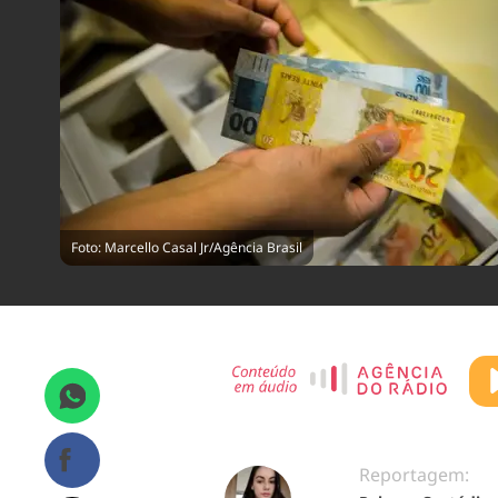
Foto: Marcello Casal Jr/Agência Brasil
Reportagem: