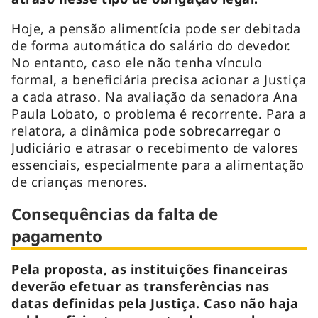
Hoje, a pensão alimentícia pode ser debitada
de forma automática do salário do devedor.
No entanto, caso ele não tenha vínculo
formal, a beneficiária precisa acionar a Justiça
a cada atraso. Na avaliação da senadora Ana
Paula Lobato, o problema é recorrente. Para a
relatora, a dinâmica pode sobrecarregar o
Judiciário e atrasar o recebimento de valores
essenciais, especialmente para a alimentação
de crianças menores.
Consequências da falta de
pagamento
Pela proposta, as instituições financeiras
deverão efetuar as transferências nas
datas definidas pela Justiça. Caso não haja