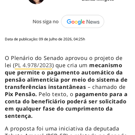
Data de publicação: 09 de Julho de 2026, 04:25h
O Plenário do Senado aprovou o projeto de
lei (
PL 4.978/2023
) que cria um
mecanismo
que permite o pagamento automático da
pensão alimentícia por meio do sistema de
transferências instantâneas
– chamado de
Pix Pensão.
Pelo texto, o
pagamento para a
conta do beneficiário poderá ser solicitado
em qualquer fase do cumprimento da
sentença.
A proposta foi uma iniciativa da deputada