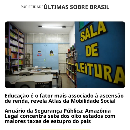
ÚLTIMAS SOBRE BRASIL
PUBLICIDADE
Educação é o fator mais associado à ascensão
de renda, revela Atlas da Mobilidade Social
Anuário da Segurança Pública: Amazônia
Legal concentra sete dos oito estados com
maiores taxas de estupro do país