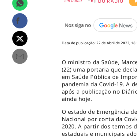
Data de publicação: 22 de Abril de 2022, 18
O ministro da Saúde, Marce
(22) uma portaria que decl
em Saúde Pública de Impor
pandemia da Covid-19. A d
após a publicação no Diário
ainda hoje.
O estado de Emergência de
Nacional por conta da Covi
2020. A partir dos termos 
estaduais e municipais ad