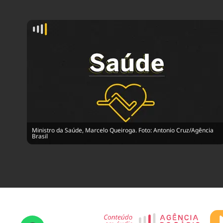
Ministro da Saúde, Marcelo Queiroga. Foto: Antonio Cruz/Agência
Brasil