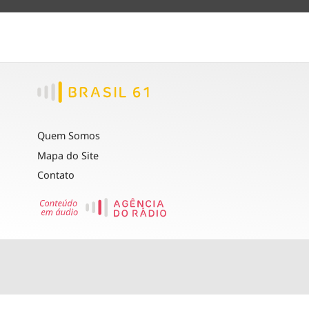
Quem Somos
Mapa do Site
Contato