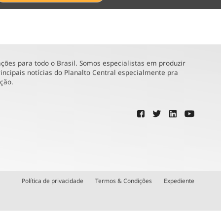
ões para todo o Brasil. Somos especialistas em produzir
incipais notícias do Planalto Central especialmente pra
ução.
Política de privacidade
Termos & Condições
Expediente