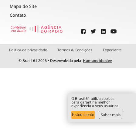
Mapa do Site
Contato
Política de privacidade
Termos & Condições
Expediente
© Brasil 61 2026 • Desenvolvido pela
Humanoide.dev
O Brasil 61 utiliza cookies
para garantir a melhor
experiência a seus usuários.
Saber mais
Estou ciente