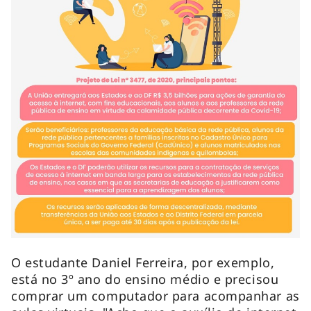
O estudante Daniel Ferreira, por exemplo,
está no 3º ano do ensino médio e precisou
comprar um computador para acompanhar as