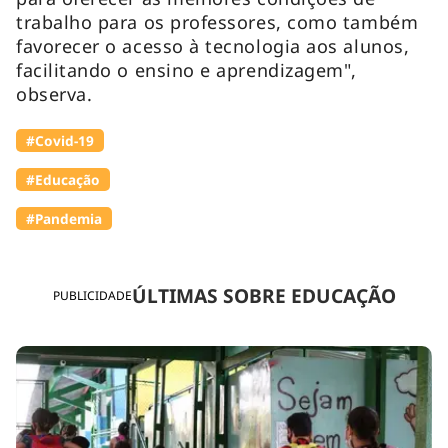
trabalho para os professores, como também
favorecer o acesso à tecnologia aos alunos,
facilitando o ensino e aprendizagem",
observa.
#Covid-19
#Educação
#Pandemia
ÚLTIMAS SOBRE EDUCAÇÃO
PUBLICIDADE