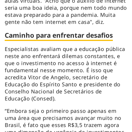
aulas virtuais. "Acho que o auxílio de internet
seria uma boa ideia, porque nem todo mundo
estava preparado para a pandemia. Muita
gente não tem internet em casa", diz.
Caminho para enfrentar desafios
Especialistas avaliam que a educação pública
neste ano enfrentará dilemas constantes, e
que o investimento no acesso à internet é
fundamental nesse momento. É isso que
acredita Vitor de Angelo, secretário de
Educação do Espírito Santo e presidente do
Conselho Nacional de Secretários de
Educação (Consed).
“Embora seja o primeiro passo apenas em
uma área que precisamos avançar muito no
Brasil, é fato que esses R$3,5 trazem agora