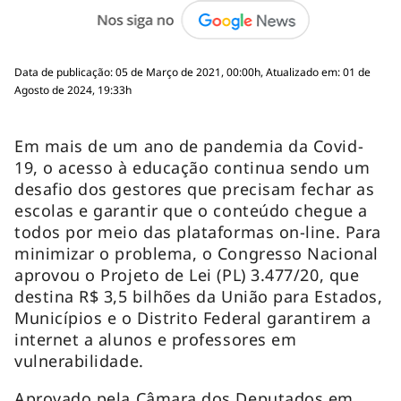
Data de publicação: 05 de Março de 2021, 00:00h, Atualizado em: 01 de
Agosto de 2024, 19:33h
Em mais de um ano de pandemia da Covid-
19, o acesso à educação continua sendo um
desafio dos gestores que precisam fechar as
escolas e garantir que o conteúdo chegue a
todos por meio das plataformas on-line. Para
minimizar o problema, o Congresso Nacional
aprovou o Projeto de Lei (PL) 3.477/20, que
destina R$ 3,5 bilhões da União para Estados,
Municípios e o Distrito Federal garantirem a
internet a alunos e professores em
vulnerabilidade.
Aprovado pela Câmara dos Deputados em