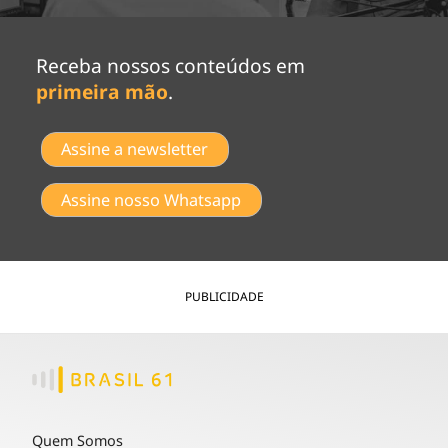
Receba nossos conteúdos em
primeira mão
.
Assine a newsletter
Assine nosso Whatsapp
PUBLICIDADE
Quem Somos