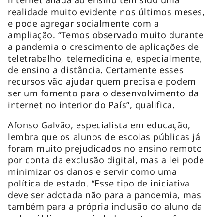
internet aliada ao ensino tem sido uma
realidade muito evidente nos últimos meses,
e pode agregar socialmente com a
ampliação. “Temos observado muito durante
a pandemia o crescimento de aplicações de
teletrabalho, telemedicina e, especialmente,
de ensino a distância. Certamente esses
recursos vão ajudar quem precisa e podem
ser um fomento para o desenvolvimento da
internet no interior do País”, qualifica.
Afonso Galvão, especialista em educação,
lembra que os alunos de escolas públicas já
foram muito prejudicados no ensino remoto
por conta da exclusão digital, mas a lei pode
minimizar os danos e servir como uma
política de estado. “Esse tipo de iniciativa
deve ser adotada não para a pandemia, mas
também para a própria inclusão do aluno da