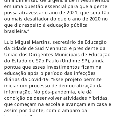
uma dimensão de urgência de investimentos
em uma questão essencial para que a gente
possa atravessar o ano de 2021, que será tão
ou mais desafiador do que o ano de 2020 no
que diz respeito à educação pública
brasileira.”
Luiz Miguel Martins, secretário de Educação
da cidade de Sud Mennucci e presidente da
União dos Dirigentes Municipais de Educação
do Estado de São Paulo (Undime-SP), ainda
pontua que esses investimentos ficam na
educação após o período das infecções
diárias da Covid-19. “Esse projeto permite
iniciar um processo de democratização da
informação. No pós-pandemia, ele dá
condição de desenvolver atividades híbridas,
que começam na escola e avançam em casa e
assim por diante, com o amparo da