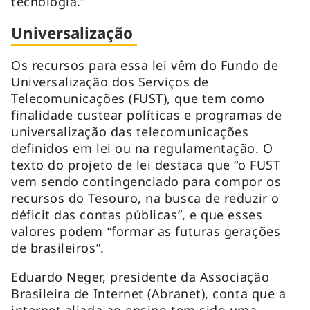
tecnologia.”
Universalização
Os recursos para essa lei vêm do Fundo de
Universalização dos Serviços de
Telecomunicações (FUST), que tem como
finalidade custear políticas e programas de
universalização das telecomunicações
definidos em lei ou na regulamentação. O
texto do projeto de lei destaca que “o FUST
vem sendo contingenciado para compor os
recursos do Tesouro, na busca de reduzir o
déficit das contas públicas”, e que esses
valores podem “formar as futuras gerações
de brasileiros”.
Eduardo Neger, presidente da Associação
Brasileira de Internet (Abranet), conta que a