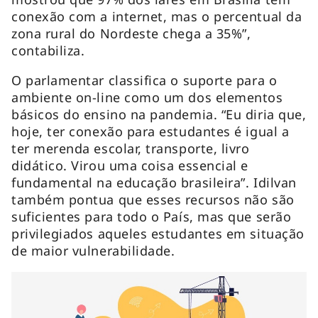
conexão com a internet, mas o percentual da
zona rural do Nordeste chega a 35%”,
contabiliza.
O parlamentar classifica o suporte para o
ambiente on-line como um dos elementos
básicos do ensino na pandemia. “Eu diria que,
hoje, ter conexão para estudantes é igual a
ter merenda escolar, transporte, livro
didático. Virou uma coisa essencial e
fundamental na educação brasileira”. Idilvan
também pontua que esses recursos não são
suficientes para todo o País, mas que serão
privilegiados aqueles estudantes em situação
de maior vulnerabilidade.