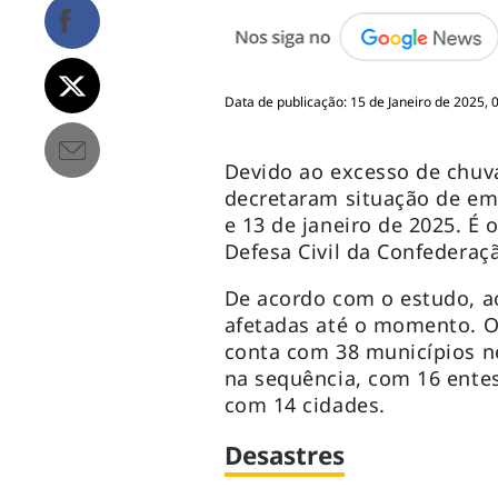
Data de publicação: 15 de Janeiro de 2025, 
Devido ao excesso de chuva
decretaram situação de em
e 13 de janeiro de 2025. É
Defesa Civil da Confederaç
De acordo com o estudo, a
afetadas até o momento. O
conta com 38 municípios ne
na sequência, com 16 entes
com 14 cidades.
Desastres