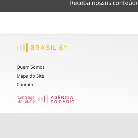
Receba nossos conteú
Quem Somos
Mapa do Site
Contato