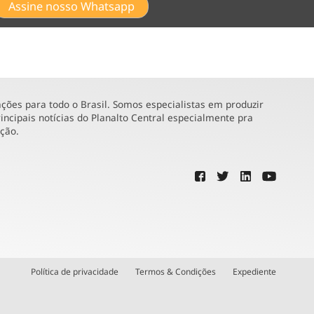
Assine nosso Whatsapp
ões para todo o Brasil. Somos especialistas em produzir
incipais notícias do Planalto Central especialmente pra
ução.
Política de privacidade
Termos & Condições
Expediente