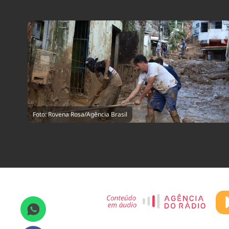
Foto: Rovena Rosa/Agência Brasil