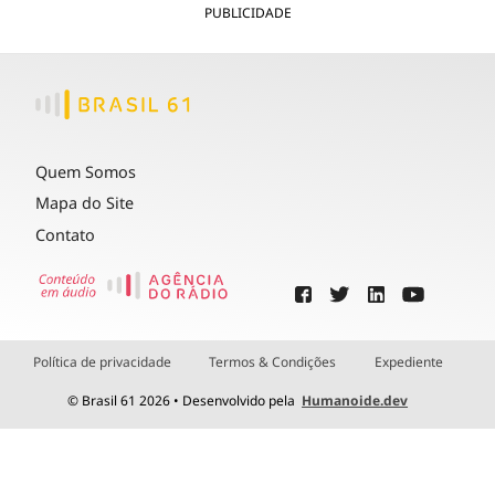
PUBLICIDADE
Quem Somos
Mapa do Site
Contato
Política de privacidade
Termos & Condições
Expediente
© Brasil 61 2026 • Desenvolvido pela
Humanoide.dev