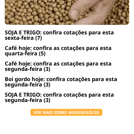
SOJA E TRIGO: confira cotações para esta
sexta-feira (7)
Café hoje: confira as cotações para esta
quarta-feira (5)
Café hoje: confira as cotações para esta
segunda-feira (3)
Boi gordo hoje: confira cotações para esta
segunda-feira (3)
SOJA E TRIGO: confira cotações para esta
segunda-feira (3)
VER MAIS SOBRE AGRONEGÓCIO