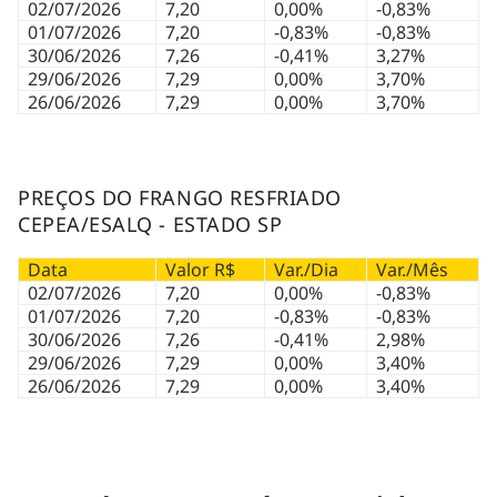
02/07/2026
7,20
0,00%
-0,83%
01/07/2026
7,20
-0,83%
-0,83%
30/06/2026
7,26
-0,41%
3,27%
29/06/2026
7,29
0,00%
3,70%
26/06/2026
7,29
0,00%
3,70%
PREÇOS DO FRANGO RESFRIADO
CEPEA/ESALQ - ESTADO SP
Data
Valor R$
Var./Dia
Var./Mês
02/07/2026
7,20
0,00%
-0,83%
01/07/2026
7,20
-0,83%
-0,83%
30/06/2026
7,26
-0,41%
2,98%
29/06/2026
7,29
0,00%
3,40%
26/06/2026
7,29
0,00%
3,40%