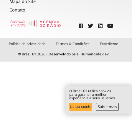
Mapa do Site
Contato
Política de privacidade
Termos & Condições
Expediente
© Brasil 61 2026 • Desenvolvido pela
Humanoide.dev
O Brasil 61 utiliza cookies
para garantir a melhor
experiência a seus usuários.
Saber mais
Estou ciente