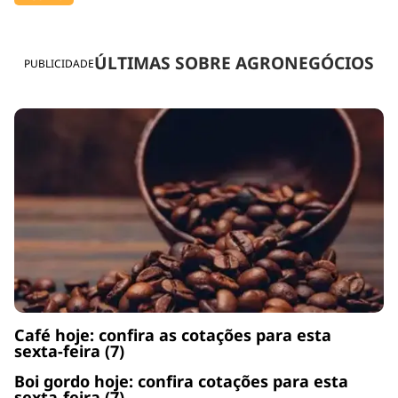
ÚLTIMAS SOBRE AGRONEGÓCIOS
PUBLICIDADE
Café hoje: confira as cotações para esta
sexta-feira (7)
Boi gordo hoje: confira cotações para esta
sexta-feira (7)