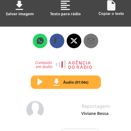
Salvar imagem
Texto para rádio
Copiar o texto
Áudio (01:04s)
Reportagem:
Viviane Bessa