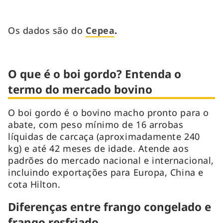
Os dados são do
Cepea
.
O que é o boi gordo? Entenda o
termo do mercado bovino
O boi gordo é o bovino macho pronto para o
abate, com peso mínimo de 16 arrobas
líquidas de carcaça (aproximadamente 240
kg) e até 42 meses de idade. Atende aos
padrões do mercado nacional e internacional,
incluindo exportações para Europa, China e
cota Hilton.
Diferenças entre frango congelado e
frango resfriado