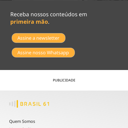
Receba nossos conteúdos em
primeira mão
.
Assine a newsletter
Assine nosso Whatsapp
PUBLICIDADE
Quem Somos