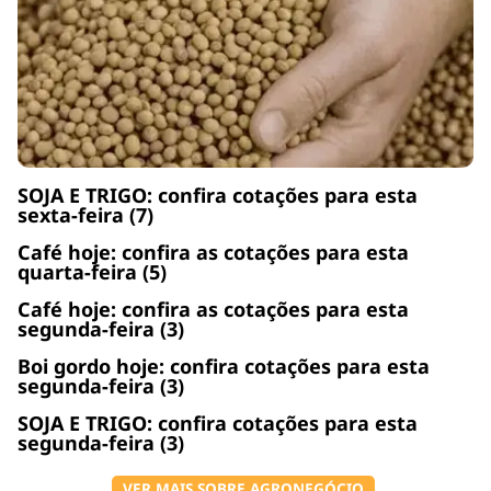
SOJA E TRIGO: confira cotações para esta
sexta-feira (7)
Café hoje: confira as cotações para esta
quarta-feira (5)
Café hoje: confira as cotações para esta
segunda-feira (3)
Boi gordo hoje: confira cotações para esta
segunda-feira (3)
SOJA E TRIGO: confira cotações para esta
segunda-feira (3)
VER MAIS SOBRE AGRONEGÓCIO