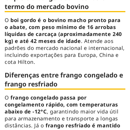
termo do mercado bovino
O
boi gordo é o bovino macho pronto para
o abate, com peso mínimo de 16 arrobas
líquidas de carcaça (aproximadamente 240
kg) e até 42 meses de idade
. Atende aos
padrões do mercado nacional e internacional,
incluindo exportações para Europa, China e
cota Hilton.
Diferenças entre frango congelado e
frango resfriado
O
frango congelado passa por
congelamento rápido, com temperaturas
abaixo de -12°C
, garantindo maior vida útil
para armazenamento e transporte a longas
distâncias. Já o
frango resfriado é mantido