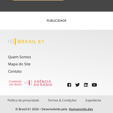
PUBLICIDADE
Quem Somos
Mapa do Site
Contato
Política de privacidade
Termos & Condições
Expediente
© Brasil 61 2026 • Desenvolvido pela
Humanoide.dev