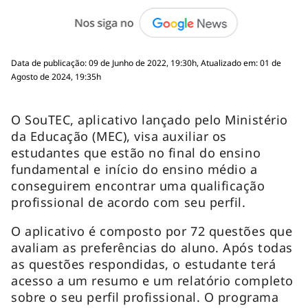
Data de publicação: 09 de Junho de 2022, 19:30h, Atualizado em: 01 de
Agosto de 2024, 19:35h
O SouTEC, aplicativo lançado pelo Ministério
da Educação (MEC), visa auxiliar os
estudantes que estão no final do ensino
fundamental e início do ensino médio a
conseguirem encontrar uma qualificação
profissional de acordo com seu perfil.
O aplicativo é composto por 72 questões que
avaliam as preferências do aluno. Após todas
as questões respondidas, o estudante terá
acesso a um resumo e um relatório completo
sobre o seu perfil profissional. O programa