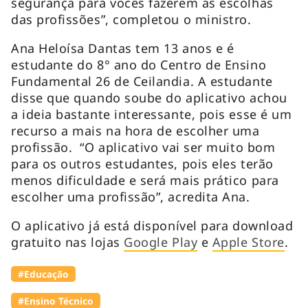
segurança para vocês fazerem as escolhas
das profissões”, completou o ministro.
Ana Heloísa Dantas tem 13 anos e é
estudante do 8° ano do Centro de Ensino
Fundamental 26 de Ceilandia. A estudante
disse que quando soube do aplicativo achou
a ideia bastante interessante, pois esse é um
recurso a mais na hora de escolher uma
profissão. “O aplicativo vai ser muito bom
para os outros estudantes, pois eles terão
menos dificuldade e será mais prático para
escolher uma profissão”, acredita Ana.
O aplicativo já está disponível para download
gratuito nas lojas
Google Play
e
Apple Store
.
#Educação
#Ensino Técnico