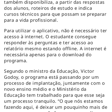
também disponibiliza, a partir das respostas
dos alunos, roteiros de estudo e indica
cursos técnicos para que possam se preparar
para a vida profissional.
Para utilizar o aplicativo, não é necessário ter
acesso à internet. O estudante consegue
responder às perguntas e ter acesso ao
relatório mesmo estando offline. A internet é
necessária apenas para o download do
programa.
Segundo o ministro da Educação, Victor
Godoy, o programa está passando por um
processo de implantação, juntamente com o
novo ensino médio e o Ministério da
Educação tem trabalhado para que esse seja
um processo tranquilo. “O que nós estamos
fazendo aqui, é deixar um pouquinho mais de