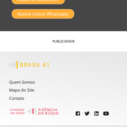
Assine nosso Whatsapp
PUBLICIDADE
Quem Somos
Mapa do Site
Contato