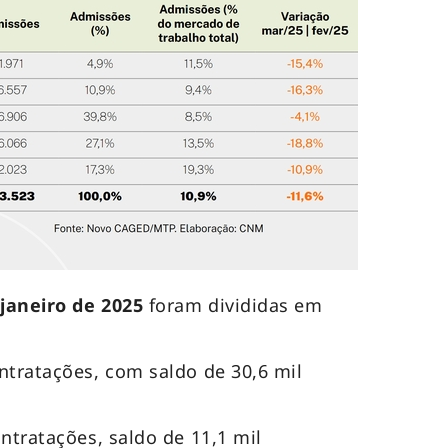
m
janeiro de 2025
foram divididas em
ntratações, com saldo de 30,6 mil
ntratações, saldo de 11,1 mil