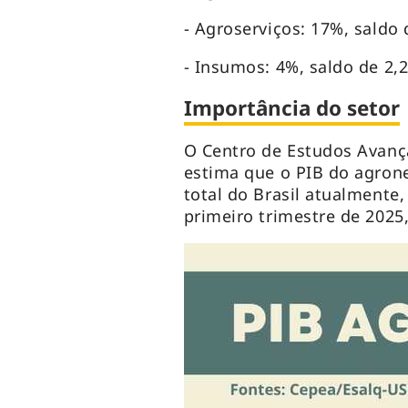
- Agroserviços: 17%, saldo 
- Insumos: 4%, saldo de 2,2
Importância do setor
O Centro de Estudos Avanç
estima que o PIB do agron
total do Brasil atualment
primeiro trimestre de 2025