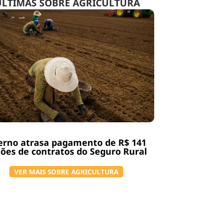
ÚLTIMAS SOBRE AGRICULTURA
erno atrasa pagamento de R$ 141
ões de contratos do Seguro Rural
VER MAIS SOBRE AGRICULTURA