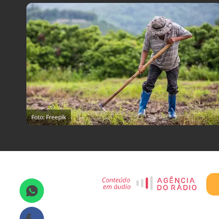
Foto: Freepik