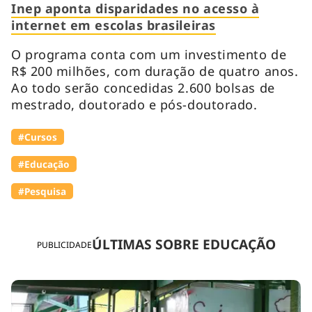
Inep aponta disparidades no acesso à
internet em escolas brasileiras
O programa conta com um investimento de
R$ 200 milhões, com duração de quatro anos.
Ao todo serão concedidas 2.600 bolsas de
mestrado, doutorado e pós-doutorado.
#Cursos
#Educação
#Pesquisa
ÚLTIMAS SOBRE EDUCAÇÃO
PUBLICIDADE