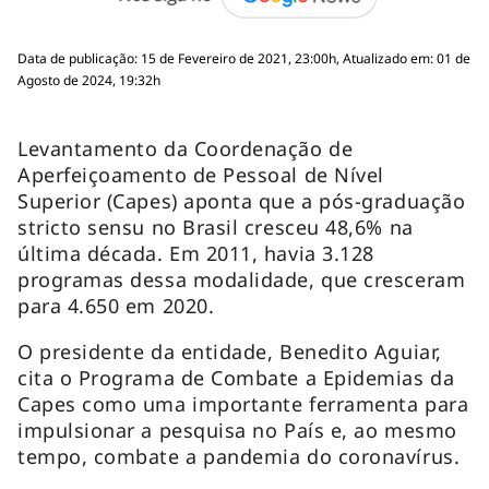
Data de publicação: 15 de Fevereiro de 2021, 23:00h, Atualizado em: 01 de
Agosto de 2024, 19:32h
Levantamento da Coordenação de
Aperfeiçoamento de Pessoal de Nível
Superior (Capes) aponta que a pós-graduação
stricto sensu no Brasil cresceu 48,6% na
última década. Em 2011, havia 3.128
programas dessa modalidade, que cresceram
para 4.650 em 2020.
O presidente da entidade, Benedito Aguiar,
cita o Programa de Combate a Epidemias da
Capes como uma importante ferramenta para
impulsionar a pesquisa no País e, ao mesmo
tempo, combate a pandemia do coronavírus.