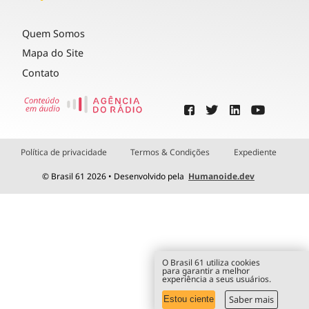
Quem Somos
Mapa do Site
Contato
Política de privacidade
Termos & Condições
Expediente
© Brasil 61 2026 • Desenvolvido pela
Humanoide.dev
O Brasil 61 utiliza cookies
para garantir a melhor
experiência a seus usuários.
Saber mais
Estou ciente