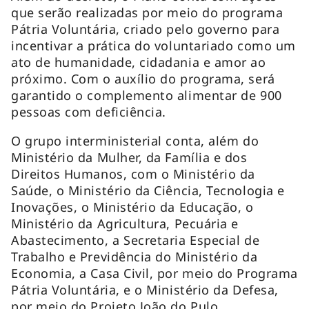
que serão realizadas por meio do programa
Pátria Voluntária, criado pelo governo para
incentivar a prática do voluntariado como um
ato de humanidade, cidadania e amor ao
próximo. Com o auxílio do programa, será
garantido o complemento alimentar de 900
pessoas com deficiência.
O grupo interministerial conta, além do
Ministério da Mulher, da Família e dos
Direitos Humanos, com o Ministério da
Saúde, o Ministério da Ciência, Tecnologia e
Inovações, o Ministério da Educação, o
Ministério da Agricultura, Pecuária e
Abastecimento, a Secretaria Especial de
Trabalho e Previdência do Ministério da
Economia, a Casa Civil, por meio do Programa
Pátria Voluntária, e o Ministério da Defesa,
por meio do Projeto João do Pulo.