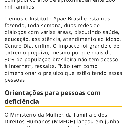
mil famílias.
“Temos o Instituto Apae Brasil e estamos
fazendo, toda semana, duas redes de
diálogos com várias áreas, discutindo saúde,
educação, assistência, atendimento ao idoso,
Centro-Dia, enfim. O impacto foi grande e de
extremo prejuízo, mesmo porque mais de
30% da população brasileira não tem acesso
à internet”, ressalta. “Não tem como
dimensionar o prejuízo que estão tendo essas
pessoas.”
Orientações para pessoas com
deficiência
O Ministério da Mulher, da Família e dos
Direitos Humanos (MMFDH) lançou em junho