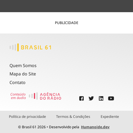
PUBLICIDADE
Quem Somos
Mapa do Site
Contato
Política de privacidade
Termos & Condições
Expediente
© Brasil 61 2026 • Desenvolvido pela
Humanoide.dev