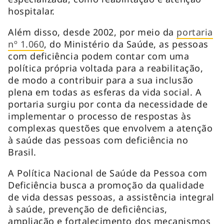
hospitalar.
Além disso, desde 2002, por meio da
portaria
nº 1.060
, do Ministério da Saúde, as pessoas
com deficiência podem contar com uma
política própria voltada para a reabilitação,
de modo a contribuir para a sua inclusão
plena em todas as esferas da vida social. A
portaria surgiu por conta da necessidade de
implementar o processo de respostas às
complexas questões que envolvem a atenção
à saúde das pessoas com deficiência no
Brasil.
A Política Nacional de Saúde da Pessoa com
Deficiência busca a promoção da qualidade
de vida dessas pessoas, a assistência integral
à saúde, prevenção de deficiências,
ampliação e fortalecimento dos mecanismos