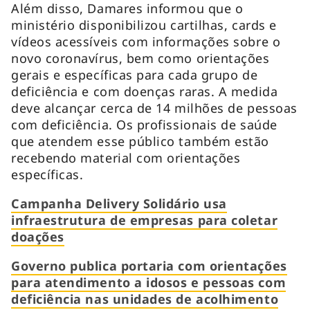
Além disso, Damares informou que o
ministério disponibilizou cartilhas, cards e
vídeos acessíveis com informações sobre o
novo coronavírus, bem como orientações
gerais e específicas para cada grupo de
deficiência e com doenças raras. A medida
deve alcançar cerca de 14 milhões de pessoas
com deficiência. Os profissionais de saúde
que atendem esse público também estão
recebendo material com orientações
específicas.
Campanha Delivery Solidário usa
infraestrutura de empresas para coletar
doações
Governo publica portaria com orientações
para atendimento a idosos e pessoas com
deficiência nas unidades de acolhimento