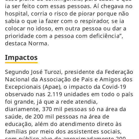
ia ser feito com essas pessoas. Aí chegava no
hospital, corria o risco de piorar porque não
sabia o que ia fazer com o respirador, se ia
colocar no idoso, em outra pessoa ou dar a
prioridade com a pessoa com deficiência”,
destaca Norma.
Impactos
Segundo José Turozi, presidente da Federação
Nacional da Associação de Pais e Amigos dos
Excepcionais (Apae), o impacto da Covid-19
observado nas 2.119 unidades em todo o país
foi grande, já que a rede atendia,
diariamente, 370 mil pessoas só na área da
saúde, de 200 mil pessoas na área de
educação, além do atendimento direto às
famílias por meio dos assistentes sociais,
com público alvo de aproximadamente 200