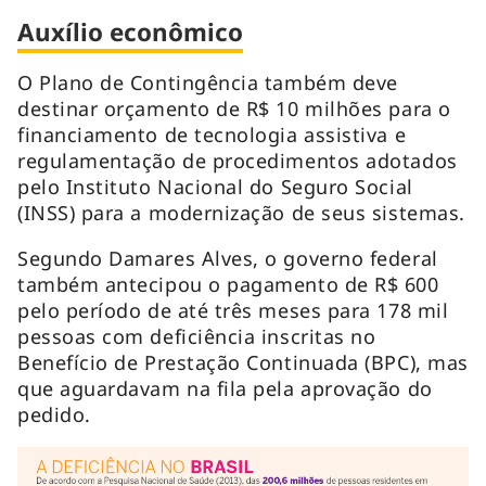
Auxílio econômico
O Plano de Contingência também deve
destinar orçamento de R$ 10 milhões para o
financiamento de tecnologia assistiva e
regulamentação de procedimentos adotados
pelo Instituto Nacional do Seguro Social
(INSS) para a modernização de seus sistemas.
Segundo Damares Alves, o governo federal
também antecipou o pagamento de R$ 600
pelo período de até três meses para 178 mil
pessoas com deficiência inscritas no
Benefício de Prestação Continuada (BPC), mas
que aguardavam na fila pela aprovação do
pedido.