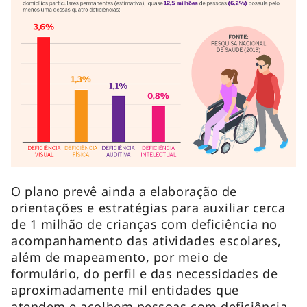
O plano prevê ainda a elaboração de
orientações e estratégias para auxiliar cerca
de 1 milhão de crianças com deficiência no
acompanhamento das atividades escolares,
além de mapeamento, por meio de
formulário, do perfil e das necessidades de
aproximadamente mil entidades que
atendem e acolhem pessoas com deficiência