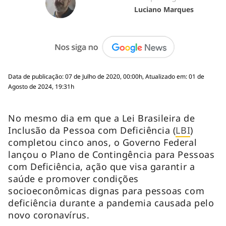
Luciano Marques
Data de publicação: 07 de Julho de 2020, 00:00h, Atualizado em: 01 de
Agosto de 2024, 19:31h
No mesmo dia em que a Lei Brasileira de
Inclusão da Pessoa com Deficiência (
LBI
)
completou cinco anos, o Governo Federal
lançou o Plano de Contingência para Pessoas
com Deficiência, ação que visa garantir a
saúde e promover condições
socioeconômicas dignas para pessoas com
deficiência durante a pandemia causada pelo
novo coronavírus.