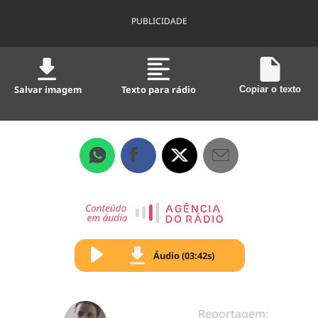
PUBLICIDADE
Salvar imagem
Texto para rádio
Copiar o texto
Áudio (03:42s)
Reportagem: