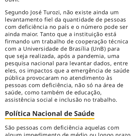
Segundo José Turozi, não existe ainda um
levantamento fiel da quantidade de pessoas
com deficiência no país e o número pode ser
ainda maior. Tanto que a instituição está
firmando um trabalho de cooperação técnica
com a Universidade de Brasília (UnB) para
que seja realizada, após a pandemia, uma
pesquisa nacional para levantar dados, entre
eles, os impactos que a emergência de saúde
pública provocaram no atendimento às
pessoas com deficiência, não só na área de
saúde, como também de educação,
assistência social e inclusão no trabalho.
Política Nacional de Saúde
São pessoas com deficiência aquelas com
algum impedimento de médio ou longo prazo