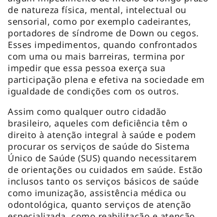
de natureza física, mental, intelectual ou
sensorial, como por exemplo cadeirantes,
portadores de síndrome de Down ou cegos.
Esses impedimentos, quando confrontados
com uma ou mais barreiras, termina por
impedir que essa pessoa exerça sua
participação plena e efetiva na sociedade em
igualdade de condições com os outros.
Assim como qualquer outro cidadão
brasileiro, aqueles com deficiência têm o
direito à atenção integral à saúde e podem
procurar os serviços de saúde do Sistema
Único de Saúde (SUS) quando necessitarem
de orientações ou cuidados em saúde. Estão
inclusos tanto os serviços básicos de saúde
como imunização, assistência médica ou
odontológica, quanto serviços de atenção
especializada, como reabilitação e atenção