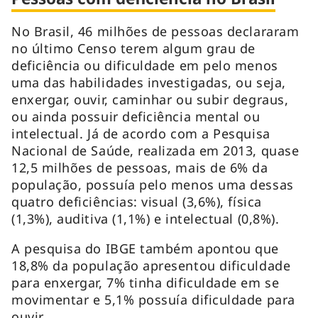
No Brasil, 46 milhões de pessoas declararam
no último Censo terem algum grau de
deficiência ou dificuldade em pelo menos
uma das habilidades investigadas, ou seja,
enxergar, ouvir, caminhar ou subir degraus,
ou ainda possuir deficiência mental ou
intelectual. Já de acordo com a Pesquisa
Nacional de Saúde, realizada em 2013, quase
12,5 milhões de pessoas, mais de 6% da
população, possuía pelo menos uma dessas
quatro deficiências: visual (3,6%), física
(1,3%), auditiva (1,1%) e intelectual (0,8%).
A pesquisa do IBGE também apontou que
18,8% da população apresentou dificuldade
para enxergar, 7% tinha dificuldade em se
movimentar e 5,1% possuía dificuldade para
ouvir.