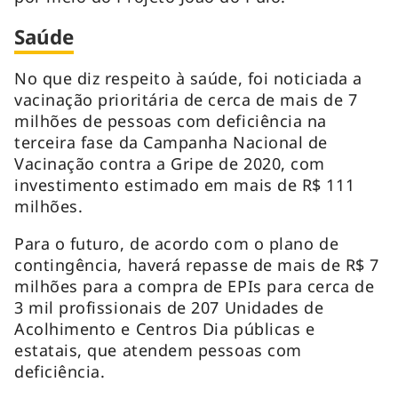
Saúde
No que diz respeito à saúde, foi noticiada a
vacinação prioritária de cerca de mais de 7
milhões de pessoas com deficiência na
terceira fase da Campanha Nacional de
Vacinação contra a Gripe de 2020, com
investimento estimado em mais de R$ 111
milhões.
Para o futuro, de acordo com o plano de
contingência, haverá repasse de mais de R$ 7
milhões para a compra de EPIs para cerca de
3 mil profissionais de 207 Unidades de
Acolhimento e Centros Dia públicas e
estatais, que atendem pessoas com
deficiência.