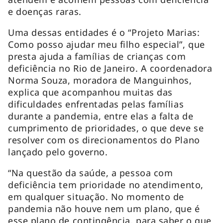
e doenças raras.
Uma dessas entidades é o “Projeto Marias:
Como posso ajudar meu filho especial”, que
presta ajuda a famílias de crianças com
deficiência no Rio de Janeiro. A coordenadora
Norma Souza, moradora de Manguinhos,
explica que acompanhou muitas das
dificuldades enfrentadas pelas famílias
durante a pandemia, entre elas a falta de
cumprimento de prioridades, o que deve se
resolver com os direcionamentos do Plano
lançado pelo governo.
“Na questão da saúde, a pessoa com
deficiência tem prioridade no atendimento,
em qualquer situação. No momento de
pandemia não houve nem um plano, que é
esse plano de contingência, para saber o que