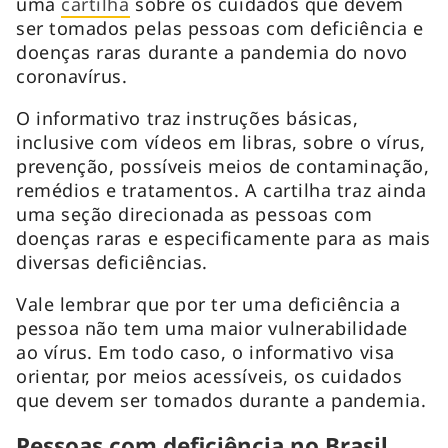
uma
cartilha
sobre os cuidados que devem
ser tomados pelas pessoas com deficiência e
doenças raras durante a pandemia do novo
coronavírus.
O informativo traz instruções básicas,
inclusive com vídeos em libras, sobre o vírus,
prevenção, possíveis meios de contaminação,
remédios e tratamentos. A cartilha traz ainda
uma seção direcionada as pessoas com
doenças raras e especificamente para as mais
diversas deficiências.
Vale lembrar que por ter uma deficiência a
pessoa não tem uma maior vulnerabilidade
ao vírus. Em todo caso, o informativo visa
orientar, por meios acessíveis, os cuidados
que devem ser tomados durante a pandemia.
Pessoas com deficiência no Brasil