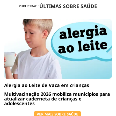
ÚLTIMAS SOBRE SAÚDE
PUBLICIDADE
Alergia ao Leite de Vaca em crianças
Multivacinação 2026 mobiliza municípios para
atualizar caderneta de crianças e
adolescentes
VER MAIS SOBRE SAÚDE