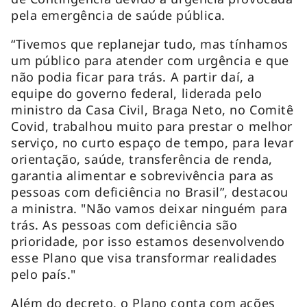
pela emergência de saúde pública.
“Tivemos que replanejar tudo, mas tínhamos
um público para atender com urgência e que
não podia ficar para trás. A partir daí, a
equipe do governo federal, liderada pelo
ministro da Casa Civil, Braga Neto, no Comitê
Covid, trabalhou muito para prestar o melhor
serviço, no curto espaço de tempo, para levar
orientação, saúde, transferência de renda,
garantia alimentar e sobrevivência para as
pessoas com deficiência no Brasil”, destacou
a ministra. "Não vamos deixar ninguém para
trás. As pessoas com deficiência são
prioridade, por isso estamos desenvolvendo
esse Plano que visa transformar realidades
pelo país."
Além do decreto, o Plano conta com ações