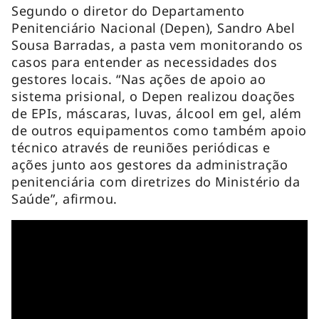
Segundo o diretor do Departamento
Penitenciário Nacional (Depen), Sandro Abel
Sousa Barradas, a pasta vem monitorando os
casos para entender as necessidades dos
gestores locais. “Nas ações de apoio ao
sistema prisional, o Depen realizou doações
de EPIs, máscaras, luvas, álcool em gel, além
de outros equipamentos como também apoio
técnico através de reuniões periódicas e
ações junto aos gestores da administração
penitenciária com diretrizes do Ministério da
Saúde”, afirmou.