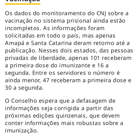
Os dados do monitoramento do CNJ sobre a
vacinação no sistema prisional ainda estão
incompletos. As informações foram
solicitadas em todo o país, mas apenas
Amapá e Santa Catarina deram retorno até a
publicação. Nesses dois estados, das pessoas
privadas de liberdade, apenas 101 receberam
a primeira dose do imunizante e 16 a
segunda. Entre os servidores o número é
ainda menor, 47 receberam a primeira dose e
30 a segunda.
O Conselho espera que a defasagem de
informações seja corrigida a partir das
próximas edições quinzenais, que devem
conter informações mais robustas sobre a
imunização.