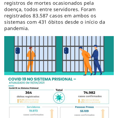
registros de mortes ocasionados pela
doença, todos entre servidores. Foram
registrados 83.587 casos em ambos os
sistemas com 431 óbitos desde o início da
pandemia.