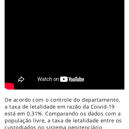
De acordo com o controle do departamento,
a taxa de letalidade em razão da Coivid-19
está em 0,31%. Comparando os dados com a
população livre, a taxa de letalidade entre os
custodiados no sistema penitenciário