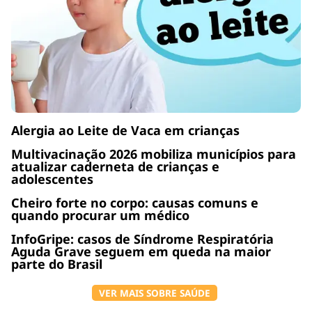
Alergia ao Leite de Vaca em crianças
Multivacinação 2026 mobiliza municípios para
atualizar caderneta de crianças e
adolescentes
Cheiro forte no corpo: causas comuns e
quando procurar um médico
InfoGripe: casos de Síndrome Respiratória
Aguda Grave seguem em queda na maior
parte do Brasil
VER MAIS SOBRE SAÚDE