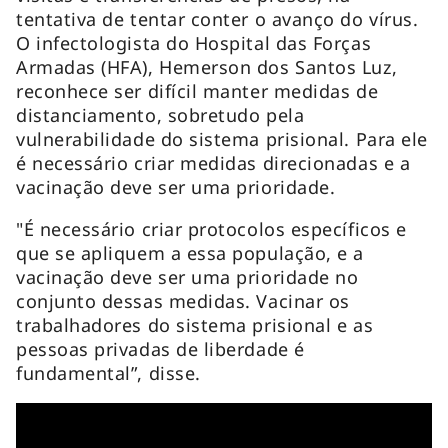
tentativa de tentar conter o avanço do vírus.
O infectologista do Hospital das Forças
Armadas (HFA), Hemerson dos Santos Luz,
reconhece ser difícil manter medidas de
distanciamento, sobretudo pela
vulnerabilidade do sistema prisional. Para ele
é necessário criar medidas direcionadas e a
vacinação deve ser uma prioridade.
"É necessário criar protocolos específicos e
que se apliquem a essa população, e a
vacinação deve ser uma prioridade no
conjunto dessas medidas. Vacinar os
trabalhadores do sistema prisional e as
pessoas privadas de liberdade é
fundamental”, disse.