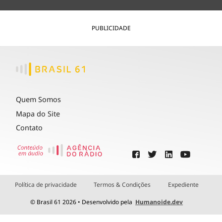
PUBLICIDADE
Quem Somos
Mapa do Site
Contato
Política de privacidade
Termos & Condições
Expediente
© Brasil 61 2026 • Desenvolvido pela
Humanoide.dev