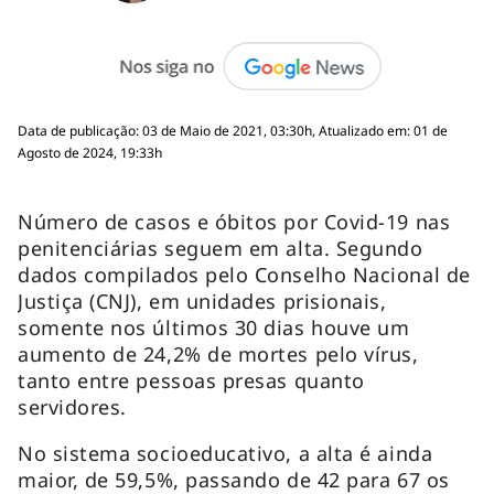
Data de publicação: 03 de Maio de 2021, 03:30h, Atualizado em: 01 de
Agosto de 2024, 19:33h
Número de casos e óbitos por Covid-19 nas
penitenciárias seguem em alta. Segundo
dados compilados pelo Conselho Nacional de
Justiça (CNJ), em unidades prisionais,
somente nos últimos 30 dias houve um
aumento de 24,2% de mortes pelo vírus,
tanto entre pessoas presas quanto
servidores.
No sistema socioeducativo, a alta é ainda
maior, de 59,5%, passando de 42 para 67 os