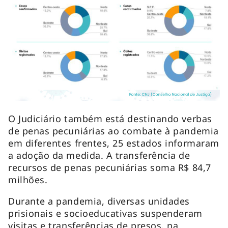
O Judiciário também está destinando verbas
de penas pecuniárias ao combate à pandemia
em diferentes frentes, 25 estados informaram
a adoção da medida. A transferência de
recursos de penas pecuniárias soma R$ 84,7
milhões.
Durante a pandemia, diversas unidades
prisionais e socioeducativas suspenderam
visitas e transferências de presos, na