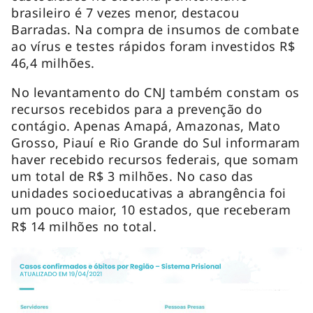
brasileiro é 7 vezes menor, destacou
Barradas. Na compra de insumos de combate
ao vírus e testes rápidos foram investidos R$
46,4 milhões.
No levantamento do CNJ também constam os
recursos recebidos para a prevenção do
contágio. Apenas Amapá, Amazonas, Mato
Grosso, Piauí e Rio Grande do Sul informaram
haver recebido recursos federais, que somam
um total de R$ 3 milhões. No caso das
unidades socioeducativas a abrangência foi
um pouco maior, 10 estados, que receberam
R$ 14 milhões no total.