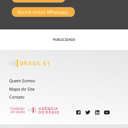
Assine nosso Whatsapp
PUBLICIDADE
Quem Somos
Mapa do Site
Contato