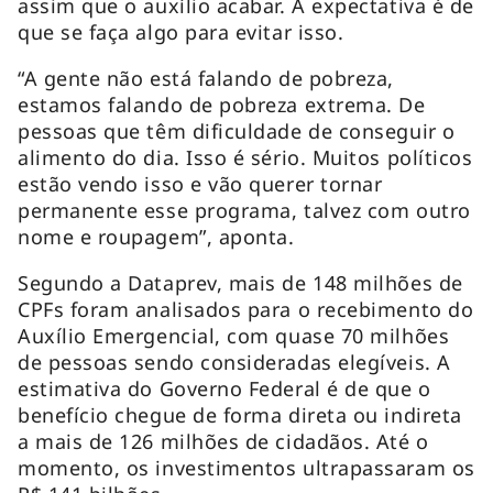
assim que o auxílio acabar. A expectativa é de
que se faça algo para evitar isso.
“A gente não está falando de pobreza,
estamos falando de pobreza extrema. De
pessoas que têm dificuldade de conseguir o
alimento do dia. Isso é sério. Muitos políticos
estão vendo isso e vão querer tornar
permanente esse programa, talvez com outro
nome e roupagem”, aponta.
Segundo a Dataprev, mais de 148 milhões de
CPFs foram analisados para o recebimento do
Auxílio Emergencial, com quase 70 milhões
de pessoas sendo consideradas elegíveis. A
estimativa do Governo Federal é de que o
benefício chegue de forma direta ou indireta
a mais de 126 milhões de cidadãos. Até o
momento, os investimentos ultrapassaram os