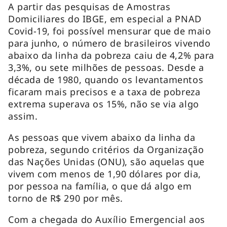
A partir das pesquisas de Amostras
Domiciliares do IBGE, em especial a PNAD
Covid-19, foi possível mensurar que de maio
para junho, o número de brasileiros vivendo
abaixo da linha da pobreza caiu de 4,2% para
3,3%, ou sete milhões de pessoas. Desde a
década de 1980, quando os levantamentos
ficaram mais precisos e a taxa de pobreza
extrema superava os 15%, não se via algo
assim.
As pessoas que vivem abaixo da linha da
pobreza, segundo critérios da Organização
das Nações Unidas (ONU), são aquelas que
vivem com menos de 1,90 dólares por dia,
por pessoa na família, o que dá algo em
torno de R$ 290 por mês.
Com a chegada do Auxílio Emergencial aos