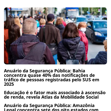
Anuário da Segurança Pública: Bahia
concentra quase 40% das notificações de
tráfico de pessoas registradas pelo SUS em
2025
Educação é o fator mais associado à ascensão
de renda, revela Atlas da Mobilidade Social
Anuário da Segurança Pública: Amazônia
Legal concentra sete dos oito estados com