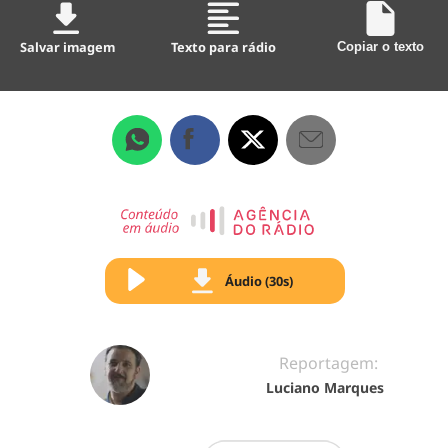
Salvar imagem
Texto para rádio
Copiar o texto
Áudio (30s)
Reportagem:
Luciano Marques