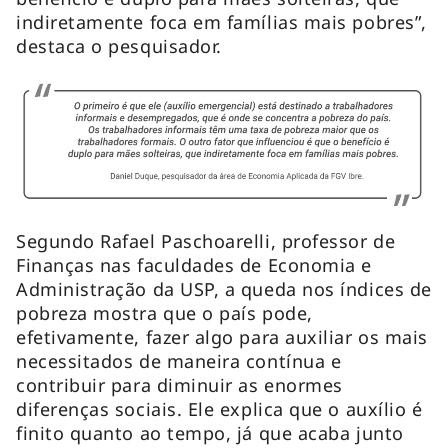
indiretamente foca em famílias mais pobres”,
destaca o pesquisador.
Segundo Rafael Paschoarelli, professor de
Finanças nas faculdades de Economia e
Administração da USP, a queda nos índices de
pobreza mostra que o país pode,
efetivamente, fazer algo para auxiliar os mais
necessitados de maneira contínua e
contribuir para diminuir as enormes
diferenças sociais. Ele explica que o auxílio é
finito quanto ao tempo, já que acaba junto