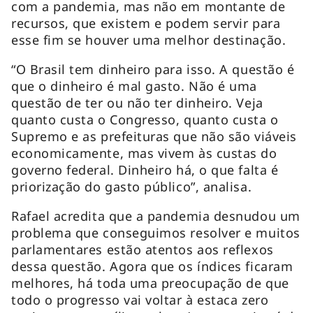
com a pandemia, mas não em montante de
recursos, que existem e podem servir para
esse fim se houver uma melhor destinação.
“O Brasil tem dinheiro para isso. A questão é
que o dinheiro é mal gasto. Não é uma
questão de ter ou não ter dinheiro. Veja
quanto custa o Congresso, quanto custa o
Supremo e as prefeituras que não são viáveis
economicamente, mas vivem às custas do
governo federal. Dinheiro há, o que falta é
priorização do gasto público”, analisa.
Rafael acredita que a pandemia desnudou um
problema que conseguimos resolver e muitos
parlamentares estão atentos aos reflexos
dessa questão. Agora que os índices ficaram
melhores, há toda uma preocupação de que
todo o progresso vai voltar à estaca zero