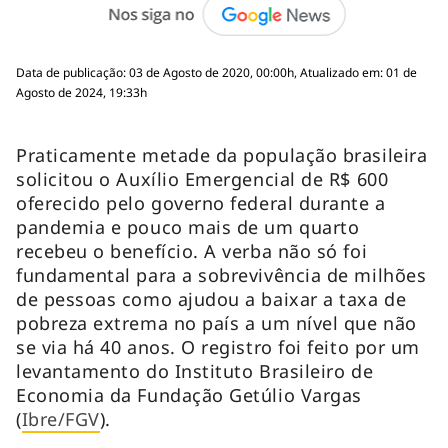
Data de publicação: 03 de Agosto de 2020, 00:00h, Atualizado em: 01 de
Agosto de 2024, 19:33h
Praticamente metade da população brasileira
solicitou o Auxílio Emergencial de R$ 600
oferecido pelo governo federal durante a
pandemia e pouco mais de um quarto
recebeu o benefício. A verba não só foi
fundamental para a sobrevivência de milhões
de pessoas como ajudou a baixar a taxa de
pobreza extrema no país a um nível que não
se via há 40 anos. O registro foi feito por um
levantamento do Instituto Brasileiro de
Economia da Fundação Getúlio Vargas
(
Ibre/FGV
).