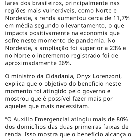
lares dos brasileiros, principalmente nas
regiões mais vulneráveis, como Norte e
Nordeste, a renda aumentou cerca de 11,7%
em média segundo o levantamento, o que
impacta positivamente na economia que
sofre neste momento de pandemia. No
Nordeste, a ampliação foi superior a 23% e
no Norte o incremento registrado foi de
aproximadamente 26%.
O ministro da Cidadania, Onyx Lorenzoni,
explica que o objetivo do benefício neste
momento foi atingido pelo governo e
mostrou que é possível fazer mais por
aqueles que mais necessitam.
“O Auxílio Emergencial atingiu mais de 80%
dos domicílios das duas primeiras faixas de
renda. Isso mostra que o benefício alcança o