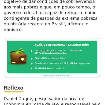
objetivo de dar condições de sobrevivência
aos mais pobres e que, em pouco tempo, o
governo federal foi capaz de retirar o maior
contingente de pessoas da extrema pobreza
da história recente do Brasil”, afirmou o
ministro.
Reflexo
Daniel Duque, pesquisador da área de
Economia Aplicada da FGV e responsável pelo