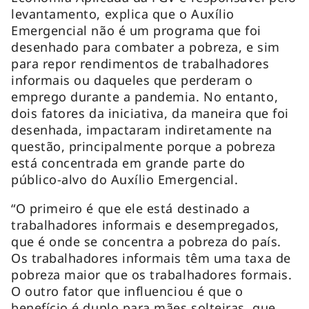
levantamento, explica que o Auxílio
Emergencial não é um programa que foi
desenhado para combater a pobreza, e sim
para repor rendimentos de trabalhadores
informais ou daqueles que perderam o
emprego durante a pandemia. No entanto,
dois fatores da iniciativa, da maneira que foi
desenhada, impactaram indiretamente na
questão, principalmente porque a pobreza
está concentrada em grande parte do
público-alvo do Auxílio Emergencial.
“O primeiro é que ele está destinado a
trabalhadores informais e desempregados,
que é onde se concentra a pobreza do país.
Os trabalhadores informais têm uma taxa de
pobreza maior que os trabalhadores formais.
O outro fator que influenciou é que o
benefício é duplo para mães solteiras, que