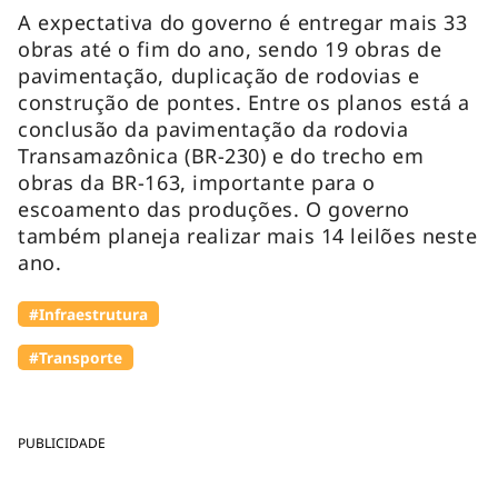
A expectativa do governo é entregar mais 33
obras até o fim do ano, sendo 19 obras de
pavimentação, duplicação de rodovias e
construção de pontes. Entre os planos está a
conclusão da pavimentação da rodovia
Transamazônica (BR-230) e do trecho em
obras da BR-163, importante para o
escoamento das produções. O governo
também planeja realizar mais 14 leilões neste
ano.
#Infraestrutura
#Transporte
PUBLICIDADE