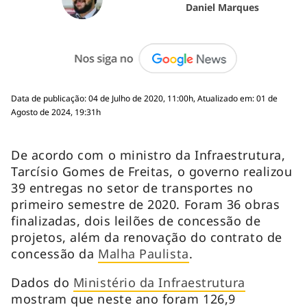
Daniel Marques
Data de publicação: 04 de Julho de 2020, 11:00h, Atualizado em: 01 de
Agosto de 2024, 19:31h
De acordo com o ministro da Infraestrutura,
Tarcísio Gomes de Freitas, o governo realizou
39 entregas no setor de transportes no
primeiro semestre de 2020. Foram 36 obras
finalizadas, dois leilões de concessão de
projetos, além da renovação do contrato de
concessão da
Malha Paulista
.
Dados do
Ministério da Infraestrutura
mostram que neste ano foram 126,9