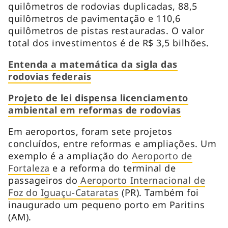
quilômetros de rodovias duplicadas, 88,5
quilômetros de pavimentação e 110,6
quilômetros de pistas restauradas. O valor
total dos investimentos é de R$ 3,5 bilhões.
Entenda a matemática da sigla das
rodovias federais
Projeto de lei dispensa licenciamento
ambiental em reformas de rodovias
Em aeroportos, foram sete projetos
concluídos, entre reformas e ampliações. Um
exemplo é a ampliação do
Aeroporto de
Fortaleza
e a reforma do terminal de
passageiros do
Aeroporto Internacional de
Foz do Iguaçu-Cataratas
(PR). Também foi
inaugurado um pequeno porto em Paritins
(AM).