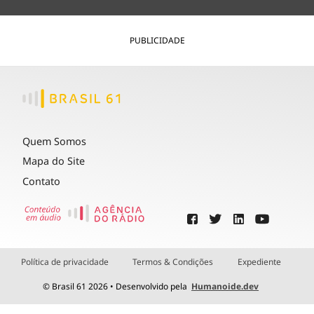
PUBLICIDADE
Quem Somos
Mapa do Site
Contato
Política de privacidade
Termos & Condições
Expediente
© Brasil 61 2026 • Desenvolvido pela
Humanoide.dev