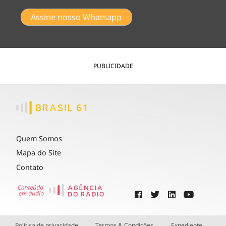
Assine nosso Whatsapp
PUBLICIDADE
Quem Somos
Mapa do Site
Contato
Política de privacidade
Termos & Condições
Expediente