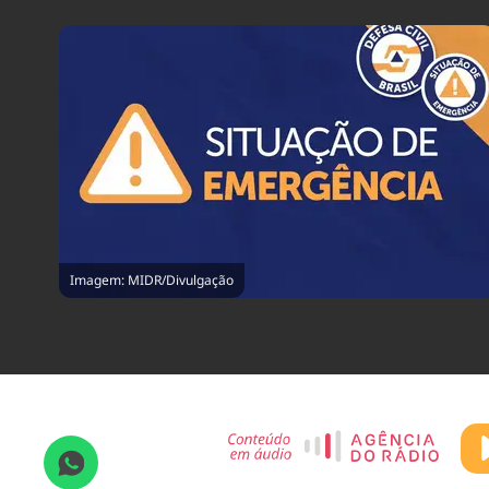
Imagem: MIDR/Divulgação