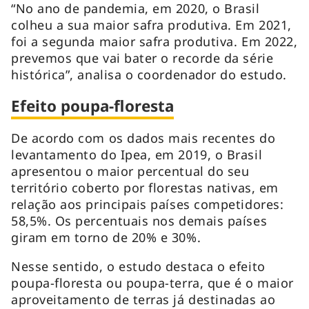
“No ano de pandemia, em 2020, o Brasil
colheu a sua maior safra produtiva. Em 2021,
foi a segunda maior safra produtiva. Em 2022,
prevemos que vai bater o recorde da série
histórica”, analisa o coordenador do estudo.
Efeito poupa-floresta
De acordo com os dados mais recentes do
levantamento do Ipea, em 2019, o Brasil
apresentou o maior percentual do seu
território coberto por florestas nativas, em
relação aos principais países competidores:
58,5%. Os percentuais nos demais países
giram em torno de 20% e 30%.
Nesse sentido, o estudo destaca o efeito
poupa-floresta ou poupa-terra, que é o maior
aproveitamento de terras já destinadas ao