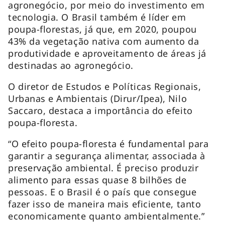
agronegócio, por meio do investimento em
tecnologia. O Brasil também é líder em
poupa-florestas, já que, em 2020, poupou
43% da vegetação nativa com aumento da
produtividade e aproveitamento de áreas já
destinadas ao agronegócio.
O diretor de Estudos e Políticas Regionais,
Urbanas e Ambientais (Dirur/Ipea), Nilo
Saccaro, destaca a importância do efeito
poupa-floresta.
“O efeito poupa-floresta é fundamental para
garantir a segurança alimentar, associada à
preservação ambiental. É preciso produzir
alimento para essas quase 8 bilhões de
pessoas. E o Brasil é o país que consegue
fazer isso de maneira mais eficiente, tanto
economicamente quanto ambientalmente.”