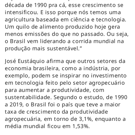
década de 1990 pra cá, esse crescimento se
intensificou. E isso porque nós temos uma
agricultura baseada em ciência e tecnologia.
Um quilo de alimento produzido hoje gera
menos emissões do que no passado. Ou seja,
o Brasil vem liderando a corrida mundial na
produção mais sustentável.”
José Eustáquio afirma que outros setores da
economia brasileira, como a indústria, por
exemplo, podem se inspirar no investimento
em tecnologia feito pelo setor agropecuário
para aumentar a produtividade, com
sustentabilidade. Segundo o estudo, de 1990
a 2019, o Brasil foi o país que teve a maior
taxa de crescimento da produtividade
agropecuária, em torno de 3,1%, enquanto a
média mundial ficou em 1,53%.