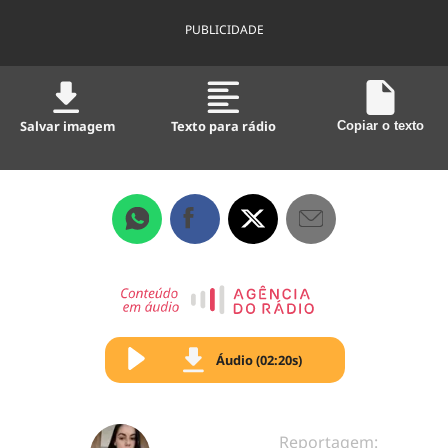
PUBLICIDADE
Salvar imagem
Texto para rádio
Copiar o texto
Áudio (02:20s)
Reportagem: