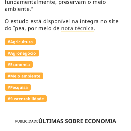
fundamentalmente, preservam o meio
ambiente.”
O estudo está disponível na íntegra no site
do Ipea, por meio de
nota técnica
.
#Agricultura
#Agronegócio
#Economia
#Meio ambiente
#Pesquisa
#Sustentabilidade
ÚLTIMAS SOBRE ECONOMIA
PUBLICIDADE