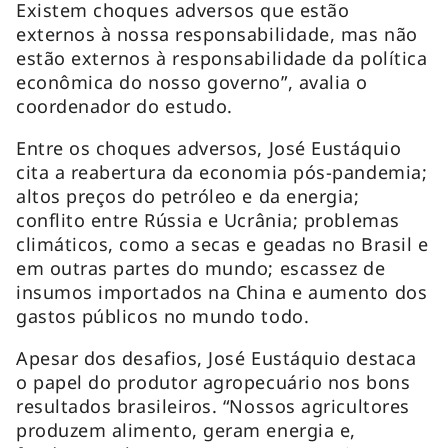
Existem choques adversos que estão
externos à nossa responsabilidade, mas não
estão externos à responsabilidade da política
econômica do nosso governo”, avalia o
coordenador do estudo.
Entre os choques adversos, José Eustáquio
cita a reabertura da economia pós-pandemia;
altos preços do petróleo e da energia;
conflito entre Rússia e Ucrânia; problemas
climáticos, como a secas e geadas no Brasil e
em outras partes do mundo; escassez de
insumos importados na China e aumento dos
gastos públicos no mundo todo.
Apesar dos desafios, José Eustáquio destaca
o papel do produtor agropecuário nos bons
resultados brasileiros. “Nossos agricultores
produzem alimento, geram energia e,