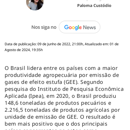
Paloma Custódio
Data de publicação: 09 de Junho de 2022, 21:00h, Atualizado em: 01 de
Agosto de 2024, 19:35h
O Brasil lidera entre os países com a maior
produtividade agropecuária por emissão de
gases de efeito estufa (GEE). Segundo
pesquisa do Instituto de Pesquisa Econômica
Aplicada (Ipea), em 2020, o Brasil produziu
148,6 toneladas de produtos pecuários e
2.216,5 toneladas de produtos agrícolas por
unidade de emissão de GEE. O resultado é
bem mais positivo que o dos principais