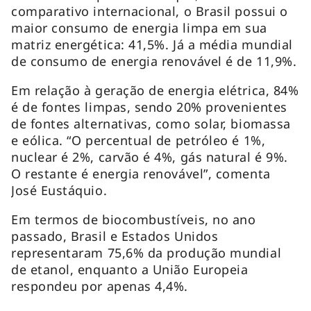
comparativo internacional, o Brasil possui o
maior consumo de energia limpa em sua
matriz energética: 41,5%. Já a média mundial
de consumo de energia renovável é de 11,9%.
Em relação à geração de energia elétrica, 84%
é de fontes limpas, sendo 20% provenientes
de fontes alternativas, como solar, biomassa
e eólica. “O percentual de petróleo é 1%,
nuclear é 2%, carvão é 4%, gás natural é 9%.
O restante é energia renovável”, comenta
José Eustáquio.
Em termos de biocombustíveis, no ano
passado, Brasil e Estados Unidos
representaram 75,6% da produção mundial
de etanol, enquanto a União Europeia
respondeu por apenas 4,4%.