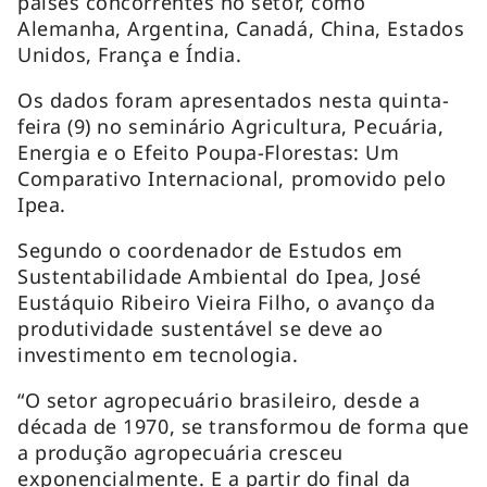
países concorrentes no setor, como
Alemanha, Argentina, Canadá, China, Estados
Unidos, França e Índia.
Os dados foram apresentados nesta quinta-
feira (9) no seminário Agricultura, Pecuária,
Energia e o Efeito Poupa-Florestas: Um
Comparativo Internacional, promovido pelo
Ipea.
Segundo o coordenador de Estudos em
Sustentabilidade Ambiental do Ipea, José
Eustáquio Ribeiro Vieira Filho, o avanço da
produtividade sustentável se deve ao
investimento em tecnologia.
“O setor agropecuário brasileiro, desde a
década de 1970, se transformou de forma que
a produção agropecuária cresceu
exponencialmente. E a partir do final da