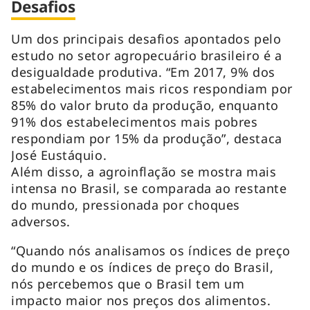
Desafios
Um dos principais desafios apontados pelo
estudo no setor agropecuário brasileiro é a
desigualdade produtiva. “Em 2017, 9% dos
estabelecimentos mais ricos respondiam por
85% do valor bruto da produção, enquanto
91% dos estabelecimentos mais pobres
respondiam por 15% da produção”, destaca
José Eustáquio.
Além disso, a agroinflação se mostra mais
intensa no Brasil, se comparada ao restante
do mundo, pressionada por choques
adversos.
“Quando nós analisamos os índices de preço
do mundo e os índices de preço do Brasil,
nós percebemos que o Brasil tem um
impacto maior nos preços dos alimentos.