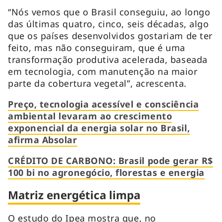
“Nós vemos que o Brasil conseguiu, ao longo
das últimas quatro, cinco, seis décadas, algo
que os países desenvolvidos gostariam de ter
feito, mas não conseguiram, que é uma
transformação produtiva acelerada, baseada
em tecnologia, com manutenção na maior
parte da cobertura vegetal”, acrescenta.
Preço, tecnologia acessível e consciência
ambiental levaram ao crescimento
exponencial da energia solar no Brasil,
afirma Absolar
CRÉDITO DE CARBONO: Brasil pode gerar R$
100 bi no agronegócio, florestas e energia
Matriz energética limpa
O estudo do Ipea mostra que, no