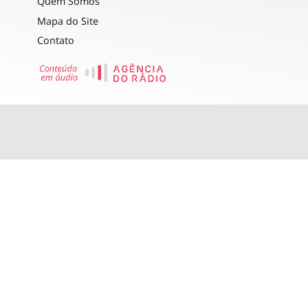
Quem Somos
Mapa do Site
Contato