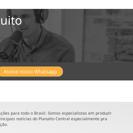
uito
Assine nosso Whatsapp
ões para todo o Brasil. Somos especialistas em produzir
incipais notícias do Planalto Central especialmente pra
ução.