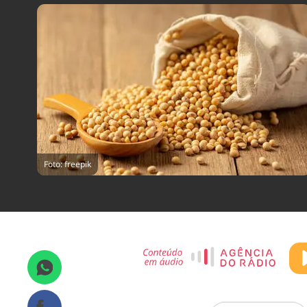
Foto: freepik