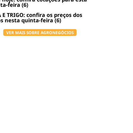
ta-feira (6)
 E TRIGO: confira os preços dos
s nesta quinta-feira (6)
VER MAIS SOBRE AGRONEGÓCIOS